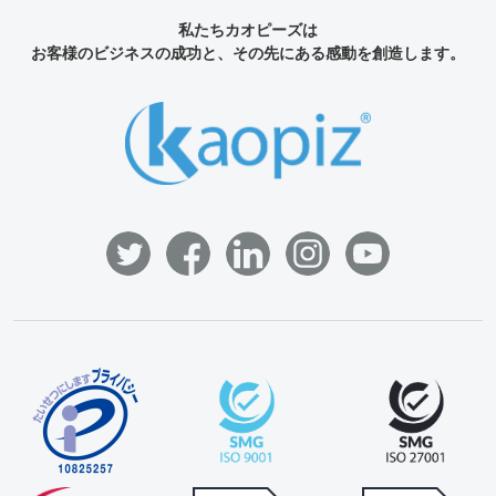
私たちカオピーズは
お客様のビジネスの成功と、その先にある感動を創造します。