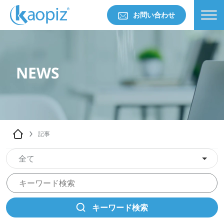
お問い合わせ
NEWS
記事
全て
キーワード検索