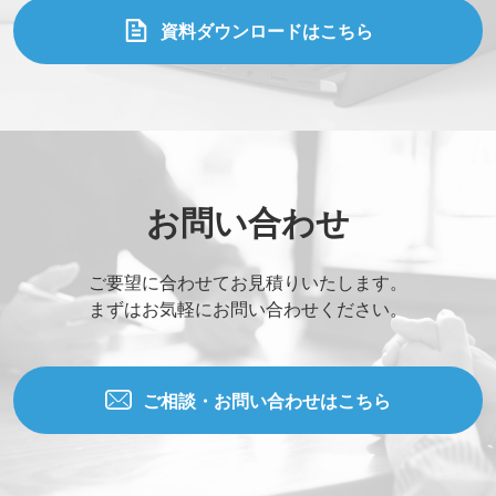
資料ダウンロードはこちら
お問い合わせ
ご要望に合わせてお見積りいたします。
まずはお気軽にお問い合わせください。
ご相談・お問い合わせはこちら