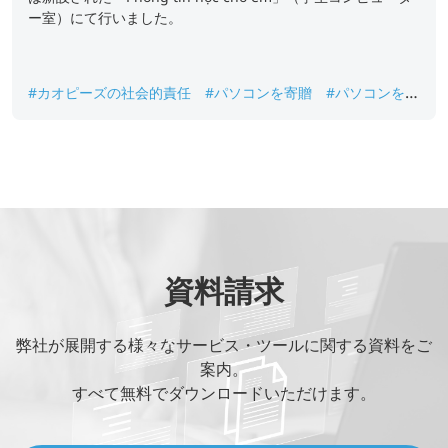
ー室）にて行いました。
#カオピーズの社会的責任
#パソコンを寄贈
#パソコンを寄
贈式
#少数民族高中学校に寄贈
資料請求
弊社が展開する様々なサービス・ツールに関する資料をご
案内。
すべて無料でダウンロードいただけます。