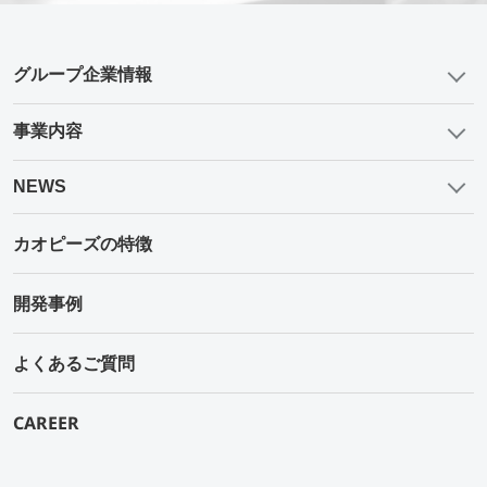
グループ企業情報
事業内容
NEWS
カオピーズの特徴
開発事例
よくあるご質問
CAREER