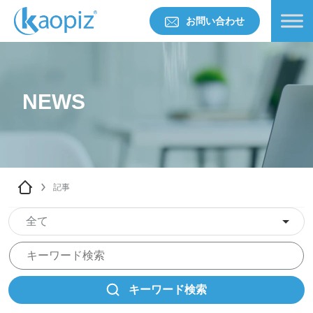
お問い合わせ
NEWS
記事
全て
キーワード検索