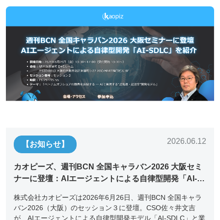
2026.06.12
【お知らせ】
カオピーズ、週刊BCN 全国キャラバン2026 大阪セミ
ナーに登壇：AIエージェントによる自律型開発「AI-
SDLC」を紹介
株式会社カオピーズは2026年6月26日、週刊BCN 全国キャラ
バン2026（大阪）のセッション３に登壇。CSO佐々井文吉
が、AIエージェントによる自律型開発モデル「AI-SDLC」と業