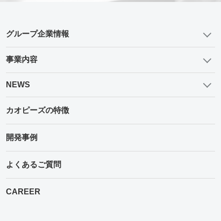
グループ企業情報
事業内容
NEWS
カオピーズの特徴
開発事例
よくあるご質問
CAREER