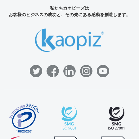
私たちカオピーズは
お客様のビジネスの成功と、その先にある感動を創造します。