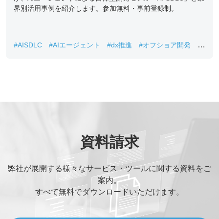
界別活用事例を紹介します。参加無料・事前登録制。
#AISDLC
#AIエージェント
#dx推進
#オフショア開発
#
カオピーズ
資料請求
弊社が展開する様々なサービス・ツールに関する資料をご
案内。
すべて無料でダウンロードいただけます。