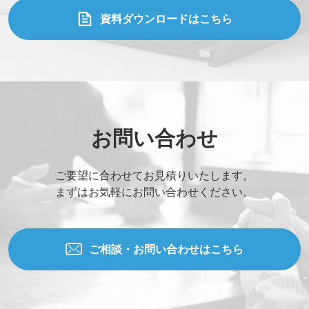
資料ダウンロードはこちら
お問い合わせ
ご要望に合わせてお見積りいたします。
まずはお気軽にお問い合わせください。
ご相談・お問い合わせはこちら