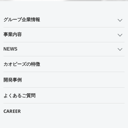
グループ企業情報
事業内容
NEWS
カオピーズの特徴
開発事例
よくあるご質問
CAREER