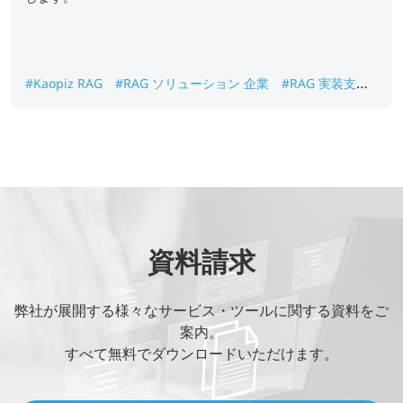
#Kaopiz RAG
#RAG ソリューション 企業
#RAG 実装支援
#RAG 開発パートナー
#RAG事例
資料請求
弊社が展開する様々なサービス・ツールに関する資料をご
案内。
すべて無料でダウンロードいただけます。