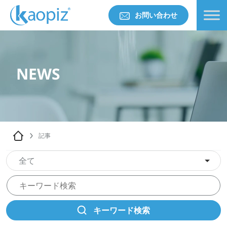
お問い合わせ
NEWS
記事
全て
キーワード検索