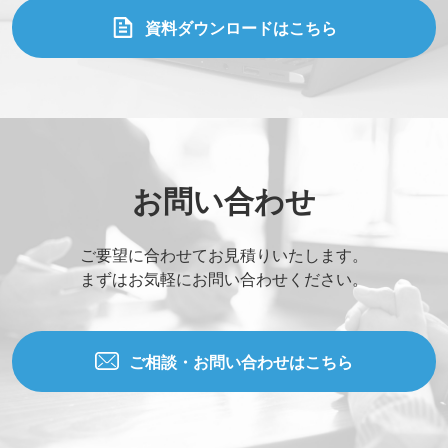
資料ダウンロードはこちら
お問い合わせ
ご要望に合わせてお見積りいたします。
まずはお気軽にお問い合わせください。
ご相談・お問い合わせはこちら