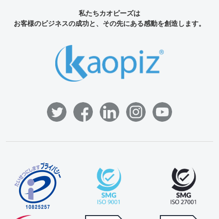
私たちカオピーズは
お客様のビジネスの成功と、その先にある感動を創造します。