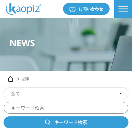
お問い合わせ
NEWS
記事
全て
キーワード検索