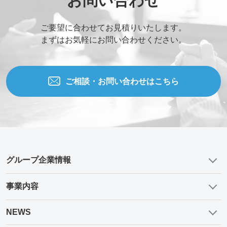
ご要望に合わせてお見積りいたします。
まずはお気軽にお問い合わせください。
ご相談・お問い合わせはこちら
グループ企業情報
事業内容
NEWS