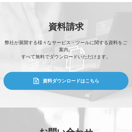
資料請求
弊社が展開する様々なサービス・ツールに関する資料をご
案内。
すべて無料でダウンロードいただけます。
資料ダウンロードはこちら
お問い合わせ