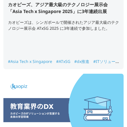
カオピーズ、アジア最大級のテクノロジー展示会
「Asia Tech x Singapore 2025」に3年連続出展
カオピーズは、シンガポールで開催されたアジア最大級のテク
ノロジー展示会 ATxSG 2025 に3年連続で参加しました。
#Asia Tech x Singapore
#ATxSG
#dx推進
#ITソリュー
ション
#カオピーズ
#ベトナムIT
#展示会