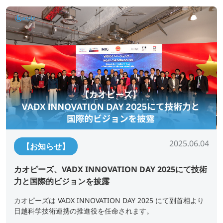
2025.06.04
【お知らせ】
カオピーズ、VADX INNOVATION DAY 2025にて技術
力と国際的ビジョンを披露
カオピーズは VADX INNOVATION DAY 2025 にて副首相より
日越科学技術連携の推進役を任命されます。