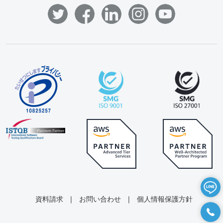
資料請求
|
お問い合わせ
|
個人情報保護方針