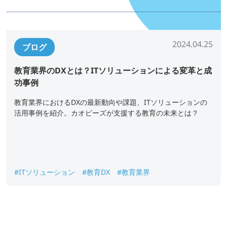
2024.04.25
ブログ
教育業界のDXとは？ITソリューションによる変革と成
功事例
教育業界におけるDXの最新動向や課題、ITソリューションの
活用事例を紹介。カオピーズが支援する教育の未来とは？
#ITソリューション
#教育DX
#教育業界