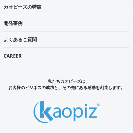
カオピーズの特徴
開発事例
よくあるご質問
CAREER
私たちカオピーズは
お客様のビジネスの成功と、その先にある感動を創造します。