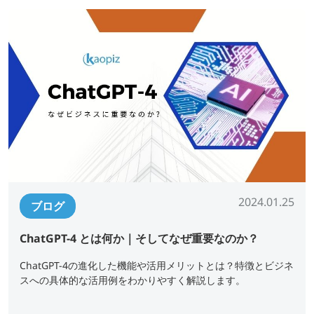
2024.01.25
ブログ
ChatGPT-4 とは何か｜そしてなぜ重要なのか？
ChatGPT-4の進化した機能や活用メリットとは？特徴とビジネ
スへの具体的な活用例をわかりやすく解説します。