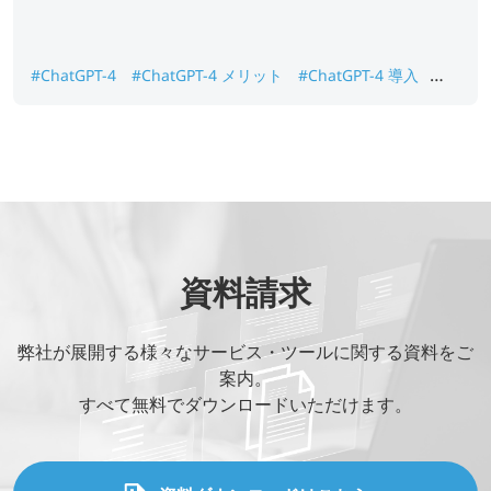
#ChatGPT-4
#ChatGPT-4 メリット
#ChatGPT-4 導入
#ChatGPT-4 新機能
資料請求
弊社が展開する様々なサービス・ツールに関する資料をご
案内。
すべて無料でダウンロードいただけます。