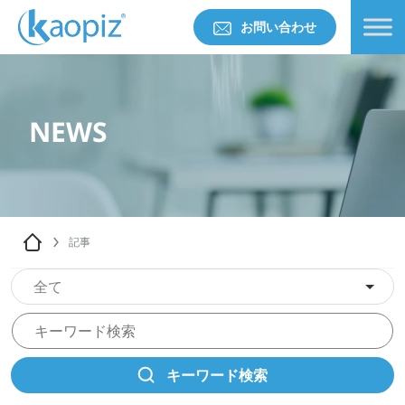
お問い合わせ
NEWS
記事
全て
キーワード検索