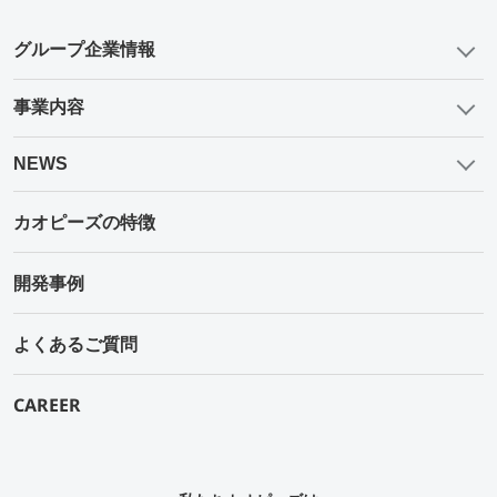
グループ企業情報
事業内容
NEWS
カオピーズの特徴
開発事例
よくあるご質問
CAREER