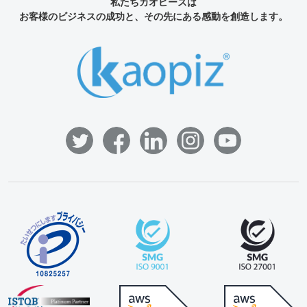
私たちカオピーズは
お客様のビジネスの成功と、その先にある感動を創造します。