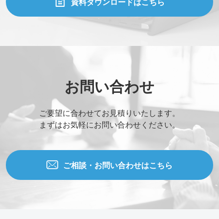
資料ダウンロードはこちら
お問い合わせ
ご要望に合わせてお見積りいたします。
まずはお気軽にお問い合わせください。
ご相談・お問い合わせはこちら