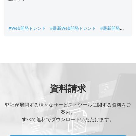
#Web開発トレンド
#最新Web開発トレンド
#最新開発ト
レンド
#未来のWeb開発トレンド
資料請求
弊社が展開する様々なサービス・ツールに関する資料をご
案内。
すべて無料でダウンロードいただけます。