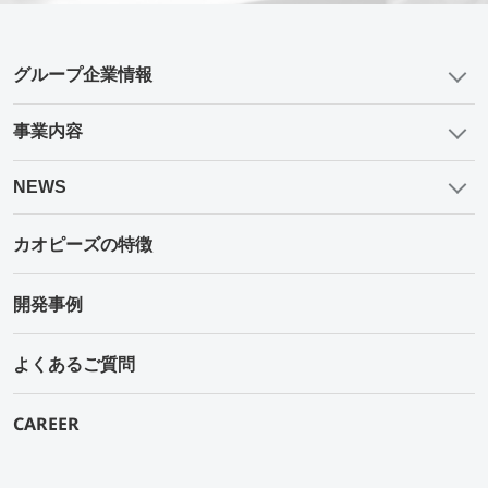
グループ企業情報
事業内容
NEWS
カオピーズの特徴
開発事例
よくあるご質問
CAREER