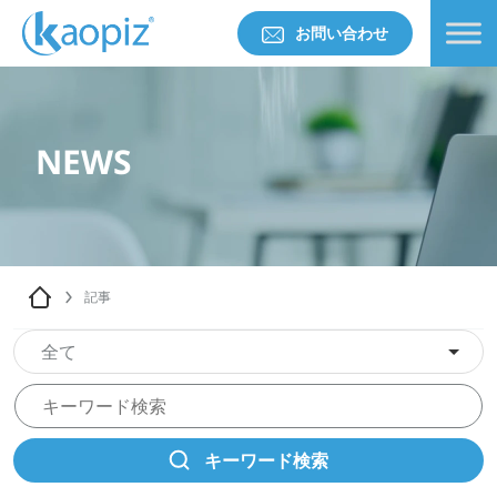
お問い合わせ
NEWS
記事
全て
キーワード検索