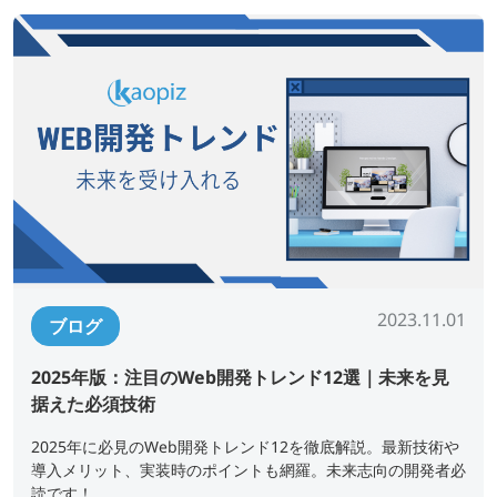
2023.11.01
ブログ
2025年版：注目のWeb開発トレンド12選｜未来を見
据えた必須技術
2025年に必見のWeb開発トレンド12を徹底解説。最新技術や
導入メリット、実装時のポイントも網羅。未来志向の開発者必
読です！