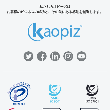
私たちカオピーズは
お客様のビジネスの成功と、その先にある感動を創造します。