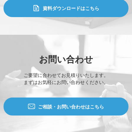
資料ダウンロードはこちら
お問い合わせ
ご要望に合わせてお見積りいたします。
まずはお気軽にお問い合わせください。
ご相談・お問い合わせはこちら