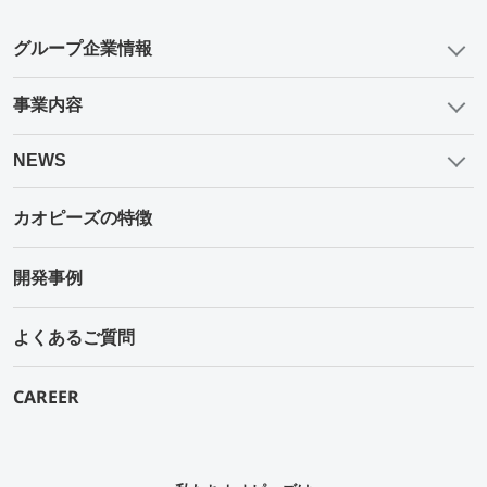
グループ企業情報
事業内容
NEWS
カオピーズの特徴
開発事例
よくあるご質問
CAREER