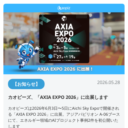
2026.05.28
【お知らせ】
カオピーズ、「AXIA EXPO 2026」に出展します
カオピーズは2026年6月3日〜5日にAichi Sky Expoで開催され
る「AXIA EXPO 2026」に出展。アジアパビリオン A-06ブース
にて、エネルギー領域のAIプロジェクト事例2件を初公開いた
します