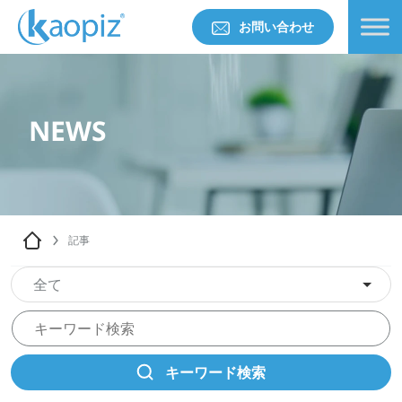
お問い合わせ
NEWS
記事
全て
キーワード検索