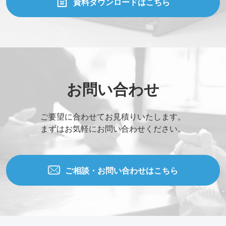
資料ダウンロードはこちら
お問い合わせ
ご要望に合わせてお見積りいたします。
まずはお気軽にお問い合わせください。
ご相談・お問い合わせはこちら