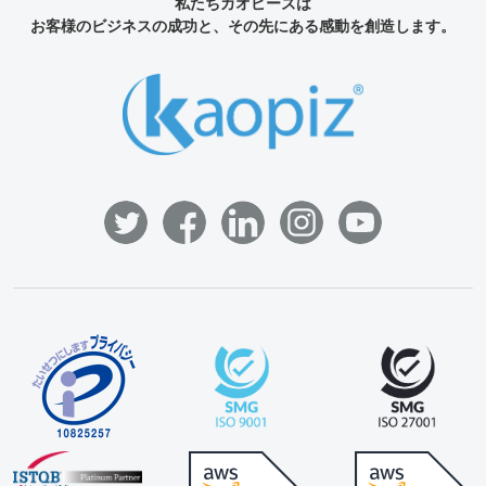
私たちカオピーズは
お客様のビジネスの成功と、その先にある感動を創造します。