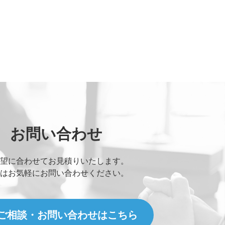
お問い合わせ
望に合わせてお見積りいたします。
はお気軽にお問い合わせください。
ご相談・お問い合わせはこちら