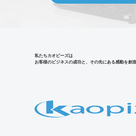
私たちカオピーズは
お客様のビジネスの成功と、その先にある感動を創