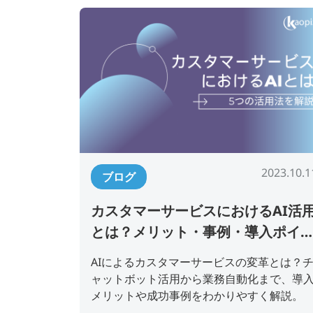
2023.10.1
ブログ
カスタマーサービスにおけるAI活
とは？メリット・事例・導入ポイ
トを解説
AIによるカスタマーサービスの変革とは？
ャットボット活用から業務自動化まで、導
メリットや成功事例をわかりやすく解説。