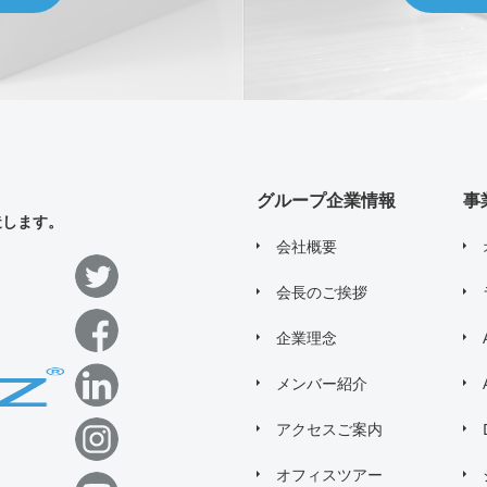
グループ企業情報
事
造します。
会社概要
会長のご挨拶
企業理念
メンバー紹介
アクセスご案内
オフィスツアー