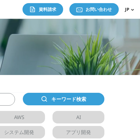
資料請求
お問い合わせ
JP
キーワード検索
AWS
AI
システム開発
アプリ開発