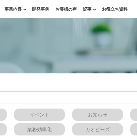
事業内容
開発事例
お客様の声
記事
お役立ち資料
イベント
お知らせ
業務効率化
カオピーズ