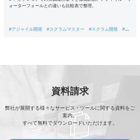
ォーターフォールとの違いも比較表で整理。
#アジャイル開発
#スクラムマスター
#スクラム開発
#ス
プリント
#プロダクトオーナー
#ラボ型開発
資料請求
弊社が展開する様々なサービス・ツールに関する資料をご
案内。
すべて無料でダウンロードいただけます。