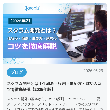
2026.05.29
ブログ
スクラム開発とは？仕組み・役割・進め方・成功のコ
ツを徹底解説【2026年版】
スクラム開発の基本から、3つの役割・5つのイベント・主要
アーティファクト、メリット・デメリット、7つの失敗パター
ン、オフショアでの実践運用までを徹底解説。アジャイル・ウ