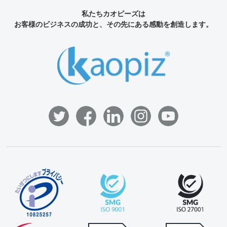
私たちカオピーズは
お客様のビジネスの成功と、その先にある感動を創造します。