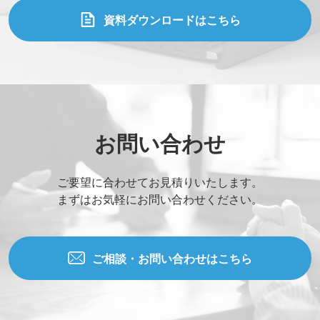
資料ダウンロードはこちら
お問い合わせ
ご要望に合わせてお見積りいたします。
まずはお気軽にお問い合わせください。
ご相談・お問い合わせはこちら