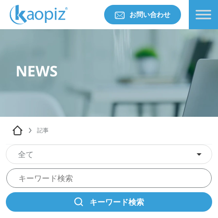
お問い合わせ
NEWS
記事
全て
キーワード検索