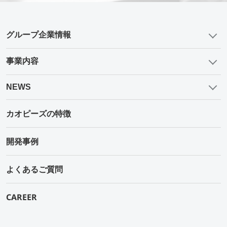
グループ企業情報
事業内容
NEWS
カオピーズの特徴
開発事例
よくあるご質問
CAREER