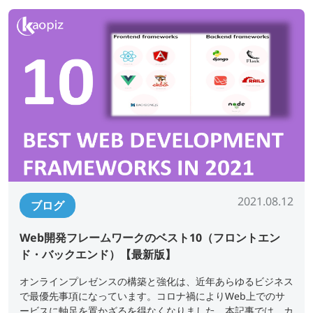
2021.08.12
ブログ
Web開発フレームワークのベスト10（フロントエン
ド・バックエンド）【最新版】
オンラインプレゼンスの構築と強化は、近年あらゆるビジネス
で最優先事項になっています。コロナ禍によりWeb上でのサ
ービスに軸足を置かざるを得なくなりました。本記事では、カ