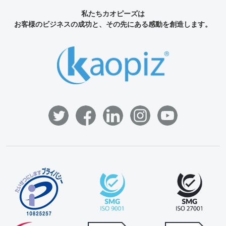
私たちカオピーズは
お客様のビジネスの成功と、その先にある感動を創造します。