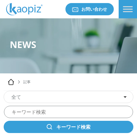
お問い合わせ
NEWS
記事
全て
キーワード検索