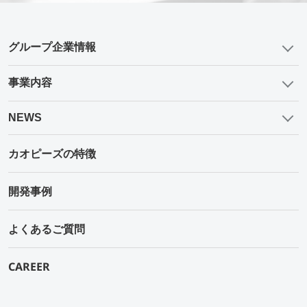
グループ企業情報
事業内容
NEWS
カオピーズの特徴
開発事例
よくあるご質問
CAREER