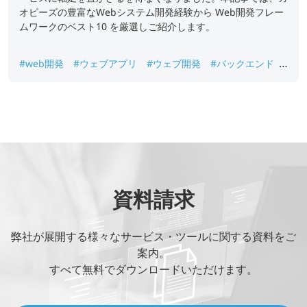
オピーズの豊富なWebシステム開発経験から Web開発フレー
ムワークのベスト10 を厳選しご紹介します。
#web開発
#ウェブアプリ
#ウェブ開発
#バックエンド
#フレームワーク
#フロントエンド
資料請求
弊社が展開する様々なサービス・ツールに関する資料をご
案内。
すべて無料でダウンロードいただけます。