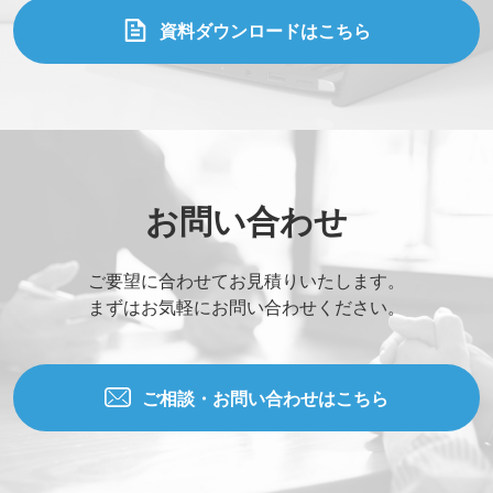
資料ダウンロードはこちら
お問い合わせ
ご要望に合わせてお見積りいたします。
まずはお気軽にお問い合わせください。
ご相談・お問い合わせはこちら