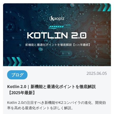
2025.06.05
ブログ
Kotlin 2.0 | 新機能と最適化ポイントを徹底解説
【2025年最新】
Kotlin 2.0の注目すべき新機能やK2コンパイラの進化、開発効
率を高める最適化ポイントを詳しく解説。