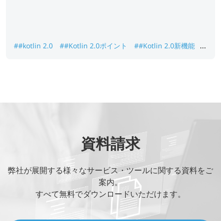
##kotlin 2.0
##Kotlin 2.0ポイント
##Kotlin 2.0新機能
##オフショア開発
資料請求
弊社が展開する様々なサービス・ツールに関する資料をご
案内。
すべて無料でダウンロードいただけます。