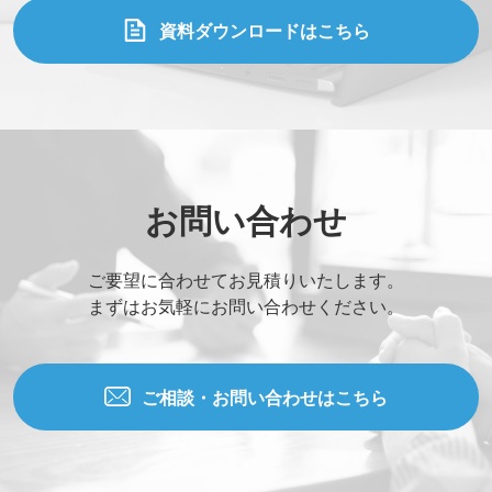
資料ダウンロードはこちら
お問い合わせ
ご要望に合わせてお見積りいたします。
まずはお気軽にお問い合わせください。
ご相談・お問い合わせはこちら