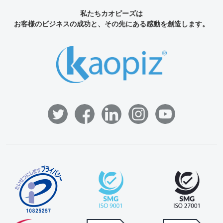
私たちカオピーズは
お客様のビジネスの成功と、その先にある感動を創造します。