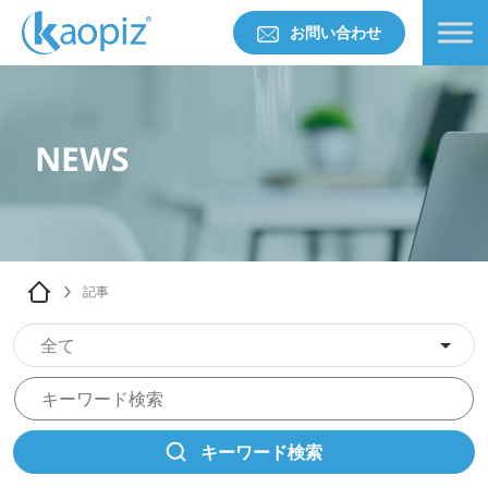
お問い合わせ
NEWS
記事
全て
キーワード検索