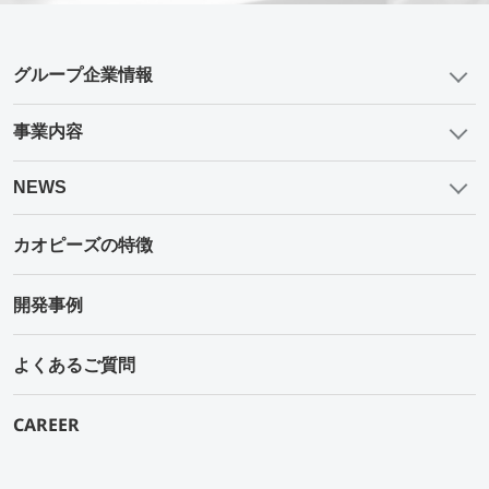
グループ企業情報
事業内容
NEWS
カオピーズの特徴
開発事例
よくあるご質問
CAREER