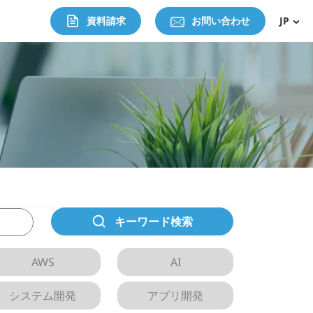
資料請求
お問い合わせ
JP
キーワード検索
AWS
AI
システム開発
アプリ開発