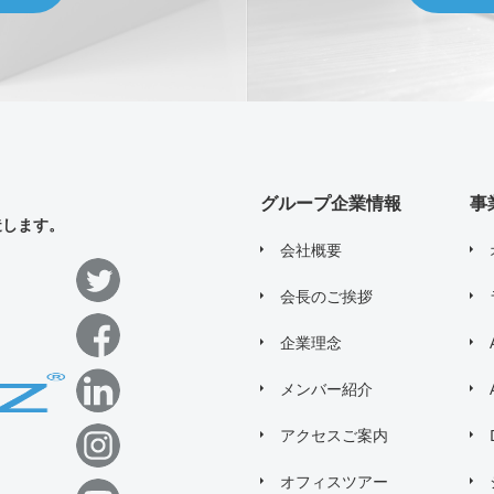
グループ企業情報
事
造します。
会社概要
会長のご挨拶
企業理念
メンバー紹介
アクセスご案内
オフィスツアー