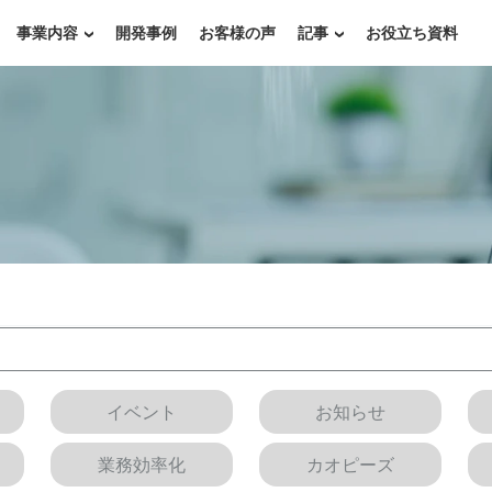
事業内容
開発事例
お客様の声
記事
お役立ち資料
イベント
お知らせ
業務効率化
カオピーズ