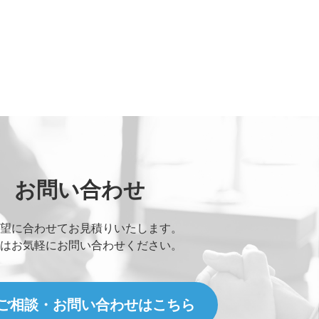
お問い合わせ
望に合わせてお見積りいたします。
はお気軽にお問い合わせください。
ご相談・お問い合わせはこちら