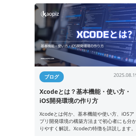
2025.08.1
ブログ
Xcodeとは？基本機能・使い方・
iOS開発環境の作り方
Xcodeとは何か、基本機能や使い方、iOSア
プリ開発環境の構築方法まで初心者にも分
りやすく解説。Xcodeの特徴を詳説します。