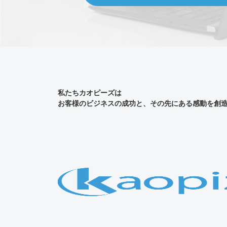
私たちカオピーズは
お客様のビジネスの成功と、その先にある感動を創