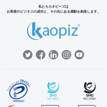
私たちカオピーズは
お客様のビジネスの成功と、その先にある感動を創造します。