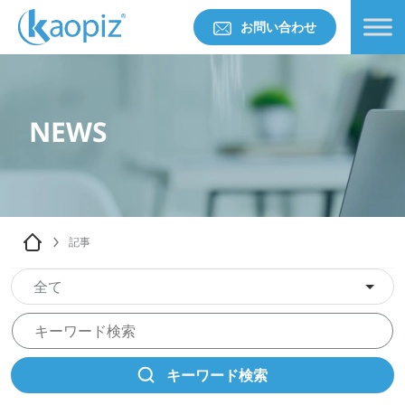
お問い合わせ
NEWS
記事
全て
キーワード検索