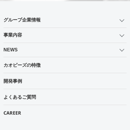
グループ企業情報
事業内容
NEWS
カオピーズの特徴
開発事例
よくあるご質問
CAREER