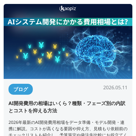
2026.05.11
ブログ
AI開発費用の相場はいくら？種類・フェーズ別の内訳
とコストを抑える方法
2026年最新のAI開発費用相場をデータ準備・モデル開発・連
携に解説。コストが高くなる要因や抑え方、見積もり依頼前の
チェックリストも紹介し、予算策定や発注先比較にお役立てく