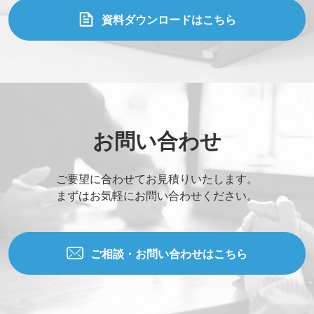
資料ダウンロードはこちら
お問い合わせ
ご要望に合わせてお見積りいたします。
まずはお気軽にお問い合わせください。
ご相談・お問い合わせはこちら