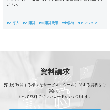
ださい。
#AI導入
#AI開発
#AI開発費用
#dx推進
#オフショア開
発
資料請求
弊社が展開する様々なサービス・ツールに関する資料をご
案内。
すべて無料でダウンロードいただけます。