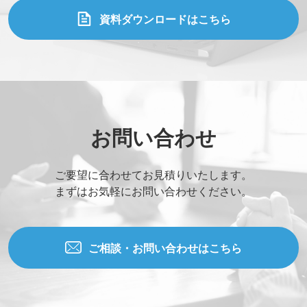
資料ダウンロードはこちら
お問い合わせ
ご要望に合わせてお見積りいたします。
まずはお気軽にお問い合わせください。
ご相談・お問い合わせはこちら