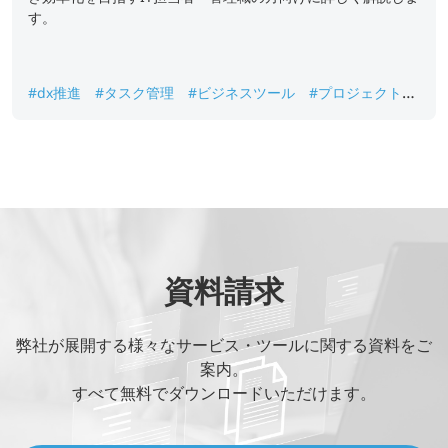
す。
#dx推進
#タスク管理
#ビジネスツール
#プロジェクト管
理ツール
#業務効率化
資料請求
弊社が展開する様々なサービス・ツールに関する資料をご
案内。
すべて無料でダウンロードいただけます。