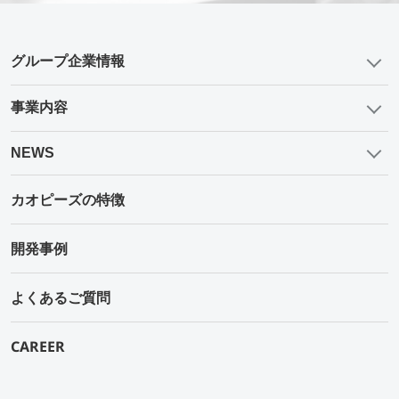
グループ企業情報
事業内容
NEWS
カオピーズの特徴
開発事例
よくあるご質問
CAREER