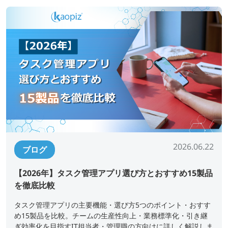
2026.06.22
ブログ
【2026年】タスク管理アプリ選び方とおすすめ15製品
を徹底比較
タスク管理アプリの主要機能・選び方5つのポイント・おすす
め15製品を比較。チームの生産性向上・業務標準化・引き継
ぎ効率化を目指すIT担当者・管理職の方向けに詳しく解説しま