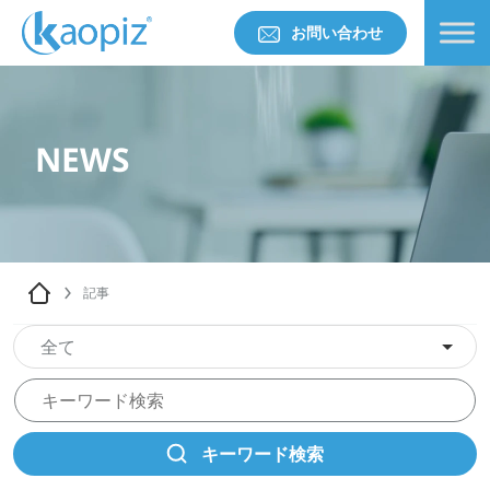
お問い合わせ
NEWS
記事
全て
キーワード検索