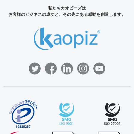
私たちカオピーズは
お客様のビジネスの成功と、その先にある感動を創造します。