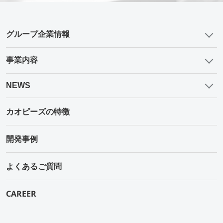
グループ企業情報
事業内容
NEWS
カオピーズの特徴
開発事例
よくあるご質問
CAREER