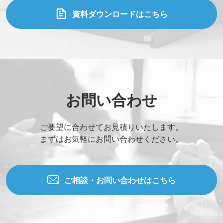
資料ダウンロードはこちら
お問い合わせ
ご要望に合わせてお見積りいたします。
まずはお気軽にお問い合わせください。
ご相談・お問い合わせはこちら