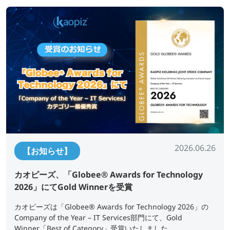
2026.06.26
【お知らせ】
カオピーズ、「Globee® Awards for Technology
2026」にてGold Winnerを受賞
カオピーズは「Globee® Awards for Technology 2026」の
Company of the Year – IT Services部門にて、Gold
Winner「Best of Category」受賞いたしました。