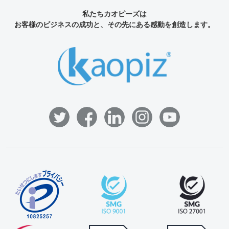
私たちカオピーズは
お客様のビジネスの成功と、その先にある感動を創造します。