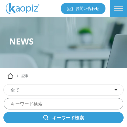
お問い合わせ
NEWS
記事
全て
キーワード検索