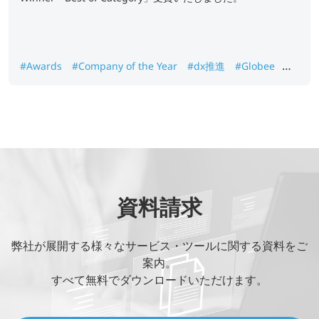
#Awards
#Company of the Year
#dx推進
#Globee
#GoGlobal
#Gold Winner
#IT Services
資料請求
弊社が展開する様々なサービス・ツールに関する資料をご
案内。
すべて無料でダウンロードいただけます。