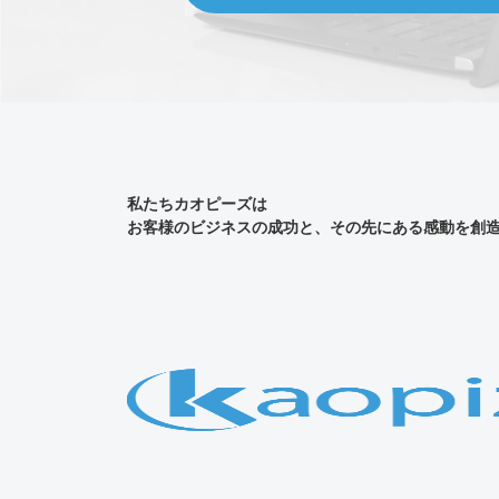
私たちカオピーズは
お客様のビジネスの成功と、その先にある感動を創