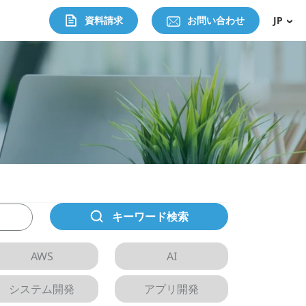
資料請求
お問い合わせ
JP
キーワード検索
AWS
AI
システム開発
アプリ開発