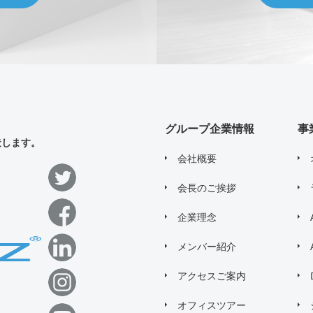
グループ企業情報
事
造します。
会社概要
会長のご挨拶
企業理念
メンバー紹介
アクセスご案内
オフィスツアー