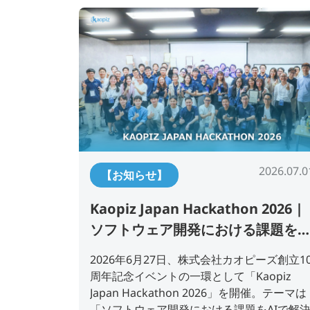
2026.07.0
【お知らせ】
Kaopiz Japan Hackathon 2026 |
ソフトウェア開発における課題をA
で解決する
2026年6月27日、株式会社カオピーズ創立1
周年記念イベントの一環として「Kaopiz
Japan Hackathon 2026」を開催。テーマは
「ソフトウェア開発における課題をAIで解