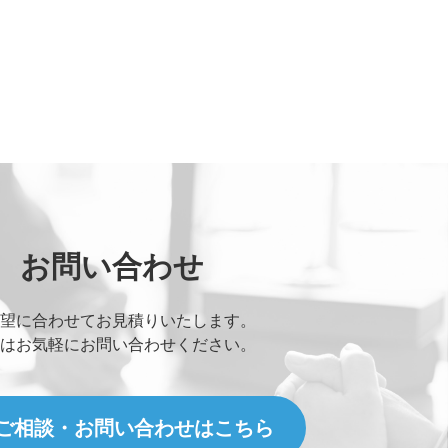
お問い合わせ
望に合わせてお見積りいたします。
はお気軽にお問い合わせください。
ご相談・お問い合わせはこちら