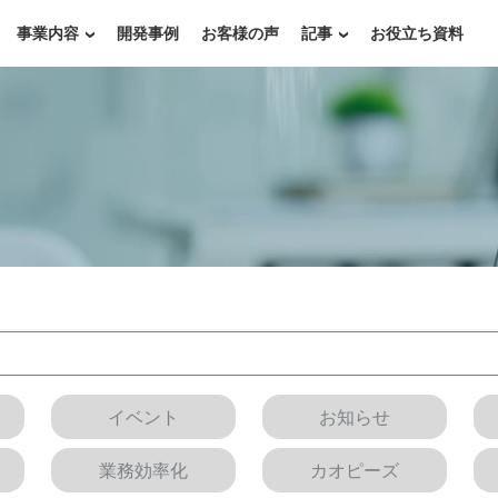
事業内容
開発事例
お客様の声
記事
お役立ち資料
イベント
お知らせ
業務効率化
カオピーズ