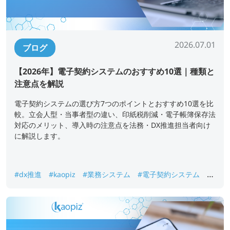
2026.07.01
ブログ
【2026年】電子契約システムのおすすめ10選｜種類と
注意点を解説
電子契約システムの選び方7つのポイントとおすすめ10選を比
較。立会人型・当事者型の違い、印紙税削減・電子帳簿保存法
対応のメリット、導入時の注意点を法務・DX推進担当者向け
に解説します。
#dx推進
#kaopiz
#業務システム
#電子契約システム
#
電子署名