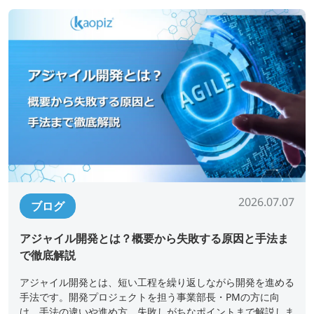
2026.07.07
ブログ
アジャイル開発とは？概要から失敗する原因と手法ま
で徹底解説
アジャイル開発とは、短い工程を繰り返しながら開発を進める
手法です。開発プロジェクトを担う事業部長・PMの方に向
け、手法の違いや進め方、失敗しがちなポイントまで解説しま