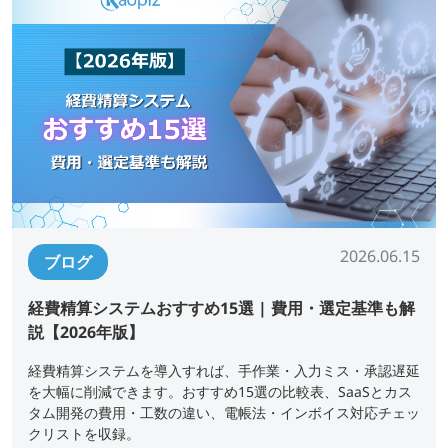
2026.06.15
ブログ
経費精算システムおすすめ15選 | 費用・選定基準も解
説【2026年版】
経費精算システムを導入すれば、手作業・入力ミス・承認遅延
を大幅に削減できます。おすすめ15選の比較表、SaaSとカス
タム開発の費用・工数の違い、電帳法・インボイス対応チェッ
クリストを収録。