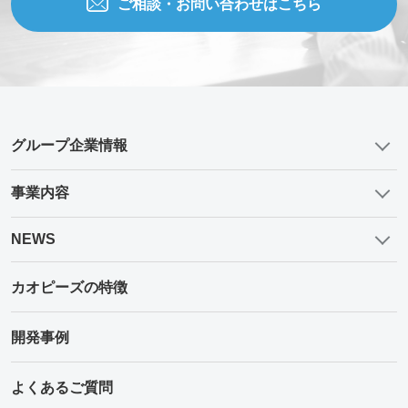
ご相談・お問い合わせはこちら
グループ企業情報
事業内容
NEWS
カオピーズの特徴
開発事例
よくあるご質問