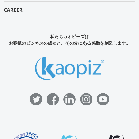
CAREER
私たちカオピーズは
お客様のビジネスの成功と、その先にある感動を創造します。