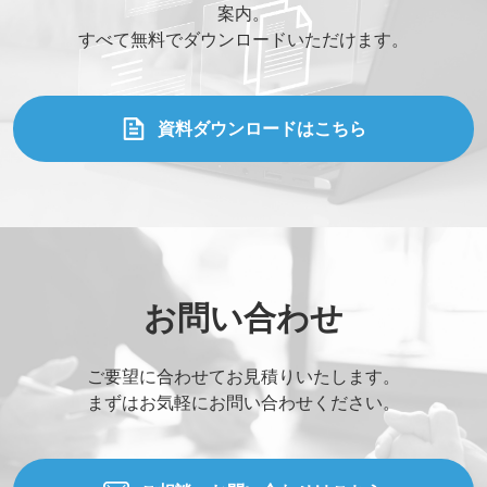
案内。
すべて無料でダウンロードいただけます。
資料ダウンロードはこちら
お問い合わせ
ご要望に合わせてお見積りいたします。
まずはお気軽にお問い合わせください。