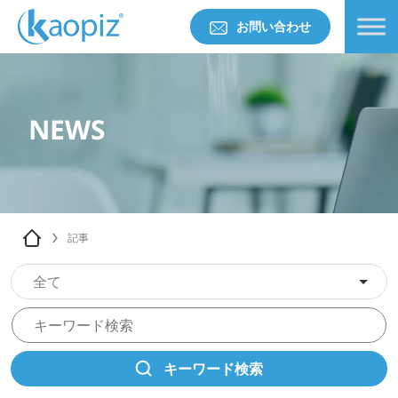
お問い合わせ
NEWS
記事
全て
キーワード検索