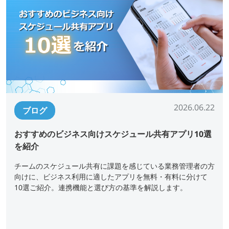
2026.06.22
ブログ
おすすめのビジネス向けスケジュール共有アプリ10選
を紹介
チームのスケジュール共有に課題を感じている業務管理者の方
向けに、ビジネス利用に適したアプリを無料・有料に分けて
10選ご紹介。連携機能と選び方の基準を解説します。