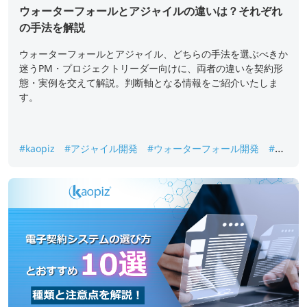
ウォーターフォールとアジャイルの違いは？それぞれ
の手法を解説
ウォーターフォールとアジャイル、どちらの手法を選ぶべきか
迷うPM・プロジェクトリーダー向けに、両者の違いを契約形
態・実例を交えて解説。判断軸となる情報をご紹介いたしま
す。
#kaopiz
#アジャイル開発
#ウォーターフォール開発
#シ
ステム開発
#ラボ型開発