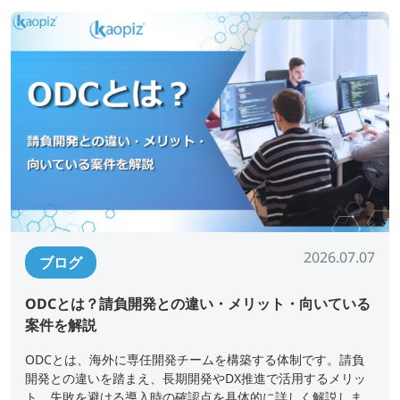
2026.07.07
ブログ
ODCとは？請負開発との違い・メリット・向いている
案件を解説
ODCとは、海外に専任開発チームを構築する体制です。請負
開発との違いを踏まえ、長期開発やDX推進で活用するメリッ
ト、失敗を避ける導入時の確認点を具体的に詳しく解説しま