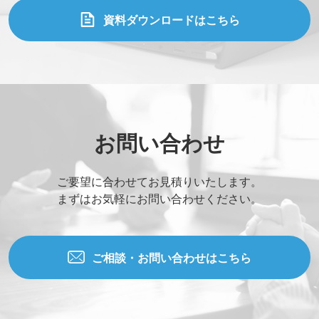
資料ダウンロードはこちら
お問い合わせ
ご要望に合わせてお見積りいたします。
まずはお気軽にお問い合わせください。
ご相談・お問い合わせはこちら