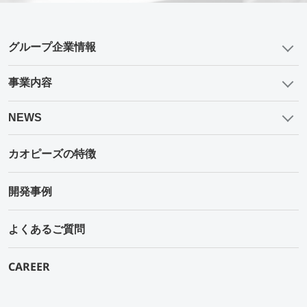
グループ企業情報
事業内容
NEWS
カオピーズの特徴
開発事例
よくあるご質問
CAREER