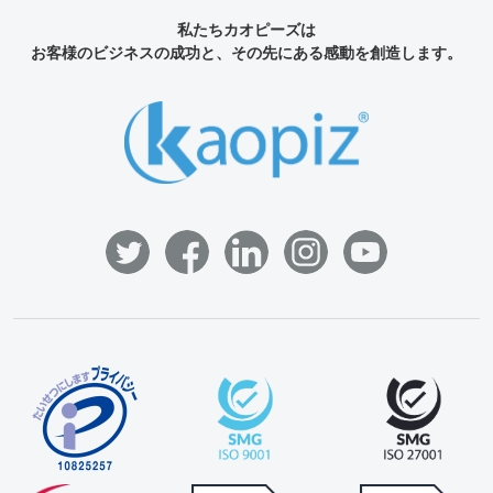
私たちカオピーズは
お客様のビジネスの成功と、その先にある感動を創造します。