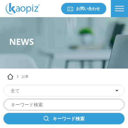
お問い合わせ
NEWS
記事
全て
キーワード検索