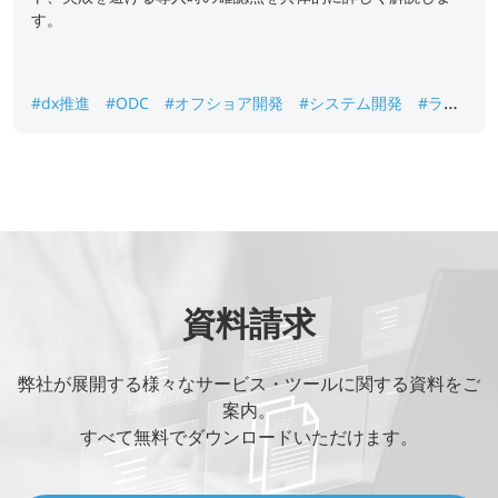
す。
#dx推進
#ODC
#オフショア開発
#システム開発
#ラボ
型開発
資料請求
弊社が展開する様々なサービス・ツールに関する資料をご
案内。
すべて無料でダウンロードいただけます。