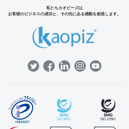
私たちカオピーズは
お客様のビジネスの成功と、その先にある感動を創造します。