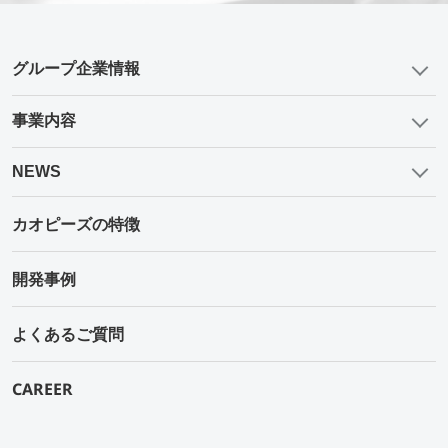
グループ企業情報
事業内容
NEWS
カオピーズの特徴
開発事例
よくあるご質問
CAREER