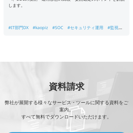
します。
#IT部門DX
#kaopiz
#SOC
#セキュリティ運用
#監視サ
ービス
資料請求
弊社が展開する様々なサービス・ツールに関する資料をご
案内。
すべて無料でダウンロードいただけます。