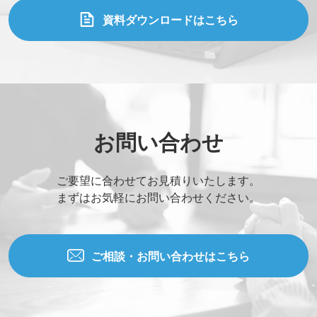
資料ダウンロードはこちら
お問い合わせ
ご要望に合わせてお見積りいたします。
まずはお気軽にお問い合わせください。
ご相談・お問い合わせはこちら