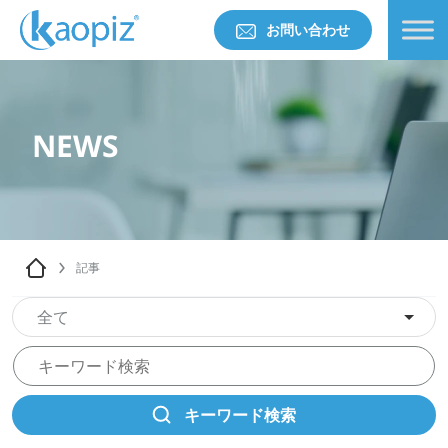
お問い合わせ
NEWS
記事
全て
キーワード検索