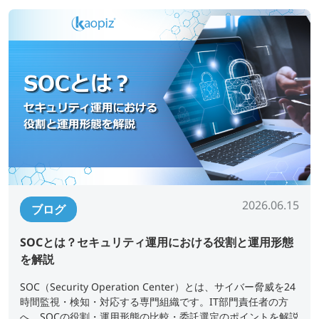
2026.06.15
ブログ
SOCとは？セキュリティ運用における役割と運用形態
を解説
SOC（Security Operation Center）とは、サイバー脅威を24
時間監視・検知・対応する専門組織です。IT部門責任者の方
へ、SOCの役割・運用形態の比較・委託選定のポイントを解説