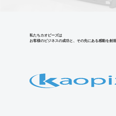
私たちカオピーズは
お客様のビジネスの成功と、その先にある感動を創