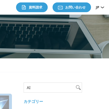
資料請求
お問い合わせ
JP
カテゴリー