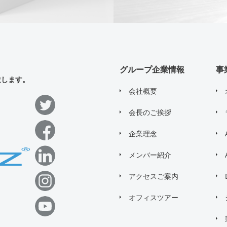
グループ企業情報
事
造します。
会社概要
会長のご挨拶
企業理念
メンバー紹介
アクセスご案内
オフィスツアー