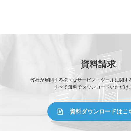
資料請求
弊社が展開する様々なサービス・ツールに関す
すべて無料でダウンロードいただけ
資料ダウンロードはこ