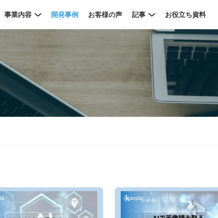
事業内容
開発事例
お客様の声
記事
お役立ち資料