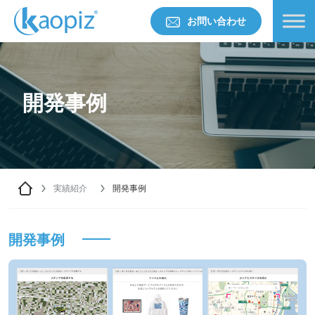
お問い合わせ
開発事例
実績紹介
開発事例
開発事例