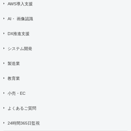
AWS導入支援
AI・ 画像認識
DX推進支援
システム開発
製造業
教育業
小売・EC
よくあるご質問
24時間365日監視