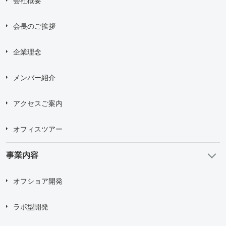
会社概要
会長のご挨拶
企業理念
メンバー紹介
アクセスご案内
オフィスツアー
事業内容
オフショア開発
ラボ型開発