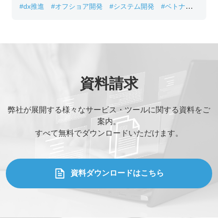
#dx推進
#オフショア開発
#システム開発
#ベトナムIT
#レガシーシステム刷新
資料請求
弊社が展開する様々なサービス・ツールに関する資料をご
案内。
すべて無料でダウンロードいただけます。
資料ダウンロードはこちら