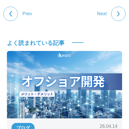
Prev
Next
よく読まれている記事
26.04.14
ブログ