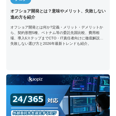
オフショア開発とは？意味やメリット、失敗しない
進め方を紹介
オフショア開発とは何か?定義・メリット・デメリットか
ら、契約形態5種、ベトナム等の委託先国比較、費用相
場、導入6ステップまでCTO・IT責任者向けに徹底解説。
失敗しない選び方と2026年最新トレンドも紹介。