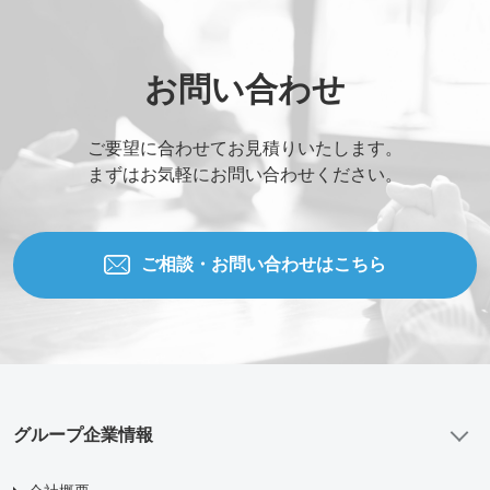
お問い合わせ
ご要望に合わせてお見積りいたします。
まずはお気軽にお問い合わせください。
ご相談・お問い合わせはこちら
グループ企業情報