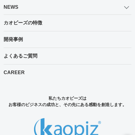
NEWS
カオピーズの特徴
開発事例
よくあるご質問
CAREER
私たちカオピーズは
お客様のビジネスの成功と、その先にある感動を創造します。