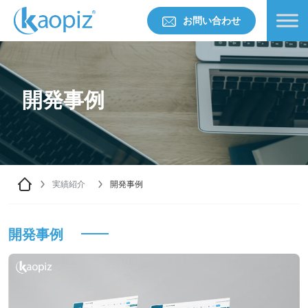
お問い合わせ
開発事例
実績紹介
開発事例
開発事例