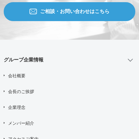
ご相談・お問い合わせはこちら
グループ企業情報
会社概要
会長のご挨拶
企業理念
メンバー紹介
アクセスご案内