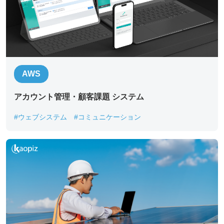
AWS
アカウント管理・顧客課題 システム
#ウェブシステム
#コミュニケーション