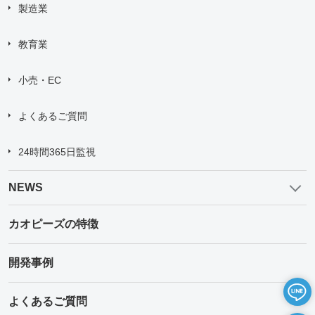
製造業
教育業
小売・EC
よくあるご質問
24時間365日監視
NEWS
カオピーズの特徴
開発事例
よくあるご質問