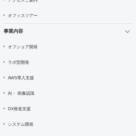
オフィスツアー
事業内容
オフショア開発
ラボ型開発
AWS導入支援
AI・ 画像認識
DX推進支援
システム開発