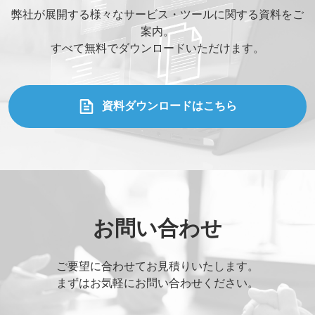
弊社が展開する様々なサービス・ツールに関する資料をご
案内。
すべて無料でダウンロードいただけます。
資料ダウンロードはこちら
お問い合わせ
ご要望に合わせてお見積りいたします。
まずはお気軽にお問い合わせください。