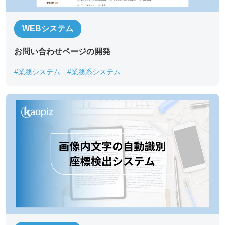
WEBシステム
お問い合わせページの開発​
#業務システム
#業務系システム