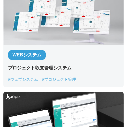
WEBシステム
プロジェクト収支管理システム
#ウェブシステム
#プロジェクト管理