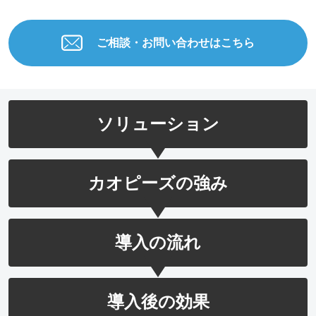
ご相談・お問い合わせはこちら
ソリューション
カオピーズの強み
導入の流れ
導入後の効果