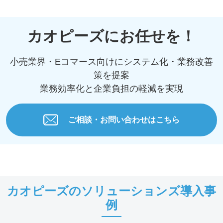
カオピーズにお任せを！
小売業界・Eコマース向けにシステム化・業務改善
策を提案
業務効率化と企業負担の軽減を実現
ご相談・お問い合わせはこちら
カオピーズのソリューションズ導入事
例