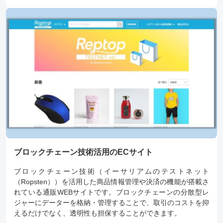
ブロックチェーン技術活用のECサイト
ブロックチェーン技術（イーサリアムのテストネット
（Ropsten））を活用した商品情報管理や決済の機能が搭載さ
れている通販WEBサイトです。ブロックチェーンの分散型レ
ジャーにデーターを格納・管理することで、取引のコストを抑
えるだけでなく、透明性も担保することができます。