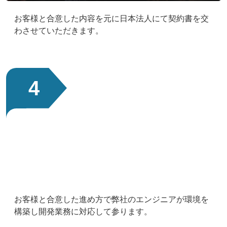
お客様と合意した内容を元に日本法人にて契約書を交
わさせていただきます。
4
導入・開発業務
お客様と合意した進め方で弊社のエンジニアが環境を
構築し開発業務に対応して参ります。