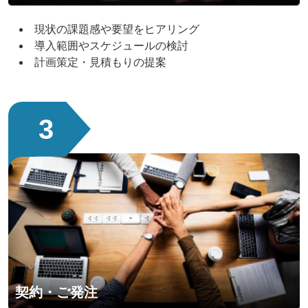
現状の課題感や要望をヒアリング
導入範囲やスケジュールの検討
計画策定・見積もりの提案
3
契約・ご発注