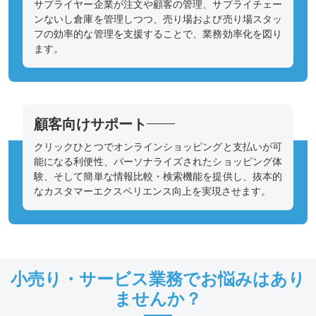
サプライヤー企業が注文や顧客の管理、サプライチェー
ンないし倉庫を管理しつつ、売り場および売り場スタッ
フの効率的な管理を支援することで、業務効率化を図り
ます。
顧客向けサポート
クリックひとつでオンラインショッピングと支払いが可
能になる利便性、パーソナライズされたショッピング体
験、そして簡単な情報比較・検索機能を提供し、抜本的
なカスタマーエクスペリエンス向上を実現させます。
小売り・サービス業務でお悩みはあり
ませんか？