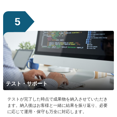
5
テスト・サポート
テストが完了した時点で成果物を納入させていただき
ます。納入後はお客様と一緒に結果を振り返り、必要
に応じて運用・保守も万全に対応します。