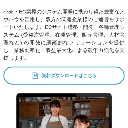
小売・EC業界のシステム開発に携わり得た豊富なノ
ウハウを活用し、双方の関連企業様のご運営をサポ
ートいたします。ECサイト構築・開発、各種管理シ
ステム (受発注管理、在庫管理、販売管理、人材管
理など) の開発に網羅的なソリューションを提供
し、業務効率化・収益最大化による競争力強化を支
援します。
資料ダウンロードはこちら