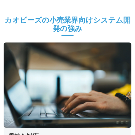
カオピーズの小売業界向けシステム開
発の強み