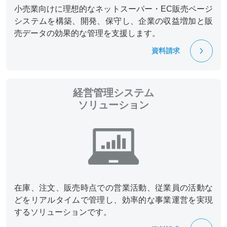
小売業向けに理想的なネットスーパー・EC販売ページ
システムを構築、開発、保守し、企業の収益増加と販
売データの効果的な管理を支援します。
資料請求
経営管理システム
ソリューション
在庫、注文、販売時点での営業活動、従業員の活動な
どをリアルタイムで管理し、効率的な事業運営を実現
するソリューションです。