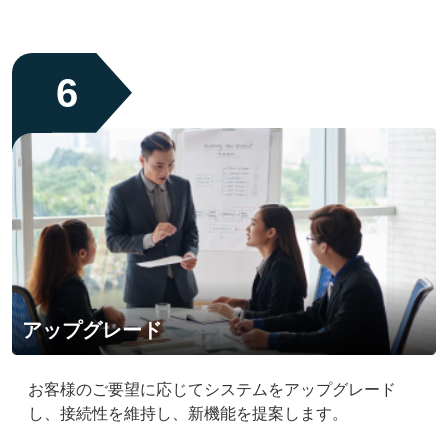
6
アップグレード
お客様のご要望に応じてシステムをアップグレード
し、接続性を維持し、新機能を提案します。