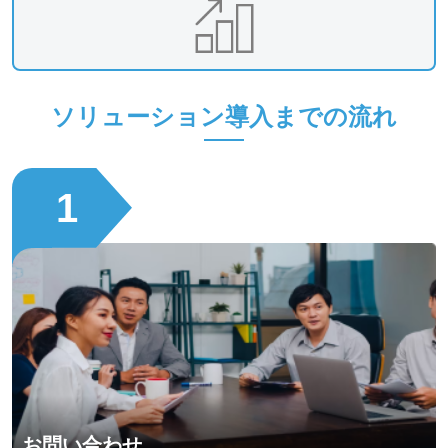
ソリューション導入までの流れ
1
お問い合わせ