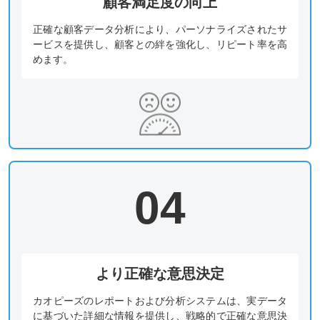
顧客満足度の向上
正確な顧客データ分析により、パーソナライズされたサ
ービスを提供し、顧客との絆を強化し、リピート率を高
めます。
04
より正確な意思決定
カオピーズのレポートおよび分析システムは、実データ
に基づいた詳細な情報を提供し、戦略的で正確な意思決