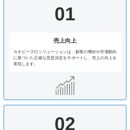
01
売上向上
カオピーズのソリューションは、顧客の嗜好や市場動向
に基づいた正確な意思決定をサポートし、売上の向上を
実現します。
02