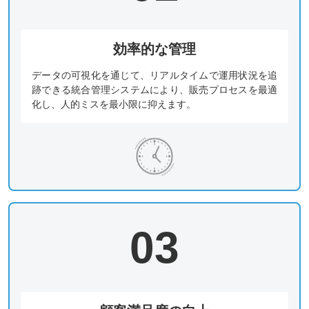
効率的な管理
データの可視化を通じて、リアルタイムで運用状況を追
跡できる統合管理システムにより、販売プロセスを最適
化し、人的ミスを最小限に抑えます。
03