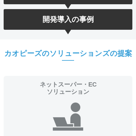
開発導入の事例
カオピーズのソリューションズの提案
ネットスーパー・EC
ソリューション