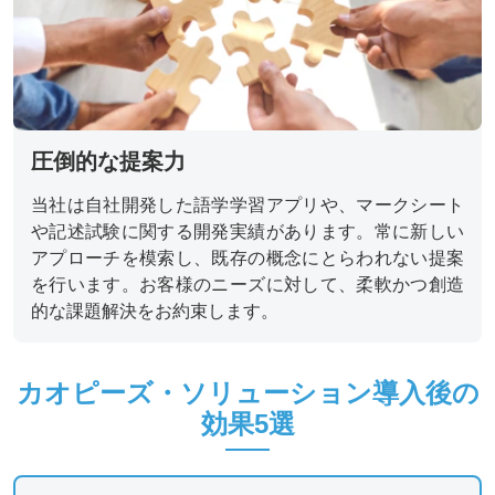
圧倒的な提案力
当社は自社開発した語学学習アプリや、マークシート
や記述試験に関する開発実績があります。常に新しい
アプローチを模索し、既存の概念にとらわれない提案
を行います。お客様のニーズに対して、柔軟かつ創造
的な課題解決をお約束します。
カオピーズ・ソリューション導入後の
効果5選