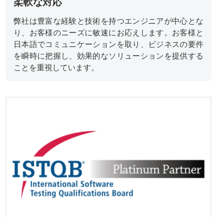
柔軟な対応
弊社は豊富な経験と技術を持つエンジニアが中心とな
り、お客様のニーズに敏速にお応えします。お客様と
日本語でコミュニケーションを取り、ビジネスの要件
を瞬時に把握し、効果的なソリューションを提供する
ことを重視しています。