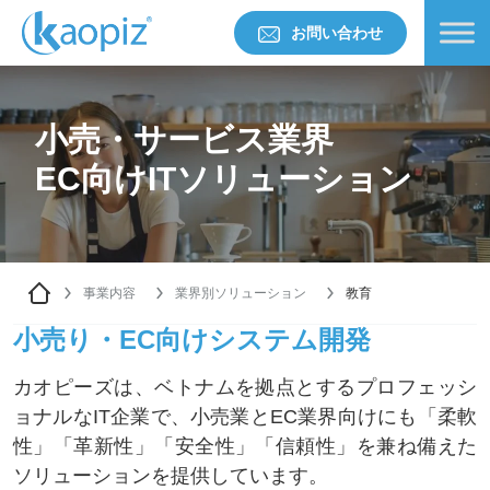
お問い合わせ
小売・サービス業界
EC向けITソリューション
事業内容
業界別ソリューション
教育
小売り・EC向けシステム開発
カオピーズは、ベトナムを拠点とするプロフェッシ
ョナルなIT企業で、小売業とEC業界向けにも「柔軟
性」「革新性」「安全性」「信頼性」を兼ね備えた
ソリューションを提供しています。