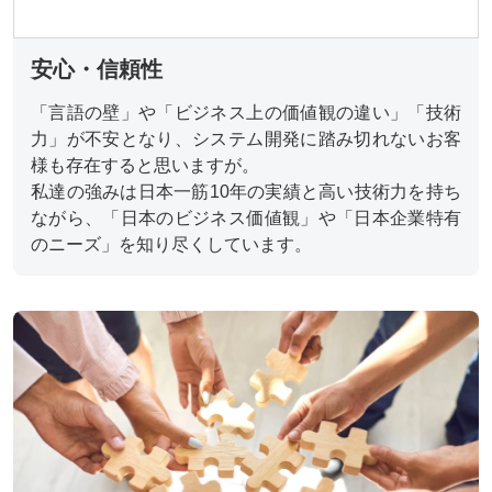
安心・信頼性
「言語の壁」や「ビジネス上の価値観の違い」「技術
力」が不安となり、システム開発に踏み切れないお客
様も存在すると思いますが。
私達の強みは日本一筋10年の実績と高い技術力を持ち
ながら、「日本のビジネス価値観」や「日本企業特有
のニーズ」を知り尽くしています。