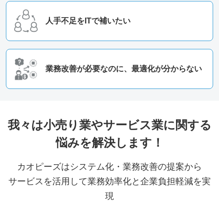
人手不足をITで補いたい
業務改善が必要なのに、最適化が分からない
我々は小売り業やサービス業に関する
悩みを解決します！
カオピーズはシステム化・業務改善の提案から
サービスを活用して業務効率化と企業負担軽減を実
現