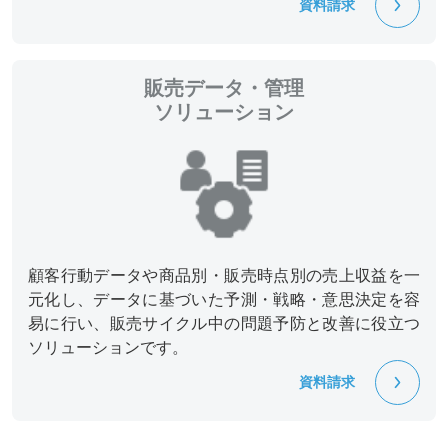
資料請求
販売データ・管理
ソリューション
顧客行動データや商品別・販売時点別の売上収益を一
元化し、データに基づいた予測・戦略・意思決定を容
易に行い、販売サイクル中の問題予防と改善に役立つ
ソリューションです。
資料請求