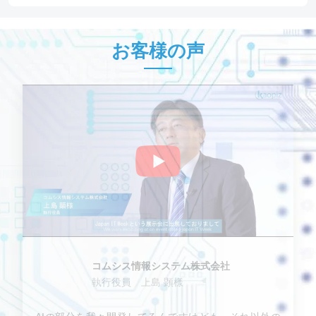
お客様の声
コムシス情報システム株式会社
執行役員 上島 顕様