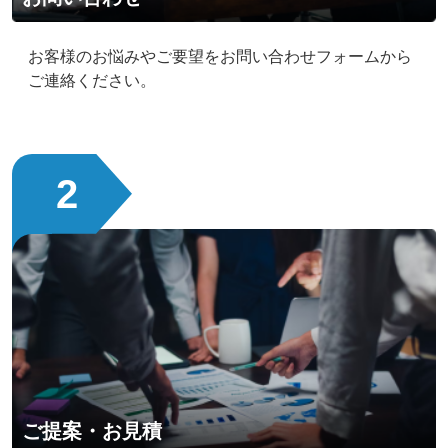
お客様のお悩みやご要望をお問い合わせフォームから
ご連絡ください。
2
ご提案・お見積