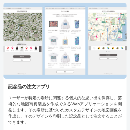
記念品の注文アプリ
ユーザーが特定の場所に関連する個人的な思い出を保存し、芸
術的な地図写真製品を作成できるWebアプリケーションを開
発します。その場所に基づいたカスタムデザインの地図画像を
作成し、そのデザインを印刷した記念品として注文することが
できます。