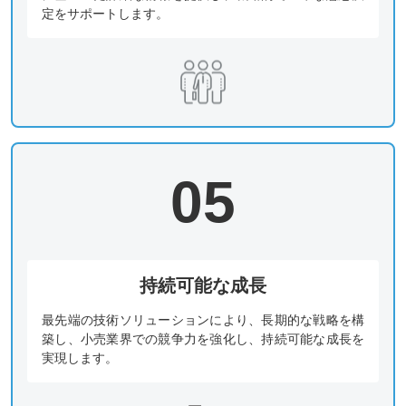
定をサポートします。
05
持続可能な成長
最先端の技術ソリューションにより、長期的な戦略を構
築し、小売業界での競争力を強化し、持続可能な成長を
実現します。