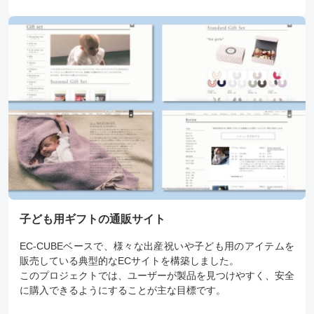
子ども用ギフトの通販サイト
EC-CUBEベースで、様々な出産祝いや子ども用のアイテムを
販売している典型的なECサイトを構築しました。
このプロジェクトでは、ユーザーが製品を見つけやすく、安全
に購入できるようにすることが主な目標です。