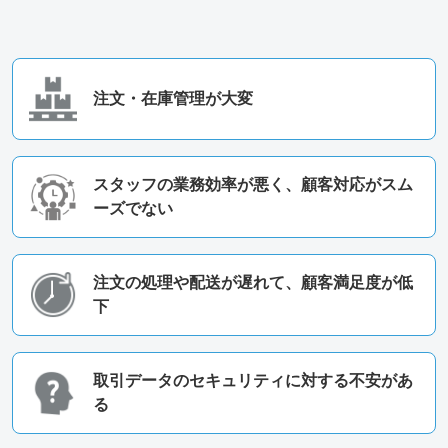
注文・在庫管理が大変
スタッフの業務効率が悪く、顧客対応がスム
ーズでない
注文の処理や配送が遅れて、顧客満足度が低
下
取引データのセキュリティに対する不安があ
る