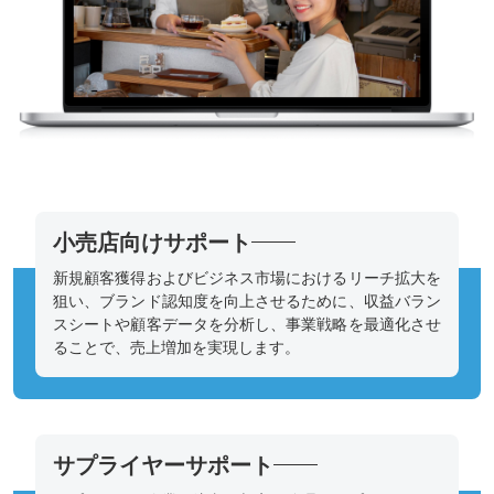
小売店向けサポート
新規顧客獲得およびビジネス市場におけるリーチ拡大を
狙い、ブランド認知度を向上させるために、収益バラン
スシートや顧客データを分析し、事業戦略を最適化させ
ることで、売上増加を実現します。
サプライヤーサポート