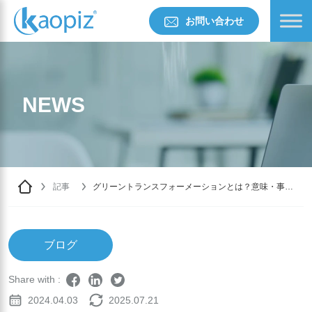
お問い合わせ
NEWS
記事
グリーントランスフォーメーションとは？意味・事
例・課題を徹底解説
ブログ
Share with :
2024.04.03
2025.07.21