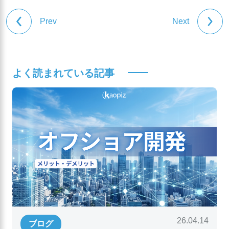
Prev
Next
よく読まれている記事
26.04.14
ブログ