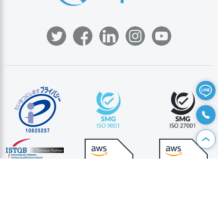
資料請求
|
お問い合わせ
|
個人情報保護方針