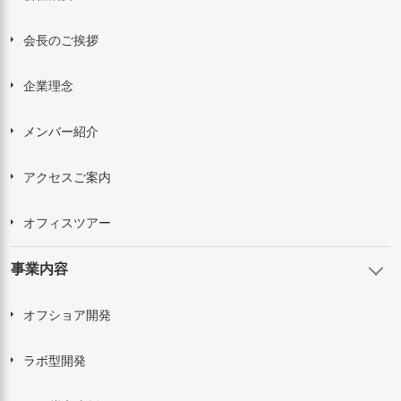
会長のご挨拶
企業理念
メンバー紹介
アクセスご案内
オフィスツアー
事業内容
オフショア開発
ラボ型開発