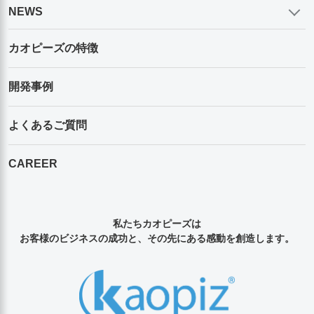
NEWS
カオピーズの特徴
開発事例
よくあるご質問
CAREER
私たちカオピーズは
お客様のビジネスの成功と、その先にある感動を創造します。