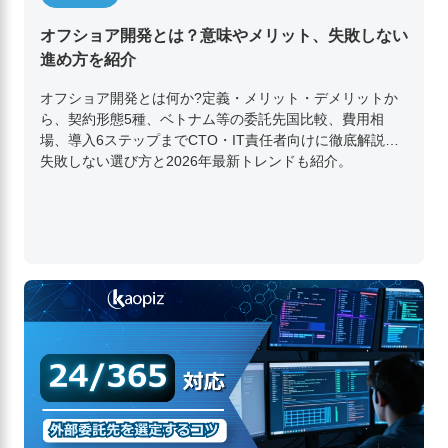
オフショア開発とは？意味やメリット、失敗しない
進め方を紹介
オフショア開発とは何か?定義・メリット・デメリットか
ら、契約形態5種、ベトナム等の委託先国比較、費用相
場、導入6ステップまでCTO・IT責任者向けに徹底解説。
失敗しない選び方と2026年最新トレンドも紹介。