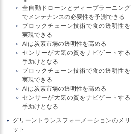
全自動ドローンとディープラーニング
でメンテナンスの必要性を予測できる
ブロックチェーン技術で食の透明性を
実現できる
AIは炭素市場の透明性を高める
センサーが大気の質をナビゲートする
手助けとなる
ブロックチェーン技術で食の透明性を
実現できる
AIは炭素市場の透明性を高める
センサーが大気の質をナビゲートする
手助けとなる
グリーントランスフォーメーションのメリ
ット