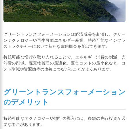
グリーントランスフォーメーションは経済成長を刺激し、グリー
ンテクノロジーや再生可能エネルギー産業、持続可能なインフラ
ストラクチャーにおいて新たな雇用機会を創出できます。
持続可能な慣行を取り入れることで、エネルギー消費の削減、光
熱費の削減、廃棄物管理の最適化、運営コストの最小化など、コ
スト削減や資源効率の改善につながることがよくあります。
グリーントランスフォーメーション
のデメリット
持続可能なテクノロジーや慣行の導入には、多額の先行投資が必
要な場合があります。