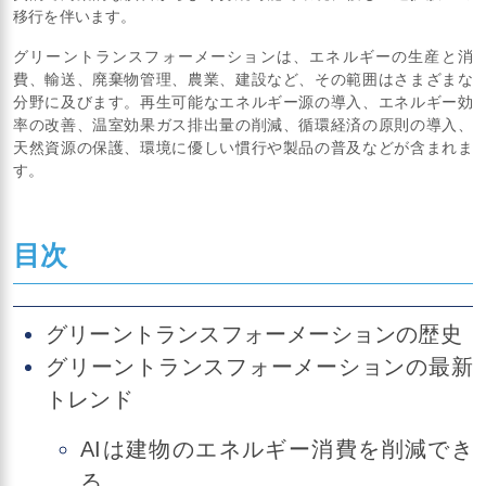
移行を伴います。
グリーントランスフォーメーションは、エネルギーの生産と消
費、輸送、廃棄物管理、農業、建設など、その範囲はさまざまな
分野に及びます。再生可能なエネルギー源の導入、エネルギー効
率の改善、温室効果ガス排出量の削減、循環経済の原則の導入、
天然資源の保護、環境に優しい慣行や製品の普及などが含まれま
す。
目次
グリーントランスフォーメーションの歴史
グリーントランスフォーメーションの最新
トレンド
AIは建物のエネルギー消費を削減でき
る