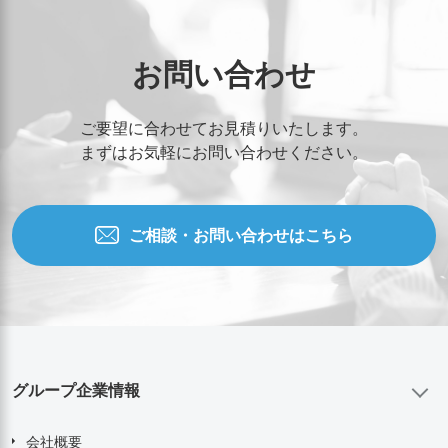
お問い合わせ
ご要望に合わせてお見積りいたします。
まずはお気軽にお問い合わせください。
ご相談・お問い合わせはこちら
グループ企業情報
会社概要