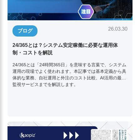
26.03.30
ブログ
24/365とは？システム安定稼働に必要な運用体
制・コストを解説
24/365とは「24時間365日」を意味する言葉で、システム
運用の現場でよく使われます。本記事では基本定義から具
体的な業務、自社運用と外注のコスト比較、AI活用の最新
監視サービスまでを解説します。