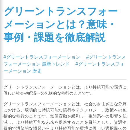
グリーントランスフォー
メーションとは？意味・
事例・課題を徹底解説
#グリーントランスフォーメーション
#グリーントランス
フォーメーション 最新トレンド
#グリーントランスフォ
ーメーション 歴史
グリーントランスフォーメーションとは、より持続可能で環境に
優しい社会や経済への包括的な移行のことです。
グリーントランスフォーメーションとは、社会のさまざまな分野
における、環境的に持続可能な慣行やテクノロジー、政策への包
括的な移行のことです。気候変動を緩和し、生態系への影響を低
減し、より持続可能な未来を促進することを目的とした、資源消
費的で汚染的な慣習からより持続可能で環境に優しい選択肢への