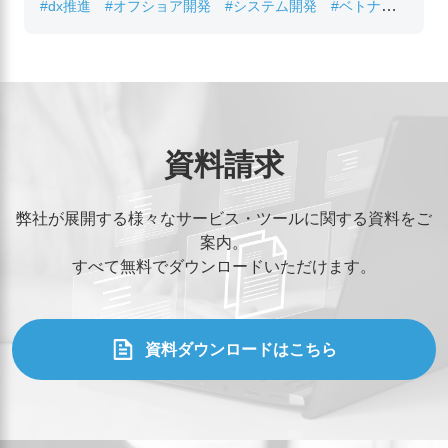
#dx推進
#オフショア開発
#システム開発
#ベトナムIT
#レガシーシステム刷新
資料請求
弊社が展開する様々なサービス・ツールに関する資料をご
案内。
すべて無料でダウンロードいただけます。
資料ダウンロードはこちら