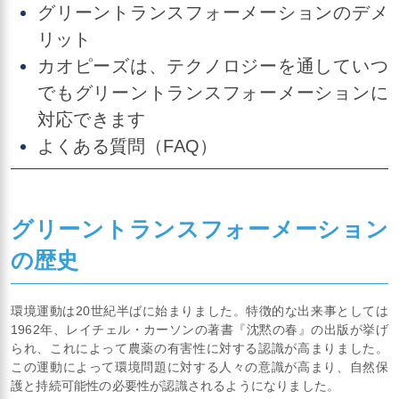
グリーントランスフォーメーションのデメ
リット
カオピーズは、テクノロジーを通していつ
でもグリーントランスフォーメーションに
対応できます
よくある質問（FAQ）
グリーントランスフォーメーション
の歴史
環境運動は20世紀半ばに始まりました。特徴的な出来事としては
1962年、レイチェル・カーソンの著書『沈黙の春』の出版が挙げ
られ、これによって農薬の有害性に対する認識が高まりました。
この運動によって環境問題に対する人々の意識が高まり、自然保
護と持続可能性の必要性が認識されるようになりました。