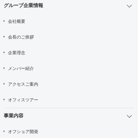
グループ企業情報
会社概要
会長のご挨拶
企業理念
メンバー紹介
アクセスご案内
オフィスツアー
事業内容
オフショア開発