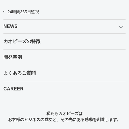
24時間365日監視
NEWS
カオピーズの特徴
開発事例
よくあるご質問
CAREER
私たちカオピーズは
お客様のビジネスの成功と、その先にある感動を創造します。