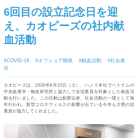
6回目の設立記念日を迎
え、カオピーズの社内献
血活動
#COVID-19
#オフショア開発
#献血活動
#社会責
任
カオピーズは、2020年8月22日（土）、ハノイ本社でベトナムの
中央血液学・輸血研究所と協力して全従業員を対象とした献血活
動を行いました。この活動は創業以来、社会活動の一環として毎
年行われ、新型コロナウィルスの影響が出ている今年も大勢の従
業員が協力してくれました。