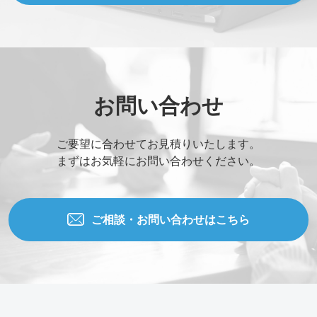
お問い合わせ
ご要望に合わせてお見積りいたします。
まずはお気軽にお問い合わせください。
ご相談・お問い合わせはこちら