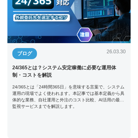
26.03.30
ブログ
24/365とは？システム安定稼働に必要な運用体
制・コストを解説
24/365とは「24時間365日」を意味する言葉で、システム
運用の現場でよく使われます。本記事では基本定義から具
体的な業務、自社運用と外注のコスト比較、AI活用の最新
監視サービスまでを解説します。