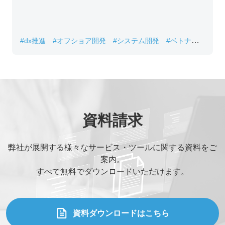
#dx推進
#オフショア開発
#システム開発
#ベトナムIT
#レガシーシステム刷新
資料請求
弊社が展開する様々なサービス・ツールに関する資料をご
案内。
すべて無料でダウンロードいただけます。
資料ダウンロードはこちら