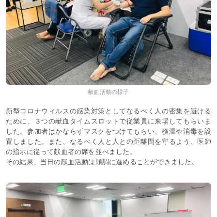
献血活動の様子
新型コロナウィルスの感染対策としてなるべく人の密集を避ける
ために、３つの献血タイムスロットで従業員に来場してもらいま
した。参加者はかならずマスクをつけてもらい、検温や消毒を設
置しました。また、なるべく人と人との距離間を守るよう、医師
の指示に従って献血者の席を並べました。
その結果、当日の献血活動は順調に進めることができました。