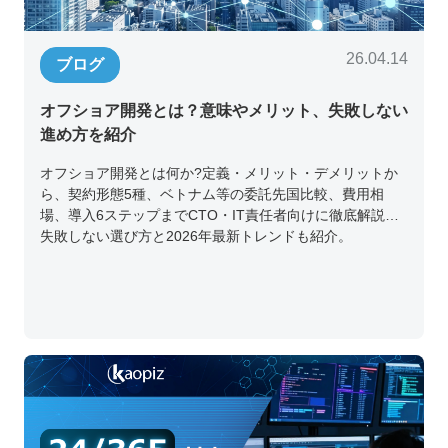
26.04.14
ブログ
オフショア開発とは？意味やメリット、失敗しない
進め方を紹介
オフショア開発とは何か?定義・メリット・デメリットか
ら、契約形態5種、ベトナム等の委託先国比較、費用相
場、導入6ステップまでCTO・IT責任者向けに徹底解説。
失敗しない選び方と2026年最新トレンドも紹介。