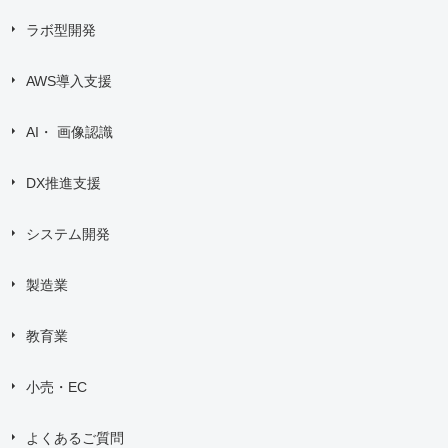
ラボ型開発
AWS導入支援
AI・ 画像認識
DX推進支援
システム開発
製造業
教育業
小売・EC
よくあるご質問