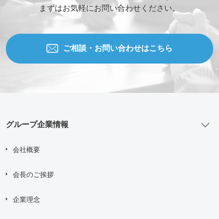
まずはお気軽にお問い合わせください。
ご相談・お問い合わせはこちら
グループ企業情報
会社概要
会長のご挨拶
企業理念