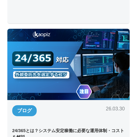
26.03.30
ブログ
24/365とは？システム安定稼働に必要な運用体制・コスト