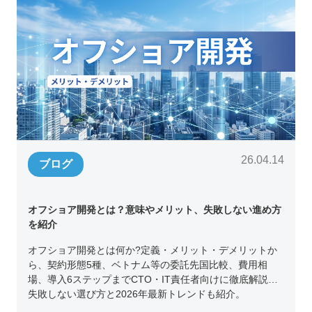
26.04.14
ブログ
オフショア開発とは？意味やメリット、失敗しない進め方
を紹介
オフショア開発とは何か?定義・メリット・デメリットか
ら、契約形態5種、ベトナム等の委託先国比較、費用相
場、導入6ステップまでCTO・IT責任者向けに徹底解説。
失敗しない選び方と2026年最新トレンドも紹介。