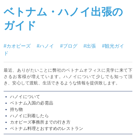
ベトナム・ハノイ出張の
ガイド
#カオピーズ
#ハノイ
#ブログ
#出張
#観光ガイ
ド
最近、ありがたいことに弊社のベトナムオフィスに見学に来て下
さるお客様が増えています。ハノイについて少しでも知って頂
き、安心して渡航、生活できるような情報を提供致します。
ハノイについて
ベトナム入国の必需品
持ち物
ハノイに到着したら
カオピーズ事務所までの行き方
ベトナム料理とおすすめのレストラン