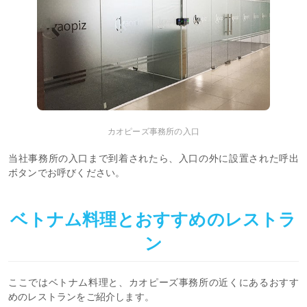
カオピーズ事務所の入口
当社事務所の入口まで到着されたら、入口の外に設置された呼出
ボタンでお呼びください。
ベトナム料理とおすすめのレストラ
ン
ここではベトナム料理と、カオピーズ事務所の近くにあるおすす
めのレストランをご紹介します。