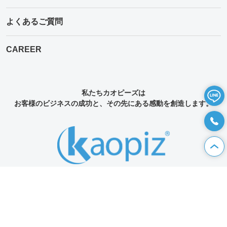
よくあるご質問
CAREER
私たちカオピーズは
お客様のビジネスの成功と、その先にある感動を創造します。