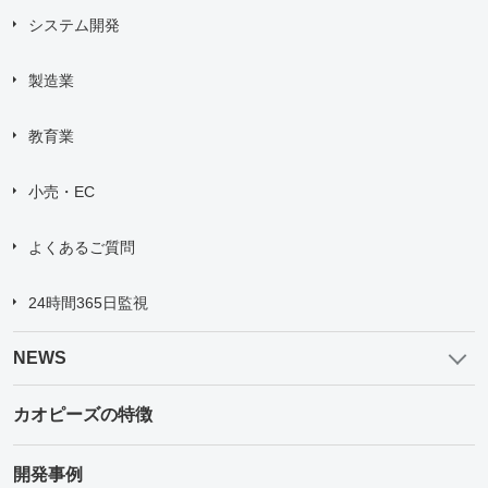
システム開発
製造業
教育業
小売・EC
よくあるご質問
24時間365日監視
NEWS
カオピーズの特徴
開発事例