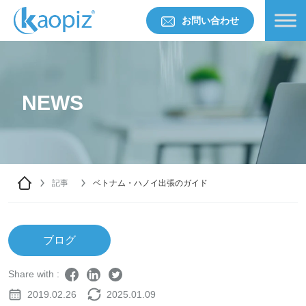
お問い合わせ
NEWS
記事
ベトナム・ハノイ出張のガイド
ブログ
Share with :
2019.02.26
2025.01.09