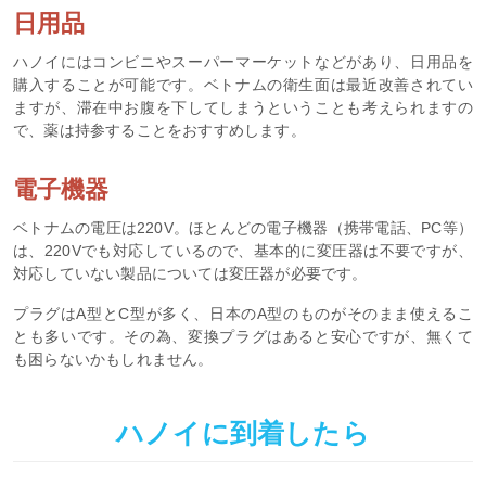
日用品
ハノイにはコンビニやスーパーマーケットなどがあり、日用品を
購入することが可能です。ベトナムの衛生面は最近改善されてい
ますが、滞在中お腹を下してしまうということも考えられますの
で、薬は持参することをおすすめします。
電子機器
ベトナムの電圧は220V。ほとんどの電子機器（携帯電話、PC等）
は、220Vでも対応しているので、基本的に変圧器は不要ですが、
対応していない製品については変圧器が必要です。
プラグはA型とC型が多く、日本のA型のものがそのまま使えるこ
とも多いです。その為、変換プラグはあると安心ですが、無くて
も困らないかもしれません。
ハノイに到着したら