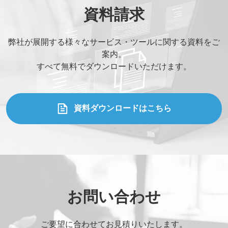
資料請求
弊社が展開する様々なサービス・ツールに関する資料をご
案内。
すべて無料でダウンロードいただけます。
資料ダウンロードはこちら
お問い合わせ
ご要望に合わせてお見積りいたします。