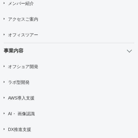
メンバー紹介
アクセスご案内
オフィスツアー
事業内容
オフショア開発
ラボ型開発
AWS導入支援
AI・ 画像認識
DX推進支援