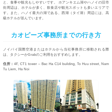
と、食事や観光もしやすいです。 ホアンキエム湖やハノイの旧市
街周辺は、ホテルが多く、飲食店や観光スポットも多いエリアで
す。また、ハノイ最大の湖である、西湖（タイ湖）周辺には、高
級ホテルが並んでいます。
カオピーズ事務所までの行き方
ノイバイ国際空港またはホテルから当社事務所に移動される際
は、タクシーかGrabのご利用をおすすめします。
住所：
4F, CT1 tower – Bac Ha C14 building, To Huu street, Nam
Tu Liem, Ha Noi