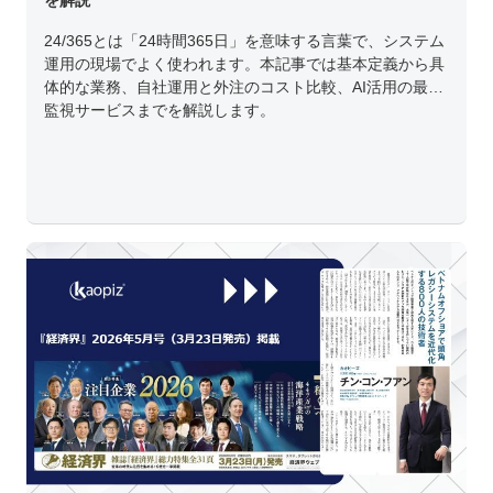
を解説
24/365とは「24時間365日」を意味する言葉で、システム
運用の現場でよく使われます。本記事では基本定義から具
体的な業務、自社運用と外注のコスト比較、AI活用の最新
監視サービスまでを解説します。