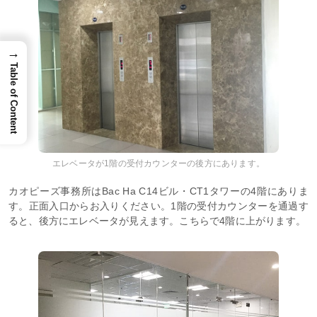
→
Table of Content
エレベータが1階の受付カウンターの後方にあります。
カオピーズ事務所はBac Ha C14ビル・CT1タワーの4階にありま
す。正面入口からお入りください。1階の受付カウンターを通過す
ると、後方にエレベータが見えます。こちらで4階に上がります。