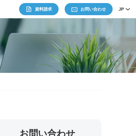
資料請求
お問い合わせ
JP
お問い合わせ