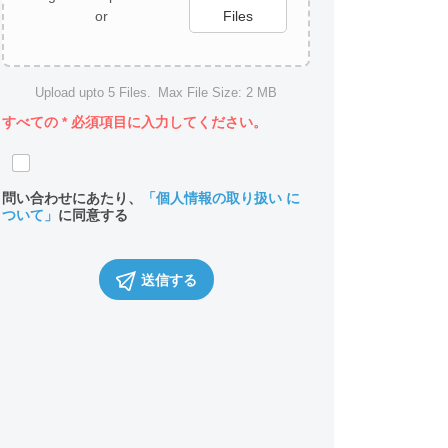
or
Files
Upload upto
5
Files.
Max File Size:
2 MB
すべての
*
必須項目に入力してください。
問い合わせにあたり、
「個人情報の取り扱い に
ついて」
に同意する
送信する