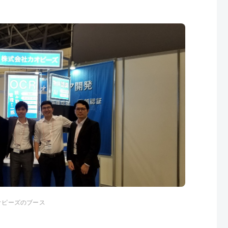
オピーズのブース