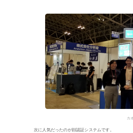
カ
次に人気だったのが顔認証システムです。