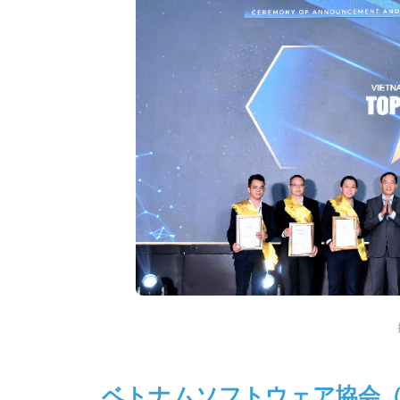
ベトナムソフトウェア協会（V