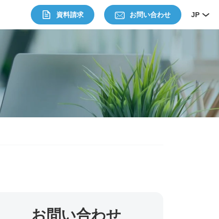
資料請求
お問い合わせ
JP
お問い合わせ