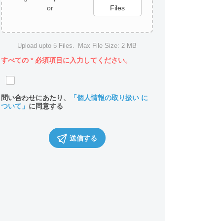
or
Files
Upload upto
5
Files.
Max File Size:
2 MB
すべての
*
必須項目に入力してください。
問い合わせにあたり、
「個人情報の取り扱い に
ついて」
に同意する
送信する