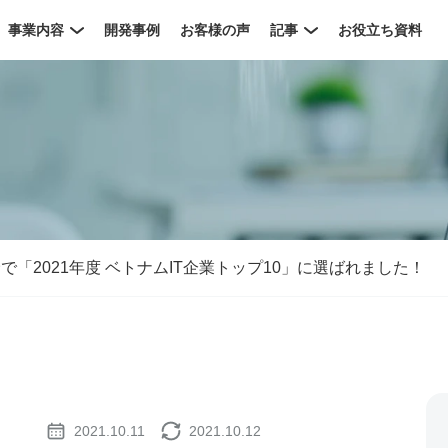
事業内容
開発事例
お客様の声
記事
お役立ち資料
野で「2021年度 ベトナムIT企業トップ10」に選ばれました！
2021.10.11
2021.10.12