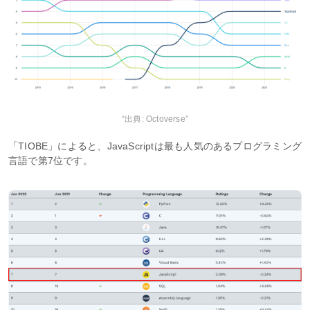
“出典: Octoverse”
「TIOBE」によると、JavaScriptは最も人気のあるプログラミング
言語で第7位です。