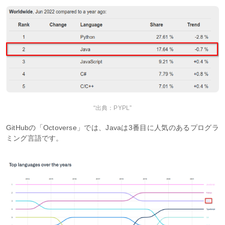
“出典：PYPL”
GitHubの「Octoverse」では、Javaは3番目に人気のあるプログラ
ミング言語です。