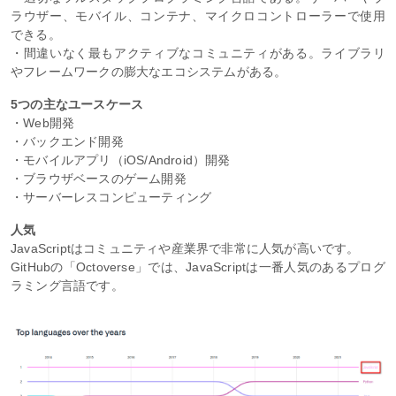
ラウザー、モバイル、コンテナ、マイクロコントローラーで使用
できる。
・間違いなく最もアクティブなコミュニティがある。ライブラリ
やフレームワークの膨大なエコシステムがある。
5つの主なユースケース
・Web開発
・バックエンド開発
・モバイルアプリ（iOS/Android）開発
・ブラウザベースのゲーム開発
・サーバーレスコンピューティング
人気
JavaScriptはコミュニティや産業界で非常に人気が高いです。
GitHubの「Octoverse」では、JavaScriptは一番人気のあるプログ
ラミング言語です。