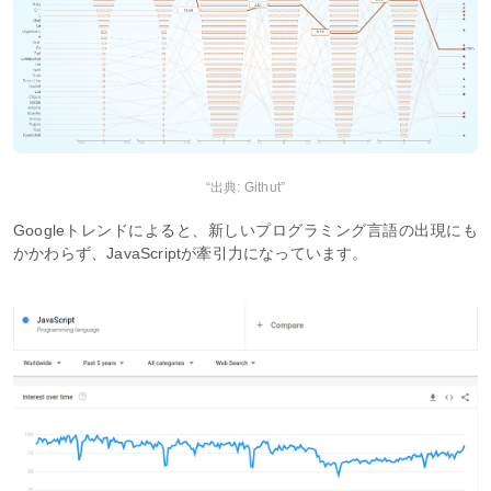
“出典: Githut”
Googleトレンドによると、新しいプログラミング言語の出現にも
かかわらず、JavaScriptが牽引力になっています。