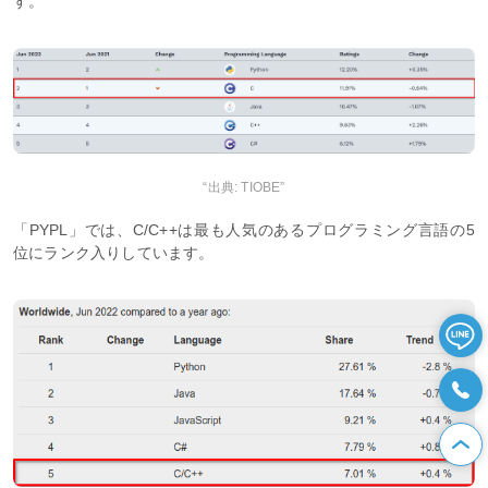
す。
“出典: TIOBE”
「PYPL」では、C/C++は最も人気のあるプログラミング言語の5
位にランク入りしています。