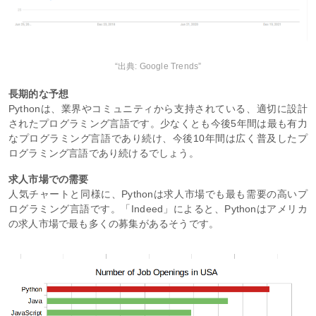
“出典: Google Trends”
長期的な予想
Pythonは、業界やコミュニティから支持されている、適切に設計
されたプログラミング言語です。少なくとも今後5年間は最も有力
なプログラミング言語であり続け、今後10年間は広く普及したプ
ログラミング言語であり続けるでしょう。
求人市場での需要
人気チャートと同様に、Pythonは求人市場でも最も需要の高いプ
ログラミング言語です。「Indeed」によると、Pythonはアメリカ
の求人市場で最も多くの募集があるそうです。