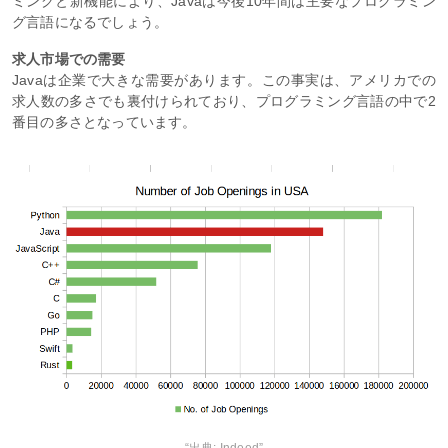
ミングと新機能により、Javaは今後10年間は主要なプログラミン
グ言語になるでしょう。
求人市場での需要
Javaは企業で大きな需要があります。この事実は、アメリカでの
求人数の多さでも裏付けられており、プログラミング言語の中で2
番目の多さとなっています。