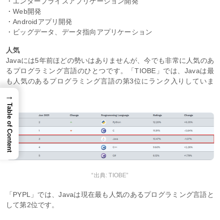
・エンタープライズアプリケーション開発
・Web開発
・Androidアプリ開発
・ビッグデータ、データ指向アプリケーション
人気
Javaには5年前ほどの勢いはありませんが、今でも非常に人気のあ
るプログラミング言語のひとつです。「TIOBE」では、Javaは最
も人気のあるプログラミング言語の第3位にランク入りしていま
す。
→
Table of Content
“出典: TIOBE”
「PYPL」では、Javaは現在最も人気のあるプログラミング言語と
して第2位です。