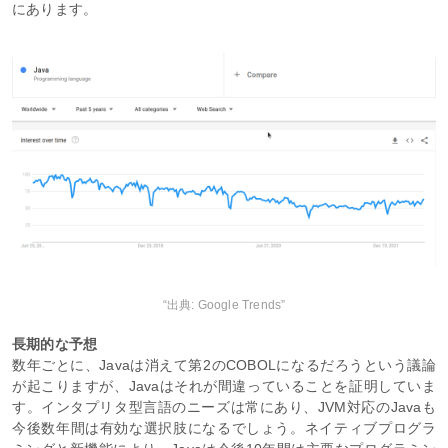
にあります。
“出典: Google Trends”
長期的な予想
数年ごとに、Javaは消えて第2のCOBOLになるだろうという議論
が起こりますが、Javaはそれが間違っていることを証明していま
す。インタプリタ型言語のニーズは常にあり、JVM対応のJavaも
今後数年間は有効な選択肢になるでしょう。ネイティブプログラ