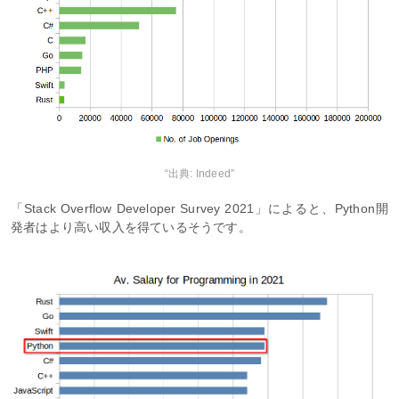
“出典: Indeed”
「Stack Overflow Developer Survey 2021」によると、Python開
発者はより高い収入を得ているそうです。