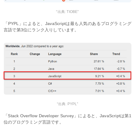
“出典: TIOBE”
「PYPL」によると、JavaScriptは最も人気のあるプログラミング
言語で第3位にランク入りしています。
“出典: PYPL”
「Stack Overflow Developer Survey」によると、JavaScriptは第1
位のプログラミング言語です。