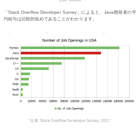
“出典: Indeed”
「Stack Overflow Developer Survey」によると、Java開発者の平
均給与は比較的低めであることがわかります。
“出典: Stack Overflow Developer Survey, 2021”