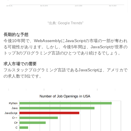
“出典: Google Trends”
長期的な予想
今後10年間で、WebAssemblyにJavaScriptの市場の一部が奪われ
る可能性があります。しかし、今後5年間は、JavaScriptが世界の
トップ3のプログラミング言語のひとつであり続けるでしょう。
求人市場での需要
フルスタックプログラミング言語であるJavaScriptは、アメリカで
の求人数で3位です。