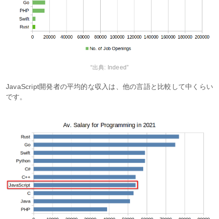
“出典: Indeed”
JavaScript開発者の平均的な収入は、他の言語と比較して中くらい
です。