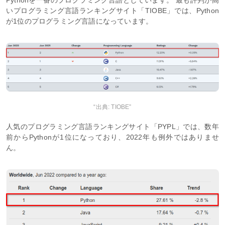
いプログラミング言語ランキングサイト「TIOBE」では、Python
が1位のプログラミング言語になっています。
“出典: TIOBE”
人気のプログラミング言語ランキングサイト「PYPL」では、数年
前からPythonが1位になっており、2022年も例外ではありませ
ん。