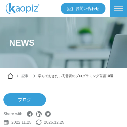
お問い合わせ
NEWS
記事
学んでおきたい高需要のプログラミング言語10選
【2022年最新版】
ブログ
Share with :
2022.11.25
2025.12.25