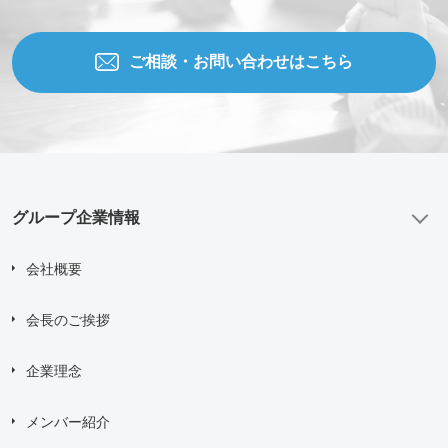
ご相談・お問い合わせはこちら
グループ企業情報
会社概要
会長のご挨拶
企業理念
メンバー紹介