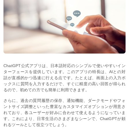
ChatGPT公式アプリは、日本語対応のシンプルで使いやすいイン
ターフェースを提供しています。このアプリの特長は、AIとの対
話が直感的かつ迅速に行える点です。たとえば、画面上の入力ボ
ックスに質問を入力するだけで、すぐに精度の高い回答が得られ
るので、初めての方でも簡単に利用できます。
さらに、過去の質問履歴の保存、通知機能、ダークモードやフォ
ントサイズ調整といった豊富なカスタマイズオプションが用意さ
れており、各ユーザーが好みに合わせて使えるようになっていま
す。これにより、日常生活のさまざまなシーンで、ChatGPTが頼
れるツールとして役立つでしょう。