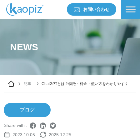
お問い合わせ
NEWS
記事
ChatGPTとは？特徴・料金・使い方をわかりやすく解
説【2025年最新版】
ブログ
Share with :
2023.10.05
2025.12.25