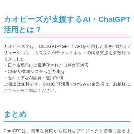
カオピーズが支援するAI・ChatGPT
活用とは？
カオピーズでは、ChatGPTやGPT-4 APIを活用した業務自動化ソ
リューション、カスタムAIチャットボットの構築支援を多数行っ
てきました。
・日本市場向けに最適化された自然言語対応
・CRMや業務システムとの連携
・セキュアなAI開発・運用体制
ご相談は無料です。ChatGPT活用でお悩みの企業様は、お気軽に
こちらからご相談ください。
まとめ
ChatGPTは、簡単な質問から複雑なプロジェクト管理に至るま