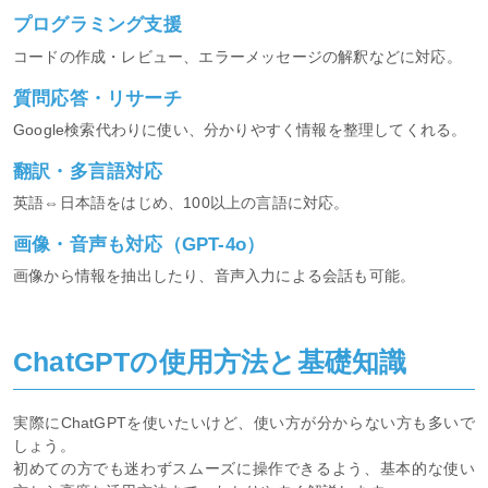
プログラミング支援
コードの作成・レビュー、エラーメッセージの解釈などに対応。
質問応答・リサーチ
Google検索代わりに使い、分かりやすく情報を整理してくれる。
翻訳・多言語対応
英語⇔日本語をはじめ、100以上の言語に対応。
画像・音声も対応（GPT-4o）
画像から情報を抽出したり、音声入力による会話も可能。
ChatGPTの使用方法と基礎知識
実際にChatGPTを使いたいけど、使い方が分からない方も多いで
しょう。
初めての方でも迷わずスムーズに操作できるよう、基本的な使い