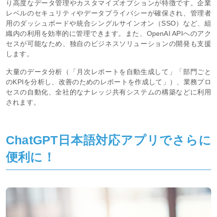
り高度なデータ管理やカスタマイズオプションが特徴です。企業
レベルのセキュリティやデータプライバシーが確保され、管理者
用のダッシュボードや統合シングルサインオン（SSO）など、組
織内の利用を効率的に管理できます。また、OpenAI APIへのアク
セスが可能なため、独自のビジネスソリューションの開発も支援
します。
大量のデータ分析（「月次レポートを自動生成して」「部門ごと
のKPIを分析し、改善のためのレポートを作成して」）、業務プロ
セスの自動化、全社的なナレッジ共有システムの構築などに利用
されます。
ChatGPT日本語対応アプリでさらに
便利に！