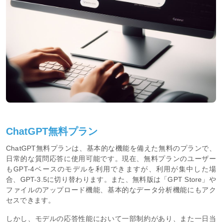
ChatGPT無料プラン
ChatGPT無料プランは、基本的な機能を備えた無料のプランで、
日常的な質問応答に使用可能です。現在、無料プランのユーザー
もGPT-4ベースのモデルを利用できますが、利用が集中した場
合、GPT-3.5に切り替わります。また、無料版は「GPT Store」や
ファイルのアップロード機能、基本的なデータ分析機能にもアク
セスできます。
しかし、モデルの応答性能において一部制約があり、また一日当