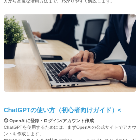
方から高度な活用方法まで、わかりやすく解説します。
ChatGPTの使い方（初心者向けガイド）<
⓵ OpenAIに登録・ログイン/アカウント作成
ChatGPTを使用するためには、まずOpenAIの公式サイトでアカウ
ントを作成します。