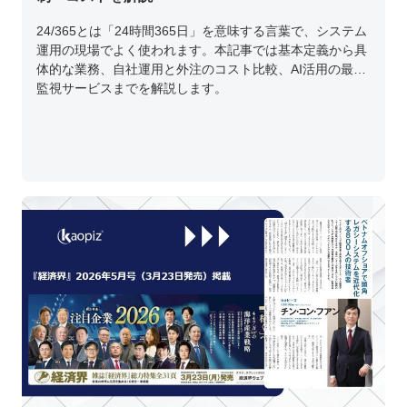
24/365とは「24時間365日」を意味する言葉で、システム
運用の現場でよく使われます。本記事では基本定義から具
体的な業務、自社運用と外注のコスト比較、AI活用の最新
監視サービスまでを解説します。