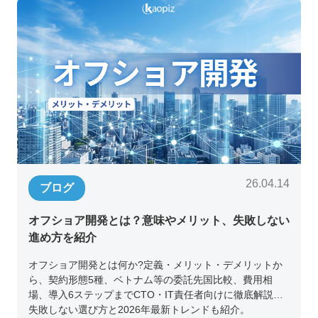
26.04.14
ブログ
オフショア開発とは？意味やメリット、失敗しない
進め方を紹介
オフショア開発とは何か?定義・メリット・デメリットか
ら、契約形態5種、ベトナム等の委託先国比較、費用相
場、導入6ステップまでCTO・IT責任者向けに徹底解説。
失敗しない選び方と2026年最新トレンドも紹介。