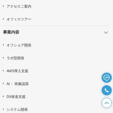
アクセスご案内
オフィスツアー
事業内容
オフショア開発
ラボ型開発
AWS導入支援
AI・ 画像認識
DX推進支援
システム開発