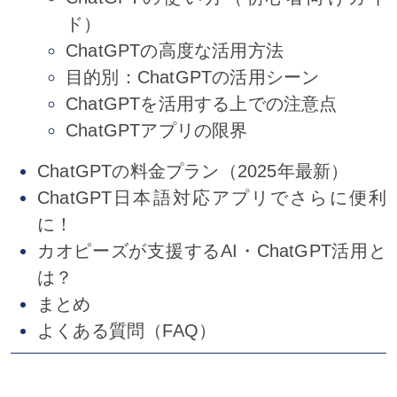
ド）
ChatGPTの高度な活用方法
目的別：ChatGPTの活用シーン
ChatGPTを活用する上での注意点
ChatGPTアプリの限界
ChatGPTの料金プラン（2025年最新）
ChatGPT日本語対応アプリでさらに便利
に！
カオピーズが支援するAI・ChatGPT活用と
は？
まとめ
よくある質問（FAQ）