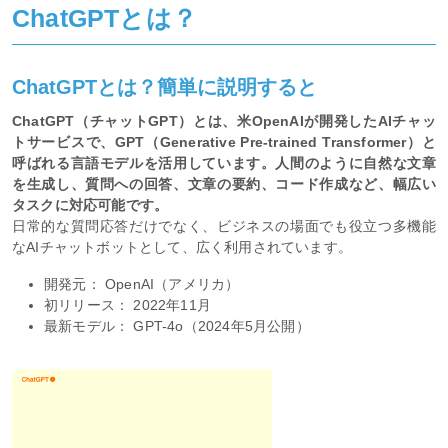
ChatGPTとは？
ChatGPTとは？簡単に説明すると
ChatGPT（チャットGPT）とは、米OpenAIが開発したAIチャッ
トサービスで、GPT（Generative Pre-trained Transformer）と
呼ばれる言語モデルを活用しています。人間のように自然な文章
を生成し、質問への回答、文章の要約、コード作成など、幅広い
タスクに対応可能です。
日常的な質問応答だけでなく、ビジネスの場面でも役立つ多機能
なAIチャットボットとして、広く利用されています。
開発元： OpenAI（アメリカ）
初リリース： 2022年11月
最新モデル： GPT-4o（2024年5月公開）