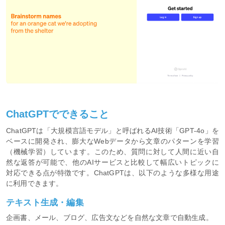
ChatGPTでできること
ChatGPTは「大規模言語モデル」と呼ばれるAI技術「GPT-4o」を
ベースに開発され、膨大なWebデータから文章のパターンを学習
（機械学習）しています。このため、質問に対して人間に近い自
然な返答が可能で、他のAIサービスと比較して幅広いトピックに
対応できる点が特徴です。ChatGPTは、以下のような多様な用途
に利用できます。
テキスト生成・編集
企画書、メール、ブログ、広告文などを自然な文章で自動生成。