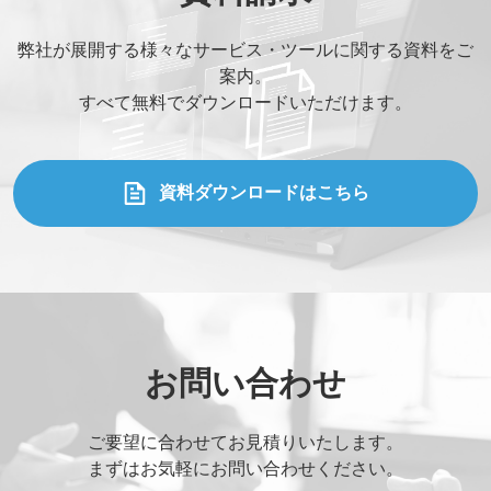
弊社が展開する様々なサービス・ツールに関する資料をご
案内。
すべて無料でダウンロードいただけます。
資料ダウンロードはこちら
お問い合わせ
ご要望に合わせてお見積りいたします。
まずはお気軽にお問い合わせください。