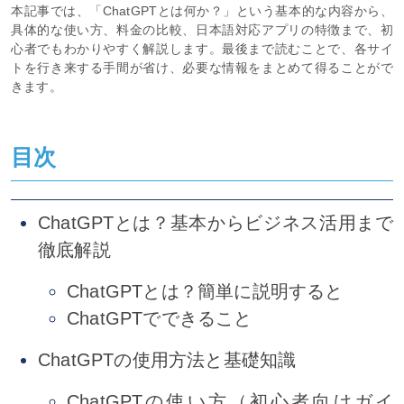
本記事では、「ChatGPTとは何か？」という基本的な内容から、
具体的な使い方、料金の比較、日本語対応アプリの特徴まで、初
心者でもわかりやすく解説します。最後まで読むことで、各サイ
トを行き来する手間が省け、必要な情報をまとめて得ることがで
きます。
目次
ChatGPTとは？基本からビジネス活用まで
徹底解説
ChatGPTとは？簡単に説明すると
ChatGPTでできること
ChatGPTの使用方法と基礎知識
ChatGPTの使い方（初心者向けガイ