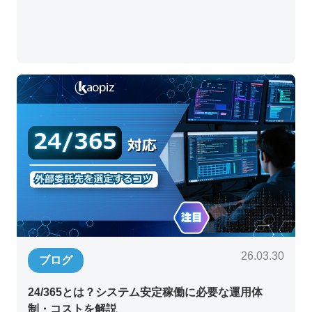
26.03.30
ブログ
24/365とは？システム安定稼働に必要な運用体
制・コストを解説