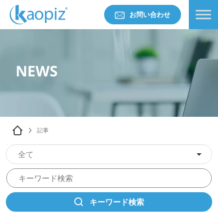
お問い合わせ
NEWS
記事
全て
キーワード検索