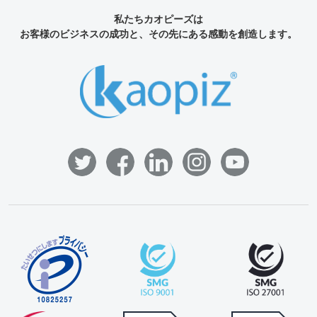
私たちカオピーズは
お客様のビジネスの成功と、その先にある感動を創造します。