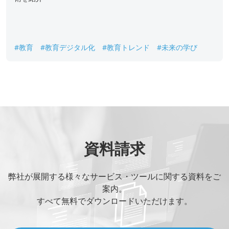
#教育
#教育デジタル化
#教育トレンド
#未来の学び
資料請求
弊社が展開する様々なサービス・ツールに関する資料をご
案内。
すべて無料でダウンロードいただけます。