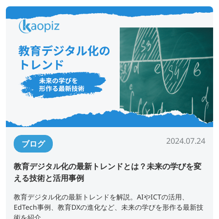
2024.07.24
ブログ
教育デジタル化の最新トレンドとは？未来の学びを変
える技術と活用事例
教育デジタル化の最新トレンドを解説。AIやICTの活用、
EdTech事例、教育DXの進化など、未来の学びを形作る最新技
術を紹介