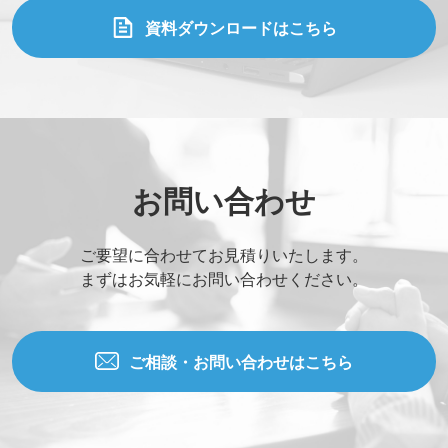
資料ダウンロードはこちら
お問い合わせ
ご要望に合わせてお見積りいたします。
まずはお気軽にお問い合わせください。
ご相談・お問い合わせはこちら