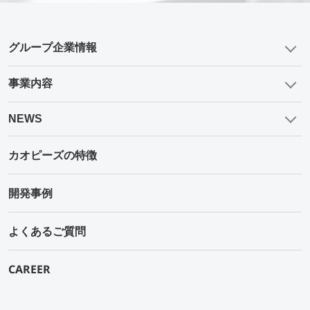
グループ企業情報
事業内容
NEWS
カオピーズの特徴
開発事例
よくあるご質問
CAREER