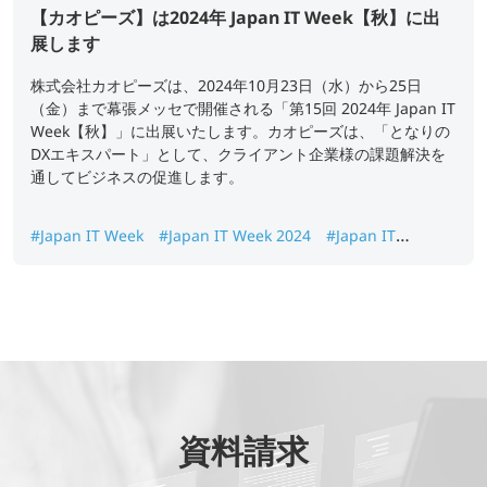
【カオピーズ】は2024年 Japan IT Week【秋】に出
展します
株式会社カオピーズは、2024年10月23日（水）から25日
（金）まで幕張メッセで開催される「第15回 2024年 Japan IT
Week【秋】」に出展いたします。カオピーズは、「となりの
DXエキスパート」として、クライアント企業様の課題解決を
通してビジネスの促進します。
#Japan IT Week
#Japan IT Week 2024
#Japan IT
Week【秋】
資料請求