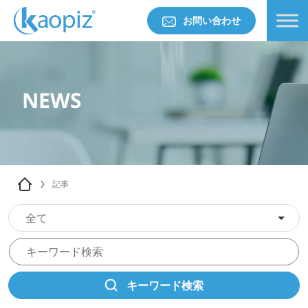
お問い合わせ
NEWS
記事
全て
キーワード検索