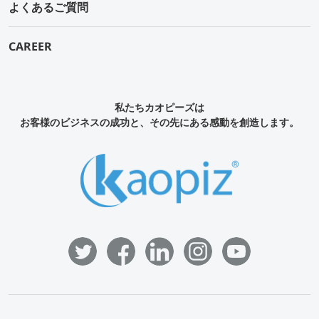
よくあるご質問
CAREER
私たちカオピーズは
お客様のビジネスの成功と、その先にある感動を創造します。