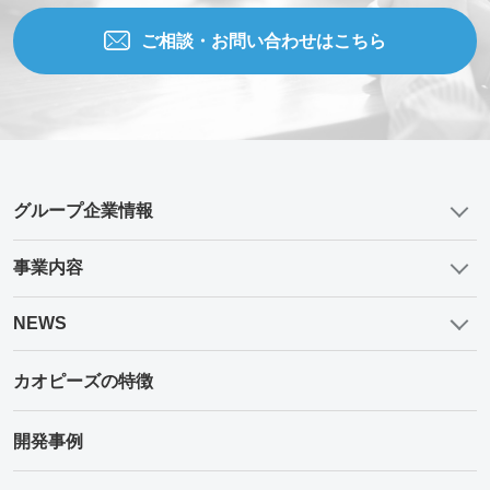
ご相談・お問い合わせはこちら
グループ企業情報
事業内容
NEWS
カオピーズの特徴
開発事例