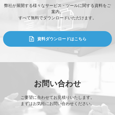
弊社が展開する様々なサービス・ツールに関する資料をご
案内。
すべて無料でダウンロードいただけます。
資料ダウンロードはこちら
お問い合わせ
ご要望に合わせてお見積りいたします。
まずはお気軽にお問い合わせください。