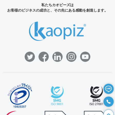
私たちカオピーズは
お客様のビジネスの成功と、その先にある感動を創造します。