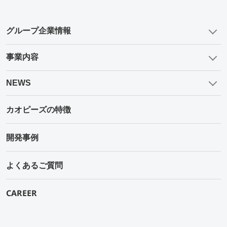
グループ企業情報
事業内容
NEWS
カオピーズの特徴
開発事例
よくあるご質問
CAREER