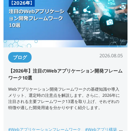
2026.08.05
ブログ
【2026年】注目のWebアプリケーション開発フレーム
ワーク10選
Webアプリケーション開発フレームワークの基礎知識や導入
メリット、選定時の注意点を解説します。さらに、2026年に
注目される主要フレームワーク13選を取り上げ、それぞれの
特徴や適した開発用途を分かりやすく紹介します。
#Webアプリケーションフレームワーク
#Webアプリ構築