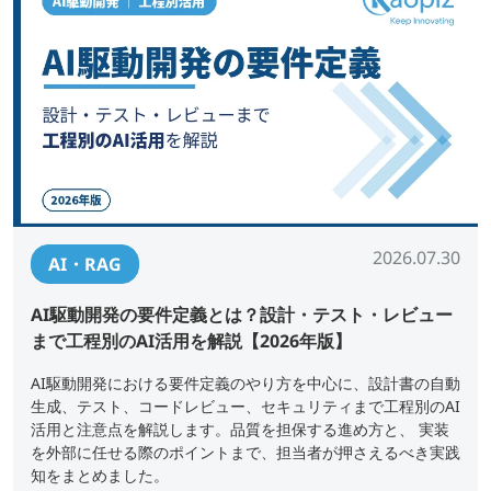
2026.07.30
AI・RAG
AI駆動開発の要件定義とは？設計・テスト・レビュー
まで工程別のAI活用を解説【2026年版】
AI駆動開発における要件定義のやり方を中心に、設計書の自動
生成、テスト、コードレビュー、セキュリティまで工程別のAI
活用と注意点を解説します。品質を担保する進め方と、 実装
を外部に任せる際のポイントまで、担当者が押さえるべき実践
知をまとめました。