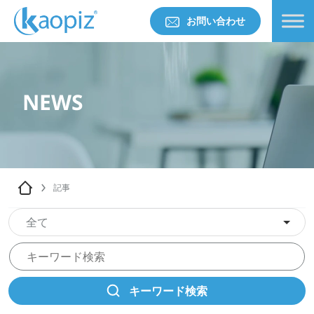
お問い合わせ
NEWS
記事
全て
キーワード検索