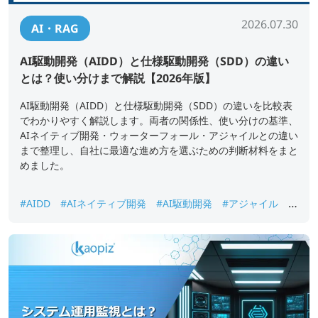
2026.07.30
AI・RAG
AI駆動開発（AIDD）と仕様駆動開発（SDD）の違い
とは？使い分けまで解説【2026年版】
AI駆動開発（AIDD）と仕様駆動開発（SDD）の違いを比較表
でわかりやすく解説します。両者の関係性、使い分けの基準、
AIネイティブ開発・ウォーターフォール・アジャイルとの違い
まで整理し、自社に最適な進め方を選ぶための判断材料をまと
めました。
#AIDD
#AIネイティブ開発
#AI駆動開発
#アジャイル
#
仕様駆動開発