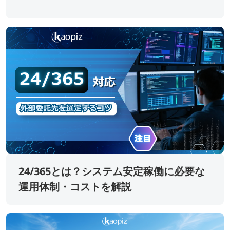
24/365とは？システム安定稼働に必要な
運用体制・コストを解説