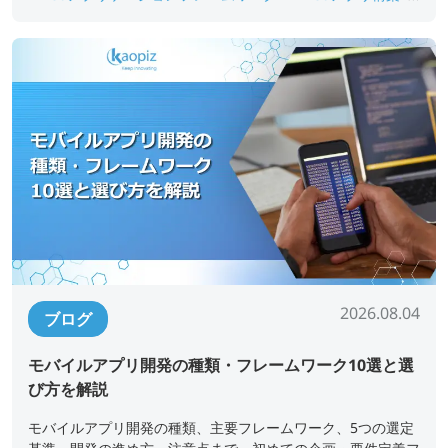
#webアプリ開発
#Web開発フレームワーク
#最新フレー
ムワーク
2026.08.04
ブログ
モバイルアプリ開発の種類・フレームワーク10選と選
び方を解説
モバイルアプリ開発の種類、主要フレームワーク、5つの選定