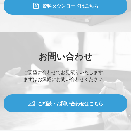
資料ダウンロードはこちら
お問い合わせ
ご要望に合わせてお見積りいたします。
まずはお気軽にお問い合わせください。
ご相談・お問い合わせはこちら