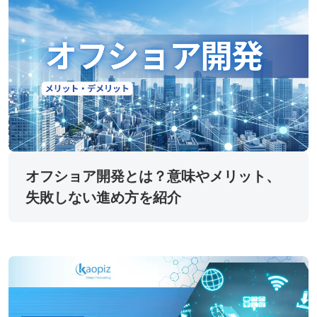
オフショア開発とは？意味やメリット、
失敗しない進め方を紹介