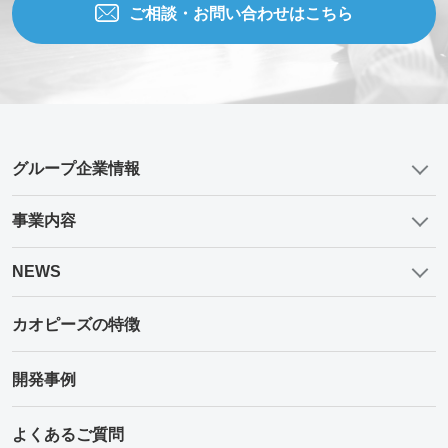
ご相談・お問い合わせはこちら
グループ企業情報
事業内容
NEWS
カオピーズの特徴
開発事例
よくあるご質問