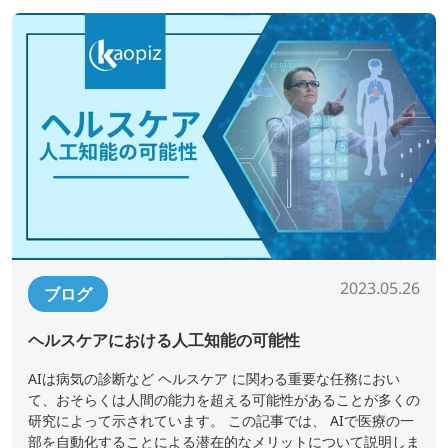
2023.05.26
ブログ
ヘルスケアにおける人工知能の可能性
AIは病気の診断など ヘルスケア に関わる重要な任務におい
て、おそらくは人間の能力を超える可能性があることが多くの
研究によって示されています。 この記事では、 AIで医療の一
部を自動化することによる潜在的なメリットについて説明しま