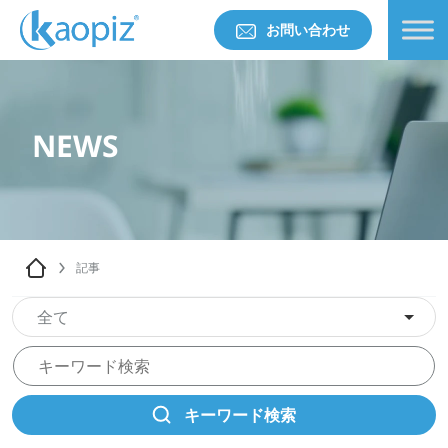
お問い合わせ
NEWS
記事
全て
キーワード検索