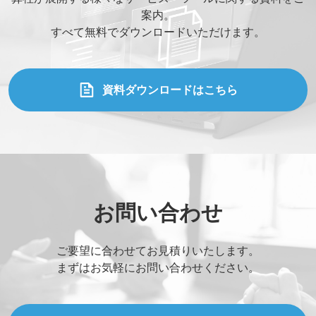
案内。
すべて無料でダウンロードいただけます。
資料ダウンロードはこちら
お問い合わせ
ご要望に合わせてお見積りいたします。
まずはお気軽にお問い合わせください。