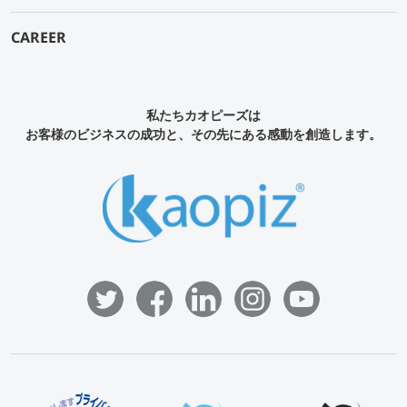
CAREER
私たちカオピーズは
お客様のビジネスの成功と、その先にある感動を創造します。