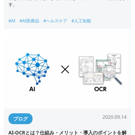
す。
#AI
#AI医療品
#ヘルスケア
#人工知能
2020.09.14
ブログ
AI-OCRとは？仕組み・メリット・導入のポイントを解