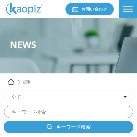
お問い合わせ
NEWS
記事
全て
キーワード検索