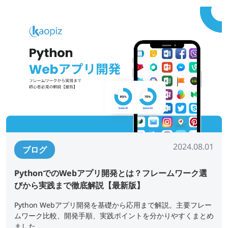
2024.08.01
ブログ
PythonでのWebアプリ開発とは？フレームワーク選
びから実践まで徹底解説【最新版】
Python Webアプリ開発を基礎から応用まで解説。主要フレー
ムワーク比較、開発手順、実践ポイントを分かりやすくまとめ
ました。