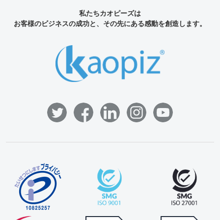
私たちカオピーズは
お客様のビジネスの成功と、その先にある感動を創造します。