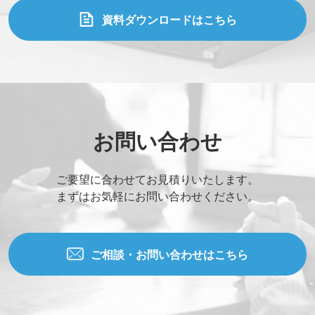
資料ダウンロードはこちら
お問い合わせ
ご要望に合わせてお見積りいたします。
まずはお気軽にお問い合わせください。
ご相談・お問い合わせはこちら