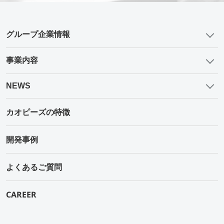
グループ企業情報
事業内容
NEWS
カオピーズの特徴
開発事例
よくあるご質問
CAREER