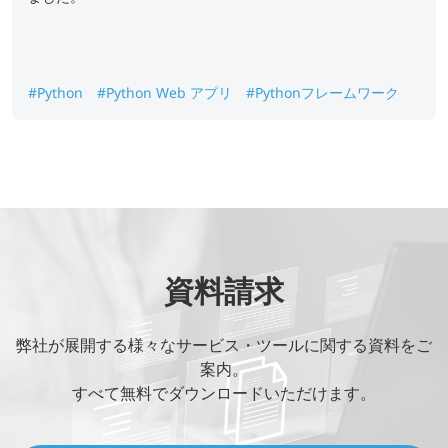
#Python
#Python Web アプリ
#Pythonフレームワーク
資料請求
弊社が展開する様々なサービス・ツールに関する資料をご
案内。
すべて無料でダウンロードいただけます。