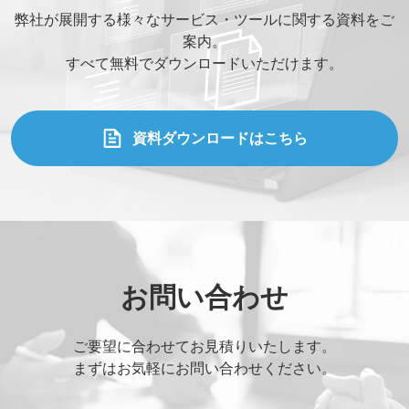
弊社が展開する様々なサービス・ツールに関する資料をご
案内。
すべて無料でダウンロードいただけます。
資料ダウンロードはこちら
お問い合わせ
ご要望に合わせてお見積りいたします。
まずはお気軽にお問い合わせください。