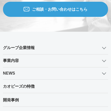
ご相談・お問い合わせはこちら
グループ企業情報
事業内容
NEWS
カオピーズの特徴
開発事例