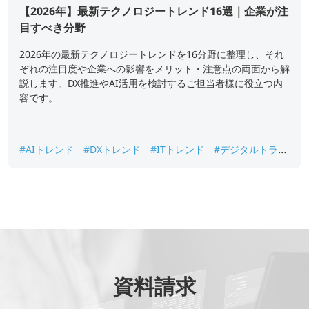
【2026年】最新テクノロジートレンド16選｜企業が注
目すべき分野
2026年の最新テクノロジートレンドを16分野に整理し、それ
ぞれの注目度や企業への影響をメリット・注意点の両面から解
説します。DX推進やAI活用を検討するご担当者様に役立つ内
容です。
#AIトレンド
#DXトレンド
#ITトレンド
#デジタルトラン
スフォーメーション
#未来技術
資料請求