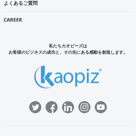
よくあるご質問
CAREER
私たちカオピーズは
お客様のビジネスの成功と、その先にある感動を創造します。