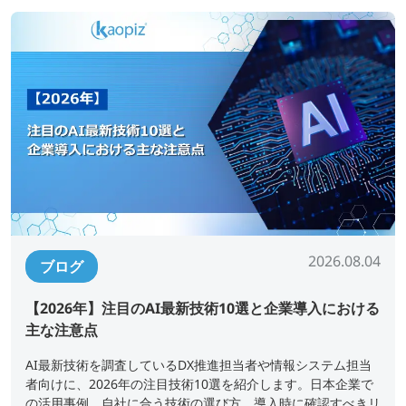
2026.08.04
ブログ
【2026年】注目のAI最新技術10選と企業導入における
主な注意点
AI最新技術を調査しているDX推進担当者や情報システム担当
者向けに、2026年の注目技術10選を紹介します。日本企業で
の活用事例、自社に合う技術の選び方、導入時に確認すべきリ