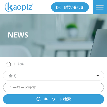
お問い合わせ
NEWS
記事
全て
キーワード検索