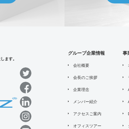
グループ企業情報
事
造します。
会社概要
会長のご挨拶
企業理念
メンバー紹介
アクセスご案内
オフィスツアー