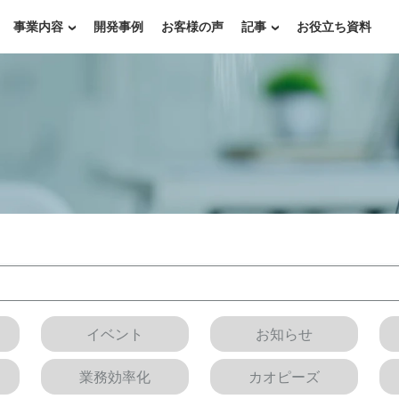
事業内容
開発事例
お客様の声
記事
お役立ち資料
イベント
お知らせ
業務効率化
カオピーズ