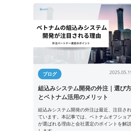
2025.05.1
ブログ
組込みシステム開発の外注｜選び
とベトナム活用のメリット
組込みシステム開発の外注は最近、注目さ
ています。本記事では、ベトナムオフショ
が選ばれる理由と会社選定のポイントを解
します。