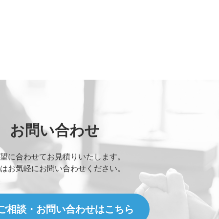
お問い合わせ
望に合わせてお見積りいたします。
はお気軽にお問い合わせください。
ご相談・お問い合わせはこちら