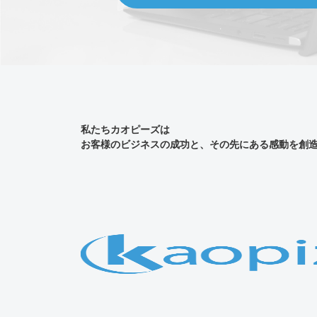
私たちカオピーズは
お客様のビジネスの成功と、その先にある感動を創