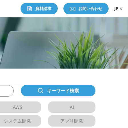
資料請求
お問い合わせ
JP
キーワード検索
AWS
AI
システム開発
アプリ開発