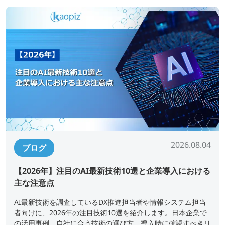
2026.08.04
ブログ
【2026年】注目のAI最新技術10選と企業導入における
主な注意点
AI最新技術を調査しているDX推進担当者や情報システム担当
者向けに、2026年の注目技術10選を紹介します。日本企業で
の活用事例、自社に合う技術の選び方、導入時に確認すべきリ