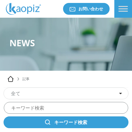
お問い合わせ
NEWS
記事
全て
キーワード検索