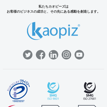
私たちカオピーズは
お客様のビジネスの成功と、その先にある感動を創造します。