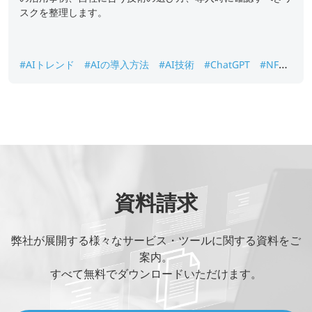
スクを整理します。
#AIトレンド
#AIの導入方法
#AI技術
#ChatGPT
#NFT
#オープンソースAI
#ジェネレーティブAI
資料請求
弊社が展開する様々なサービス・ツールに関する資料をご
案内。
すべて無料でダウンロードいただけます。