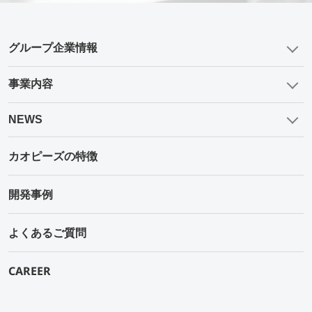
グループ企業情報
事業内容
NEWS
カオピーズの特徴
開発事例
よくあるご質問
CAREER