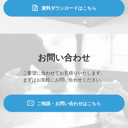
資料ダウンロードはこちら
お問い合わせ
ご要望に合わせてお見積りいたします。
まずはお気軽にお問い合わせください。
ご相談・お問い合わせはこちら