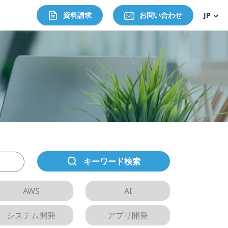
資料請求
お問い合わせ
JP
キーワード検索
AWS
AI
システム開発
アプリ開発