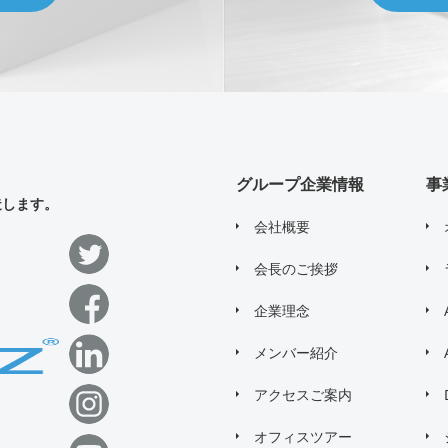
グループ企業情報
事
造します。
会社概要
会長のご挨拶
企業理念
メンバー紹介
アクセスご案内
オフィスツアー