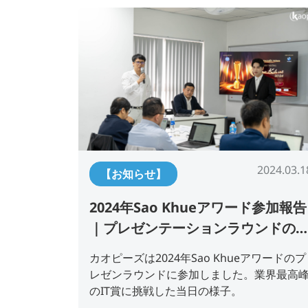
2024.03.1
【お知らせ】
2024年Sao Khueアワード参加報告
｜プレゼンテーションラウンドの
子
カオピーズは2024年Sao Khueアワードのプ
レゼンラウンドに参加しました。業界最高
のIT賞に挑戦した当日の様子。