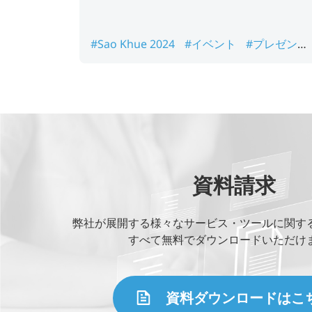
#Sao Khue 2024
#イベント
#プレゼンテ
ーションラウンド
資料請求
弊社が展開する様々なサービス・ツールに関す
すべて無料でダウンロードいただけ
資料ダウンロードはこ