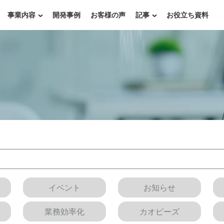
事業内容
開発事例
お客様の声
記事
お役立ち資料
イベント
お知らせ
業務効率化
カオピーズ