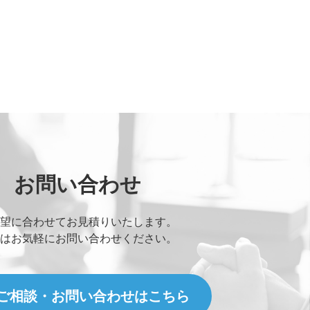
お問い合わせ
望に合わせてお見積りいたします。
はお気軽にお問い合わせください。
ご相談・お問い合わせはこちら