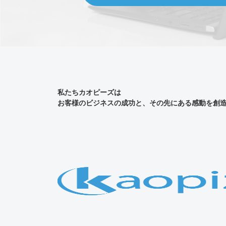
私たちカオピーズは
お客様のビジネスの成功と、その先にある感動を創