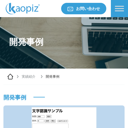
お問い合わせ
開発事例
実績紹介
開発事例
開発事例