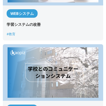
WEBシステム
学習システムの改善
#教育