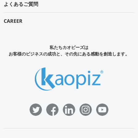
よくあるご質問
CAREER
私たちカオピーズは
お客様のビジネスの成功と、その先にある感動を創造します。