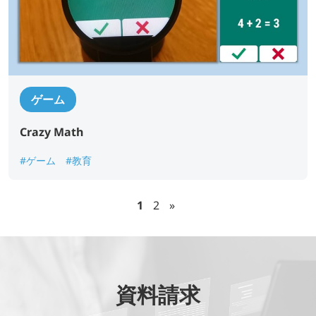
ゲーム
Crazy Math
#ゲーム
#教育
1
2
»
資料請求