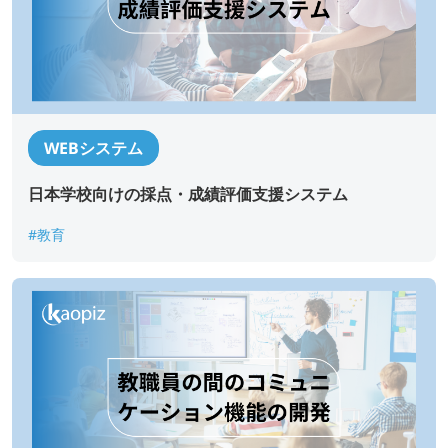
WEBシステム
日本学校向けの採点・成績評価支援システム
#教育