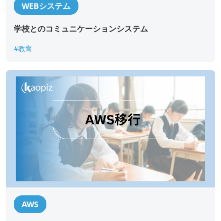
WEBシステム
学校とのコミュニケーションシステム
#教育
AWS