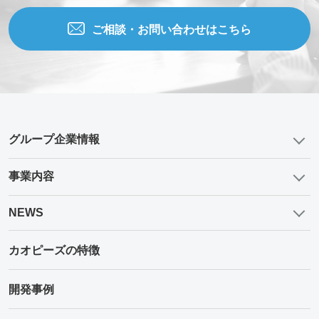
ご相談・お問い合わせはこちら
グループ企業情報
事業内容
NEWS
カオピーズの特徴
開発事例