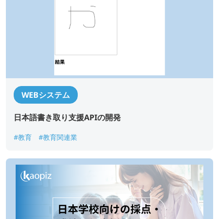
WEBシステム
日本語書き取り支援APIの開発
#教育
#教育関連業