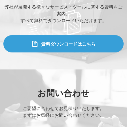
弊社が展開する様々なサービス・ツールに関する資料をご
案内。
すべて無料でダウンロードいただけます。
資料ダウンロードはこちら
お問い合わせ
ご要望に合わせてお見積りいたします。
まずはお気軽にお問い合わせください。