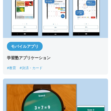
モバイルアプリ
学習塾アプリケーション
#教育
#決済・カード