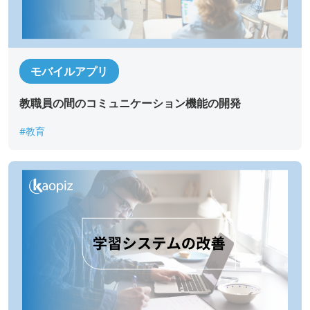
モバイルアプリ
教職員の間のコミュニケーション機能の開発
#教育