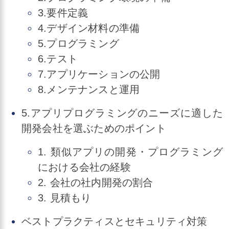
3.要件定義
4.デザイン材料の準備
5.プログラミング
6.テスト
7.アプリケーションの公開
8.メンテナンスと運用
5.アプリプログラミングのニーズに適した
開発会社を選ぶためのポイント
1. 類似アプリの開発・プログラミング
における会社の経験
2. 会社の社内開発の割合
3. 見積もり
ベストプラクティスとセキュリティ対策