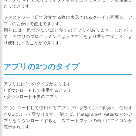
たりできます。
ファストフード店で注文する際に表示されるクーポン画面も、ア
プリのおかげで使用できます。
周りには、気づかないほど多くのアプリがあります。したがっ
て、アプリのプログラミングは人の生活をより豊かで楽しく、よ
り便利にすることができます。
アプリの2つのタイプ
アプリには2つのタイプがあります：
• ダウンロードして使用するアプリ
• ダウンロード不要のアプリ
ダウンロードして使用するアプリプログラミング環境は、使用す
るOSによって異なります。 例えば、InstagramやTwitterなどのア
プリをダウンロードすると、スマートフォンの画面にアイコンが
表示されます。