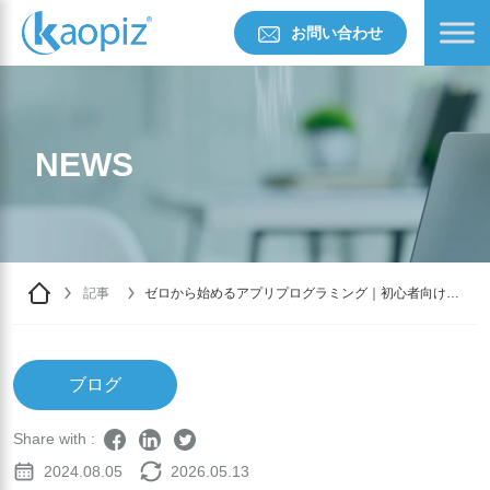
お問い合わせ
NEWS
記事
ゼロから始めるアプリプログラミング｜初心者向け最
新ガイド【2025年版】
ブログ
Share with :
2024.08.05
2026.05.13