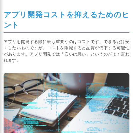
アプリ開発コストを抑えるためのヒ
ント
アプリを開発する際に最も重要なのはコストです。できるだけ安
くしたいものですが、コストを削減すると品質が低下する可能性
があります。アプリ開発では「安いは悪い」というのがよく言わ
れます。