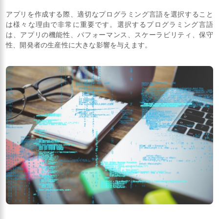
アプリを作成する際、適切なプログラミング言語を選択すること
は様々な理由で非常に重要です。選択するプログラミング言語
は、アプリの機能性、パフォーマンス、スケーラビリティ、保守
性、開発者の生産性に大きな影響を与えます。