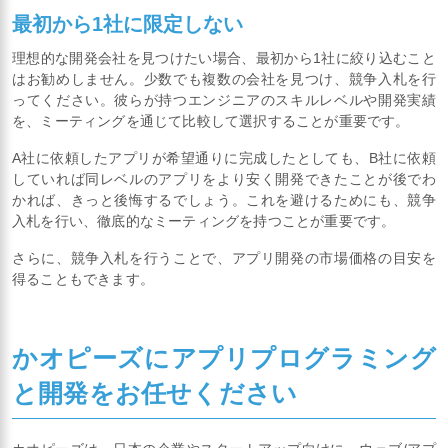
最初から1社に限定しない
理想的な開発会社を見つけたい場合、最初から1社に絞り込むこと
はお勧めしません。少数でも複数の会社を見つけ、競争入札を行
ってください。彼らが持つエンジニアのスキルレベルや開発実績
を、ミーティングを通じて比較して選択することが重要です。
A社に依頼したアプリが希望通りに完成したとしても、B社に依頼
していれば同レベルのアプリをより安く開発できたことが後でわ
かれば、きっと後悔するでしょう。これを避けるためにも、競争
入札を行い、徹底的なミーティングを持つことが重要です。
さらに、競争入札を行うことで、アプリ開発の市場価格の目安を
得ることもできます。
かオピーズにアプリプログラミング
と開発をお任せください