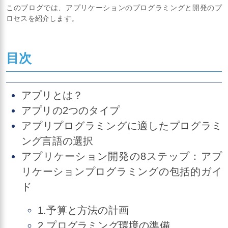
このブログでは、アプリケーションのプログラミングと開発のプ
ロセスを紹介します。
目次
アプリとは？
アプリの2つのタイプ
アプリプログラミングに適したプログラミ
ング言語の選択
アプリケーション開発の8ステップ：アプ
リケーションプログラミングの包括的ガイ
ド
1.予算と方法の計画
2.プログラミング環境の準備