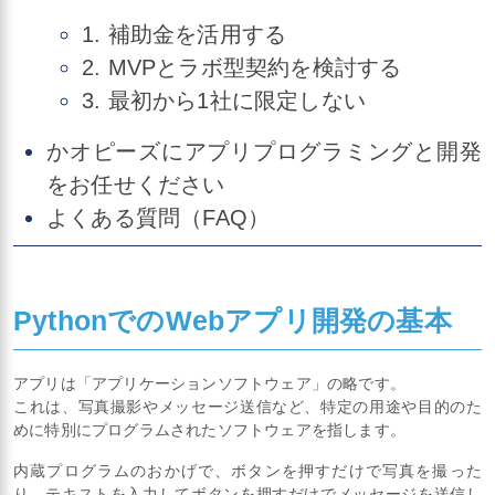
1. 補助金を活用する
2. MVPとラボ型契約を検討する
3. 最初から1社に限定しない
かオピーズにアプリプログラミングと開発
をお任せください
よくある質問（FAQ）
PythonでのWebアプリ開発の基本
アプリは「アプリケーションソフトウェア」の略です。
これは、写真撮影やメッセージ送信など、特定の用途や目的のた
めに特別にプログラムされたソフトウェアを指します。
内蔵プログラムのおかげで、ボタンを押すだけで写真を撮った
り、テキストを入力してボタンを押すだけでメッセージを送信し