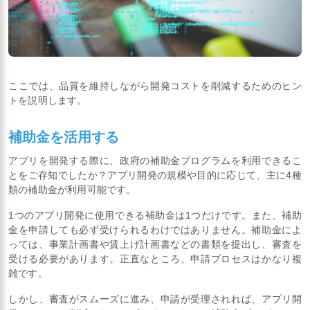
ここでは、品質を維持しながら開発コストを削減するためのヒン
トを説明します。
補助金を活用する
アプリを開発する際に、政府の補助金プログラムを利用できるこ
とをご存知でしたか？アプリ開発の規模や目的に応じて、主に4種
類の補助金が利用可能です。
1つのアプリ開発に使用できる補助金は1つだけです。また、補助
金を申請しても必ず受けられるわけではありません。補助金によ
っては、事業計画書や賃上げ計画書などの書類を提出し、審査を
受ける必要があります。正直なところ、申請プロセスはかなり複
雑です。
しかし、審査がスムーズに進み、申請が受理されれば、アプリ開