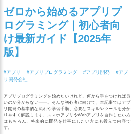
ゼロから始めるアプリプ
ログラミング｜初心者向
け最新ガイド【2025年
版】
#アプリ
#アプリプログラミング
#アプリ開発
#アプ
リ開発会社
アプリプログラミングを始めたいけれど、何から手をつければ良
いのか分からない――。そんな初心者に向けて、本記事ではアプ
リ開発の基本的な流れや学習手順、必要なスキルやツールを分か
りやすく解説します。スマホアプリやWebアプリを自作したい方
はもちろん、将来的に開発を仕事にしたい方にも役立つ内容で
す。