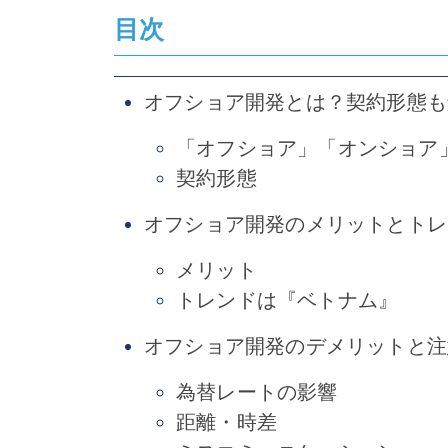
目次
オフショア開発とは？契約形態も
「オフショア」「オンショア
契約形態
オフショア開発のメリットとトレ
メリット
トレンドは『ベトナム』
オフショア開発のデメリットと注
為替レートの影響
距離・時差