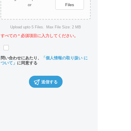
or
Files
Upload upto
5
Files.
Max File Size:
2 MB
すべての
*
必須項目に入力してください。
問い合わせにあたり、
「個人情報の取り扱い に
ついて」
に同意する
送信する