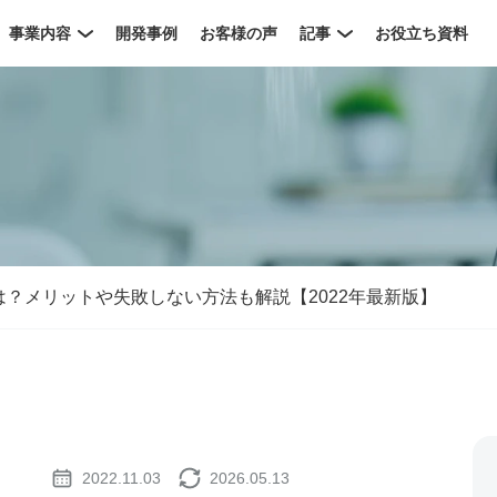
事業内容
開発事例
お客様の声
記事
お役立ち資料
？メリットや失敗しない方法も解説【2022年最新版】
2022.11.03
2026.05.13