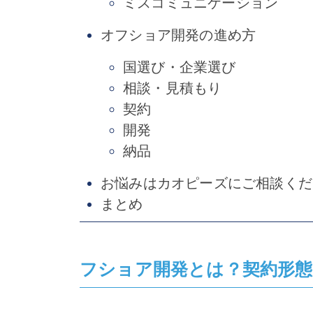
ミスコミュニケーション
オフショア開発の進め方
国選び・企業選び
相談・見積もり
契約
開発
納品
お悩みはカオピーズにご相談くだ
まとめ
フショア開発とは？契約形態