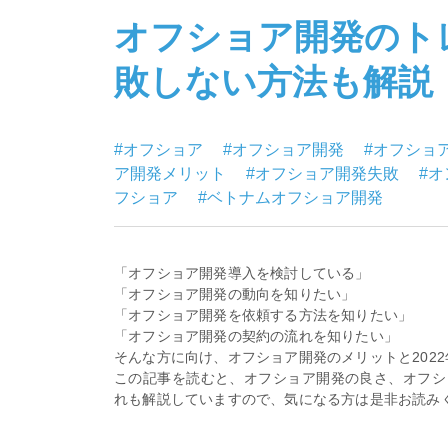
オフショア開発のト
敗しない方法も解説【
#オフショア
#オフショア開発
#オフショ
ア開発メリット
#オフショア開発失敗
#
フショア
#ベトナムオフショア開発
「オフショア開発導入を検討している」
「オフショア開発の動向を知りたい」
「オフショア開発を依頼する方法を知りたい」
「オフショア開発の契約の流れを知りたい」
そんな方に向け、オフショア開発のメリットと202
この記事を読むと、オフショア開発の良さ、オフシ
れも解説していますので、気になる方は是非お読み