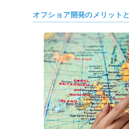
オフショア開発のメリット