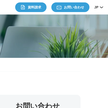
資料請求
お問い合わせ
JP
お問い合わせ