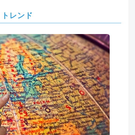
とトレンド