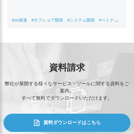
#dx推進
#オフショア開発
#システム開発
#ベトナムIT
#レガシーシステム刷新
資料請求
弊社が展開する様々なサービス・ツールに関する資料をご
案内。
すべて無料でダウンロードいただけます。
資料ダウンロードはこちら