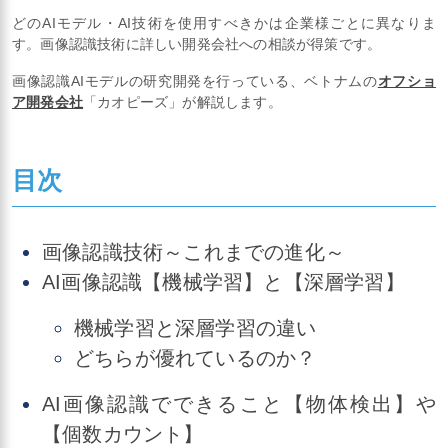
どのAIモデル・AI技術を使用すべきかは企業様ごとに異なりま
す。画像認識技術に詳しい開発会社への相談が得策です。
画像認識AIモデルの研究開発を行っている、ベトナムの
オフショ
ア開発会社
「カオピーズ」が解説します。
目次
画像認識技術～これまでの進化～
AI画像認識【機械学習】と【深層学習】
機械学習と深層学習の違い
どちらが優れているのか？
AI画像認識でできること【物体検出】や
【個数カウント】