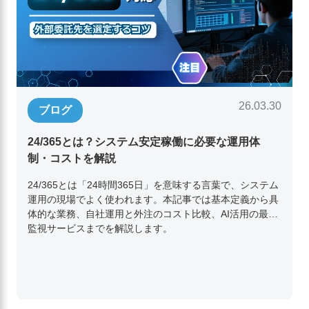
26.03.30
ブログ
24/365とは？システム安定稼働に必要な運用体
制・コストを解説
24/365とは「24時間365日」を意味する言葉で、システム
運用の現場でよく使われます。本記事では基本定義から具
体的な業務、自社運用と外注のコスト比較、AI活用の最新
監視サービスまでを解説します。