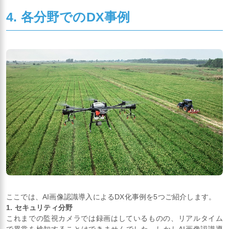
4. 各分野でのDX事例
ここでは、AI画像認識導入によるDX化事例を5つご紹介します。
1. セキュリティ分野
これまでの監視カメラでは録画はしているものの、リアルタイム