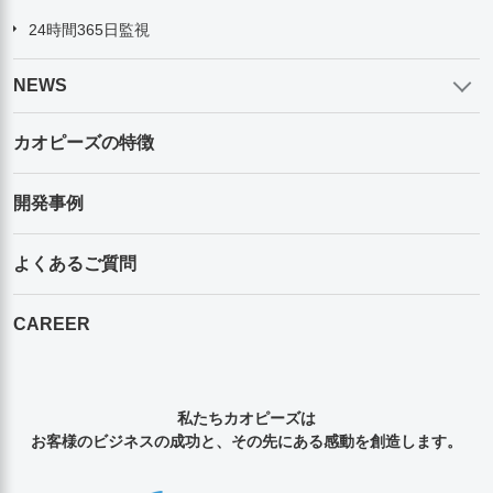
24時間365日監視
NEWS
カオピーズの特徴
開発事例
よくあるご質問
CAREER
私たちカオピーズは
お客様のビジネスの成功と、その先にある感動を創造します。