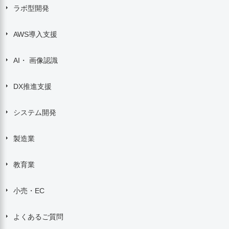
ラボ型開発
AWS導入支援
AI・ 画像認識
DX推進支援
システム開発
製造業
教育業
小売・EC
よくあるご質問