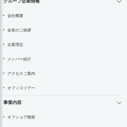
グループ企業情報
会社概要
会長のご挨拶
企業理念
メンバー紹介
アクセスご案内
オフィスツアー
事業内容
オフショア開発