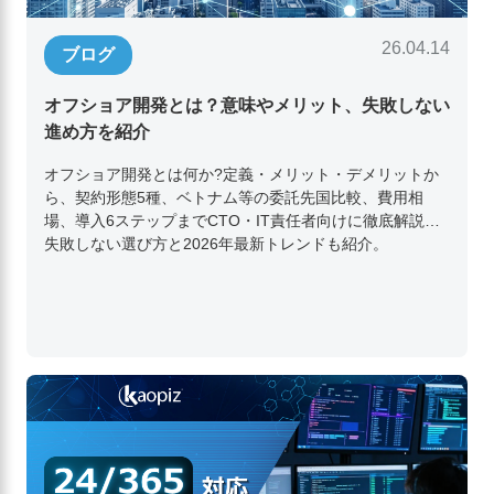
26.04.14
ブログ
オフショア開発とは？意味やメリット、失敗しない
進め方を紹介
オフショア開発とは何か?定義・メリット・デメリットか
ら、契約形態5種、ベトナム等の委託先国比較、費用相
場、導入6ステップまでCTO・IT責任者向けに徹底解説。
失敗しない選び方と2026年最新トレンドも紹介。