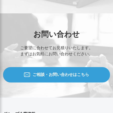
お問い合わせ
ご要望に合わせてお見積りいたします。
まずはお気軽にお問い合わせください。
ご相談・お問い合わせはこちら