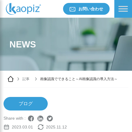
お問い合わせ
NEWS
記事
画像認識でできること～AI画像認識の導入方法～
ブログ
Share with :
2023.03.01
2025.11.12