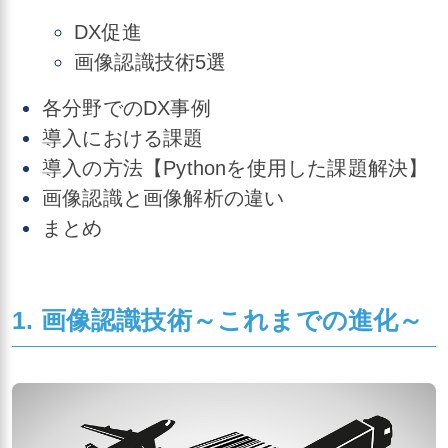
DX促進
画像認識技術5選
各分野でのDX事例
導入における課題
導入の方法【Pythonを使用した課題解決】
画像認識と画像解析の違い
まとめ
1. 画像認識技術～これまでの進化～