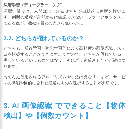
深層学習（ディープラーニング）
深層学習では、人間はほぼ介在せずAIが自動的に判断を行いま
す。判断の過程が外部からは確認できない「ブラックボックス」
である点が、機械学習との大きな違いです。
2.2. どちらが優れているのか？
どちらも、反復学習・強化学習等により高精度の画像認識システ
ムを構築することができます。ですので、どちらが優れている・
劣っているというものではなく、AIにどう判断させたかが鍵にな
ります。
もちろん使用されるアルゴリズムや手法は異なりますが、サービ
スの機能や目的に合わせ最適なものを選択することが大切です。
3. AI 画像認識 でできること【物体
検出】や【個数カウント】