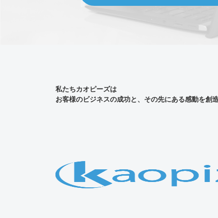
私たちカオピーズは
お客様のビジネスの成功と、その先にある感動を創