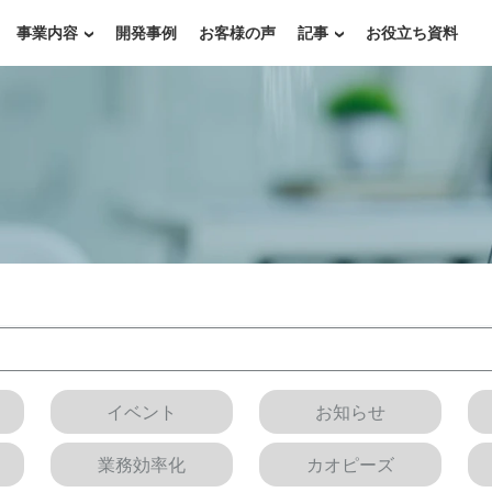
事業内容
開発事例
お客様の声
記事
お役立ち資料
イベント
お知らせ
業務効率化
カオピーズ