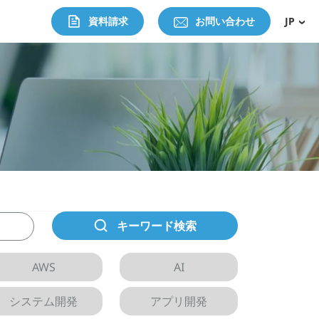
資料請求
お問い合わせ
JP
キーワード検索
AWS
AI
システム開発
アプリ開発