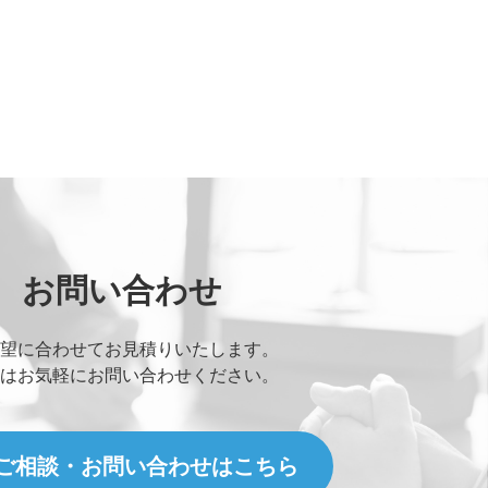
お問い合わせ
望に合わせてお見積りいたします。
はお気軽にお問い合わせください。
ご相談・お問い合わせはこちら