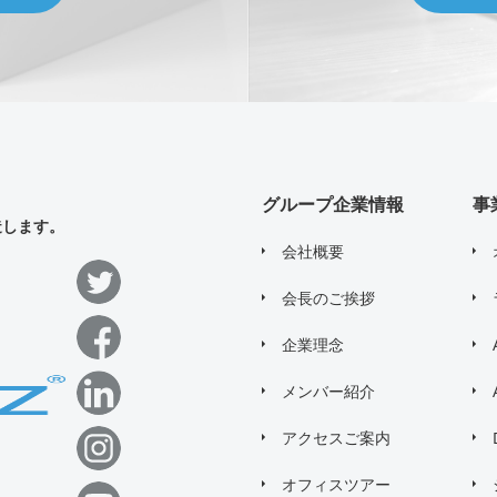
グループ企業情報
事
造します。
会社概要
会長のご挨拶
企業理念
メンバー紹介
アクセスご案内
オフィスツアー