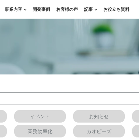
事業内容
開発事例
お客様の声
記事
お役立ち資料
イベント
お知らせ
業務効率化
カオピーズ