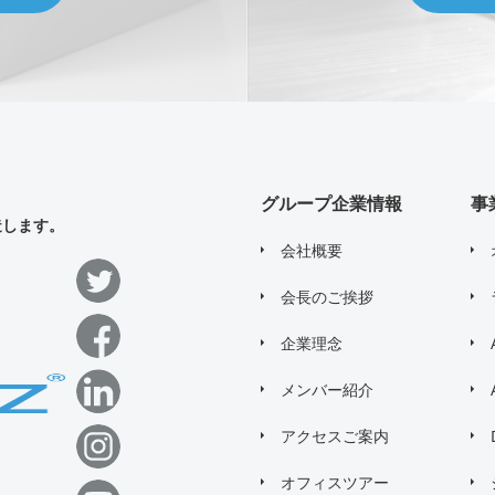
グループ企業情報
事
造します。
会社概要
会長のご挨拶
企業理念
メンバー紹介
アクセスご案内
オフィスツアー