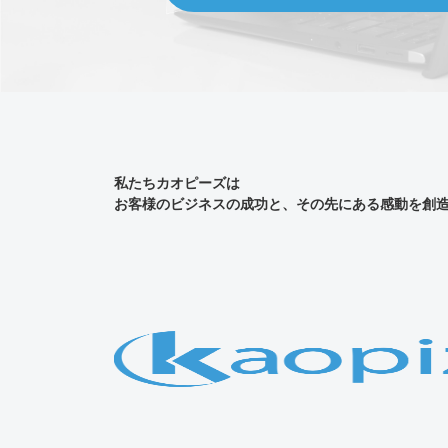
私たちカオピーズは
お客様のビジネスの成功と、その先にある感動を創