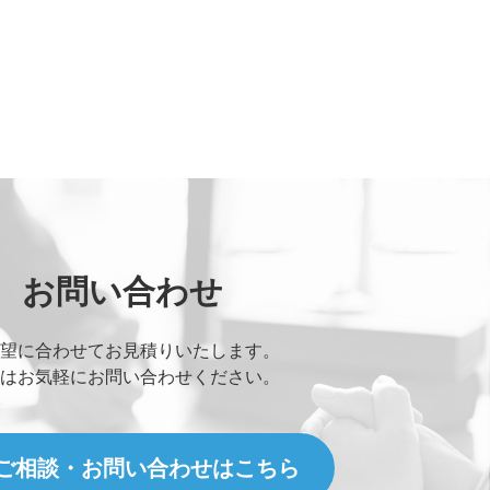
お問い合わせ
望に合わせてお見積りいたします。
はお気軽にお問い合わせください。
ご相談・お問い合わせはこちら