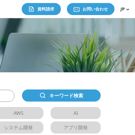
資料請求
お問い合わせ
JP
キーワード検索
AWS
AI
システム開発
アプリ開発