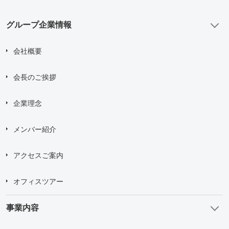
グループ企業情報
会社概要
会長のご挨拶
企業理念
メンバー紹介
アクセスご案内
オフィスツアー
事業内容