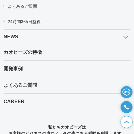
よくあるご質問
24時間365日監視
NEWS
カオピーズの特徴
開発事例
よくあるご質問
CAREER
私たちカオピーズは
お客様のビジネスの成功と、その先にある感動を創造します。