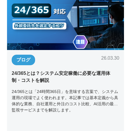
26.03.30
ブログ
24/365とは？システム安定稼働に必要な運用体
制・コストを解説
24/365とは「24時間365日」を意味する言葉で、システム
運用の現場でよく使われます。本記事では基本定義から具
体的な業務、自社運用と外注のコスト比較、AI活用の最新
監視サービスまでを解説します。