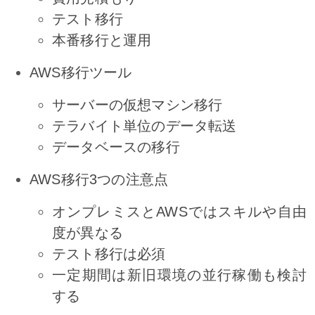
テスト移行
本番移行と運用
AWS移行ツール
サーバーの仮想マシン移行
テラバイト単位のデータ転送
データベースの移行
AWS移行3つの注意点
オンプレミスとAWSではスキルや自由
度が異なる
テスト移行は必須
一定期間は新旧環境の並行稼働も検討
する