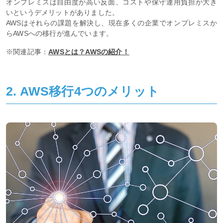
オンプレミスは自由度が高い反面、コストや保守運用負担が大き
いというデメリットがありました。
AWSはそれらの課題を解決し、現在多くの企業でオンプレミスか
らAWSへの移行が進んでいます。
※関連記事：
AWSとは？AWSの紹介！
2. AWS移行4つのメリット