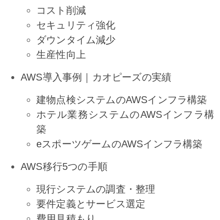
コスト削減
セキュリティ強化
ダウンタイム減少
生産性向上
AWS導入事例｜カオピーズの実績
建物点検システムのAWSインフラ構築
ホテル業務システムのAWSインフラ構
築
eスポーツゲームのAWSインフラ構築
AWS移行5つの手順
現行システムの調査・整理
要件定義とサービス選定
費用見積もり