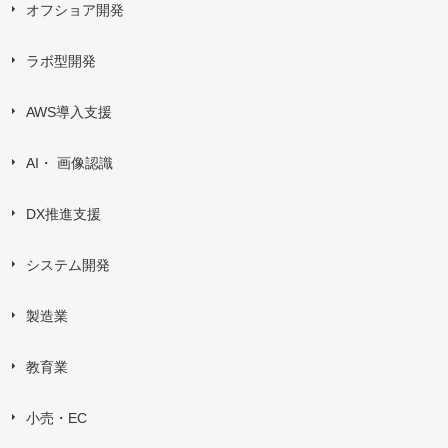
オフショア開発
ラボ型開発
AWS導入支援
AI・ 画像認識
DX推進支援
システム開発
製造業
教育業
小売・EC