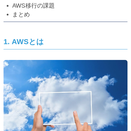
AWS移行の課題
まとめ
1. AWSとは