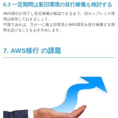
6.3 一定期間は新旧環境の並行稼働も検討する
AWS移行が完了し安定稼働が確認できるまで、旧オンプレミス環
境は保存しておきましょう。
可能であれば、万が一に備え旧環境とAWS環境を並行稼働する期
間を設けることをおすすめします。
7. AWS移行 の課題