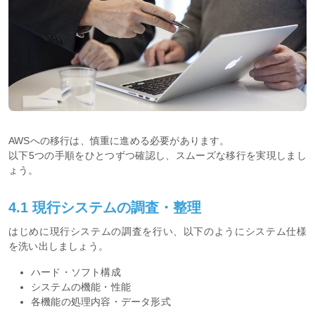
AWSへの移行は、慎重に進める必要があります。
以下5つの手順をひとつずつ確認し、スムーズな移行を実現しまし
ょう。
4.1 現行システムの調査・整理
はじめに現行システムの調査を行い、以下のようにシステム仕様
を洗い出しましょう。
ハード・ソフト構成
システムの機能・性能
各機能の処理内容・データ形式