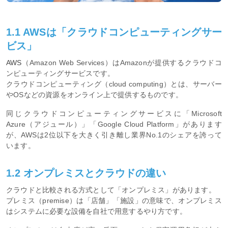
1.1 AWSは「クラウドコンピューティングサー
ビス」
AWS
（Amazon Web Services）はAmazonが提供するクラウドコ
ンピューティングサービスです。
クラウドコンピューティング（cloud computing）とは、サーバー
やOSなどの資源をオンライン上で提供するものです。
同じクラウドコンピューティングサービスに「Microsoft
Azure（アジュール）」「Google Cloud Platform」があります
が、AWSは2位以下を大きく引き離し業界No.1のシェアを誇って
います。
1.2 オンプレミスとクラウドの違い
クラウドと比較される方式として「オンプレミス」があります。
プレミス（premise）は「店舗」「施設」の意味で、オンプレミス
はシステムに必要な設備を自社で用意するやり方です。