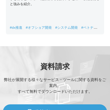
と強みを紹介。
#dx推進
#オフショア開発
#システム開発
#ベトナムIT
#レガシーシステム刷新
資料請求
弊社が展開する様々なサービス・ツールに関する資料をご
案内。
すべて無料でダウンロードいただけます。