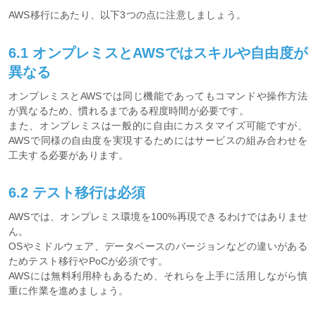
AWS移行にあたり、以下3つの点に注意しましょう。
6.1 オンプレミスとAWSではスキルや自由度が
異なる
オンプレミスとAWSでは同じ機能であってもコマンドや操作方法
が異なるため、慣れるまである程度時間が必要です。
また、オンプレミスは一般的に自由にカスタマイズ可能ですが、
AWSで同様の自由度を実現するためにはサービスの組み合わせを
工夫する必要があります。
6.2 テスト移行は必須
AWSでは、オンプレミス環境を100%再現できるわけではありませ
ん。
OSやミドルウェア、データベースのバージョンなどの違いがある
ためテスト移行やPoCが必須です。
AWSには無料利用枠もあるため、それらを上手に活用しながら慎
重に作業を進めましょう。