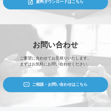
資料ダウンロードはこちら
お問い合わせ
ご要望に合わせてお見積りいたします。
まずはお気軽にお問い合わせください。
ご相談・お問い合わせはこちら