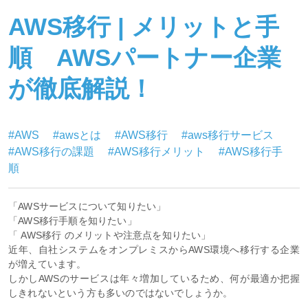
AWS移行 | メリットと手
順 AWSパートナー企業
が徹底解説！
#AWS
#awsとは
#AWS移行
#aws移行サービス
#AWS移行の課題
#AWS移行メリット
#AWS移行手
順
「AWSサービスについて知りたい」
「AWS移行手順を知りたい」
「 AWS移行 のメリットや注意点を知りたい」
近年、自社システムをオンプレミスからAWS環境へ移行する企業
が増えています。
しかしAWSのサービスは年々増加しているため、何が最適か把握
しきれないという方も多いのではないでしょうか。