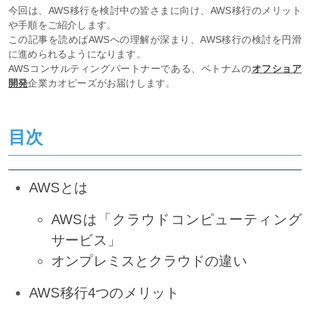
今回は、AWS移行を検討中の皆さまに向け、AWS移行のメリット
や手順をご紹介します。
この記事を読めばAWSへの理解が深まり、AWS移行の検討を円滑
に進められるようになります。
AWSコンサルティングパートナーである、ベトナムの
オフショア
開発
企業カオピーズがお届けします。
目次
AWSとは
AWSは「クラウドコンピューティング
サービス」
オンプレミスとクラウドの違い
AWS移行4つのメリット