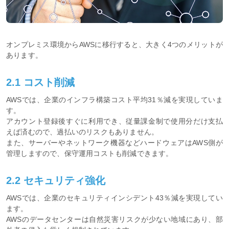
オンプレミス環境からAWSに移行すると、大きく4つのメリットが
あります。
2.1 コスト削減
AWSでは、企業のインフラ構築コスト平均31％減を実現していま
す。
アカウント登録後すぐに利用でき、従量課金制で使用分だけ支払
えば済むので、過払いのリスクもありません。
また、サーバーやネットワーク機器などハードウェアはAWS側が
管理しますので、保守運用コストも削減できます。
2.2 セキュリティ強化
AWSでは、企業のセキュリティインシデント43％減を実現してい
ます。
AWSのデータセンターは自然災害リスクが少ない地域にあり、部