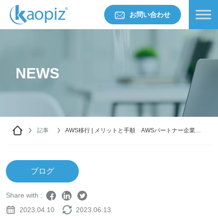
お問い合わせ
NEWS
記事
AWS移行 | メリットと手順 AWSパートナー企業が
徹底解説！
ブログ
Share with :
2023.04.10
2023.06.13