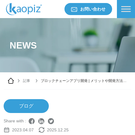
お問い合わせ
NEWS
記事
ブロックチェーンアプリ開発 | メリットや開発方法を
解説
ブログ
Share with :
2023.04.07
2025.12.25