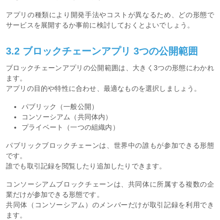
アプリの種類により開発手法やコストが異なるため、どの形態で
サービスを展開するか事前に検討しておくとよいでしょう。
3.2 ブロックチェーンアプリ 3つの公開範囲
ブロックチェーンアプリの公開範囲は、大きく3つの形態にわかれ
ます。
アプリの目的や特性に合わせ、最適なものを選択しましょう。
パブリック（一般公開）
コンソーシアム（共同体内）
プライベート（一つの組織内）
パブリックブロックチェーンは、世界中の誰もが参加できる形態
です。
誰でも取引記録を閲覧したり追加したりできます。
コンソーシアムブロックチェーンは、共同体に所属する複数の企
業だけが参加できる形態です。
共同体（コンソーシアム）のメンバーだけが取引記録を利用でき
ます。