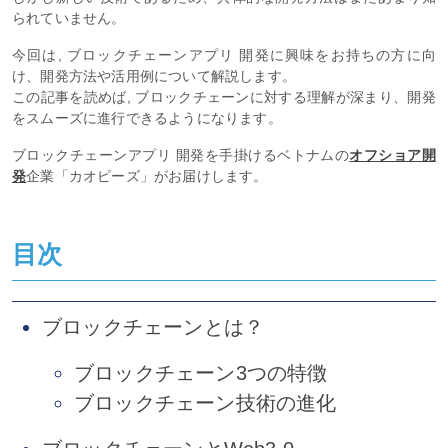
られていません。
今回は, ブロックチェーンアプリ 開発に興味をお持ちの方に向
け、開発方法や活用例について解説します。
この記事を読めば, ブロックチェーンに対する理解が深まり、開発
をスムーズに進行できるようになります。
ブロックチェーンアプリ 開発を手掛けるベトナムの
オフショア開
発
企業「カオピーズ」がお届けします。
目次
ブロックチェーンとは？
ブロックチェーン3つの特徴
ブロックチェーン技術の進化