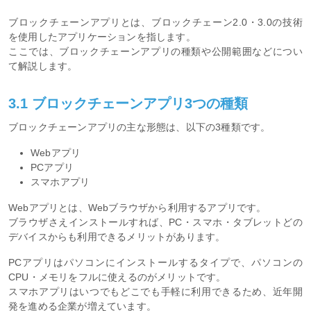
ブロックチェーンアプリとは、ブロックチェーン2.0・3.0の技術
を使用したアプリケーションを指します。
ここでは、ブロックチェーンアプリの種類や公開範囲などについ
て解説します。
3.1 ブロックチェーンアプリ3つの種類
ブロックチェーンアプリの主な形態は、以下の3種類です。
Webアプリ
PCアプリ
スマホアプリ
Webアプリとは、Webブラウザから利用するアプリです。
ブラウザさえインストールすれば、PC・スマホ・タブレットどの
デバイスからも利用できるメリットがあります。
PCアプリはパソコンにインストールするタイプで、パソコンの
CPU・メモリをフルに使えるのがメリットです。
スマホアプリはいつでもどこでも手軽に利用できるため、近年開
発を進める企業が増えています。