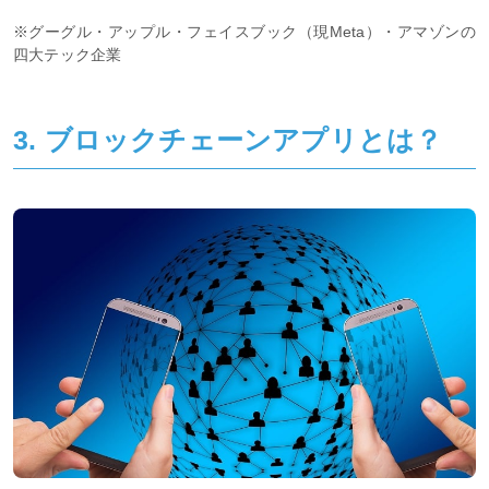
※グーグル・アップル・フェイスブック（現Meta）・アマゾンの
四大テック企業
3. ブロックチェーンアプリとは？