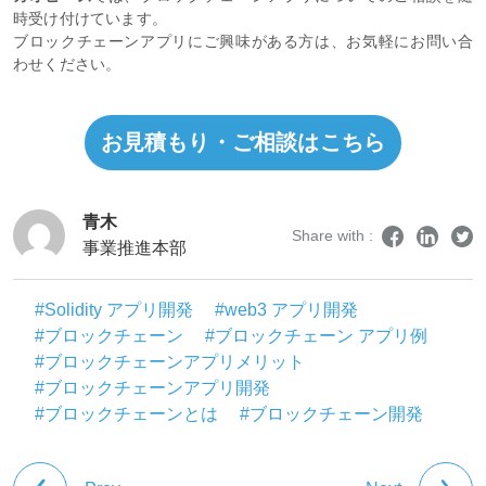
時受け付けています。
ブロックチェーンアプリにご興味がある方は、お気軽にお問い合
わせください。
お見積もり・ご相談はこちら
青木
Share with :
事業推進本部
#Solidity アプリ開発
#web3 アプリ開発
#ブロックチェーン
#ブロックチェーン アプリ例
#ブロックチェーンアプリメリット
#ブロックチェーンアプリ開発
#ブロックチェーンとは
#ブロックチェーン開発