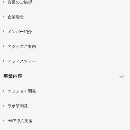
会長のご挨拶
企業理念
メンバー紹介
アクセスご案内
オフィスツアー
事業内容
オフショア開発
ラボ型開発
AWS導入支援