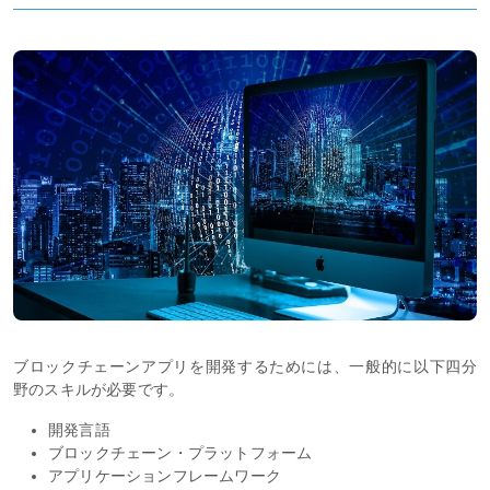
ブロックチェーンアプリを開発するためには、一般的に以下四分
野のスキルが必要です。
開発言語
ブロックチェーン・プラットフォーム
アプリケーションフレームワーク