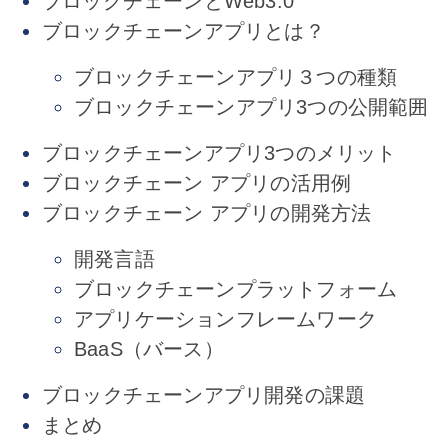
ブロックチェーンとWeb3.0
ブロックチェーンアプリとは？
ブロックチェーンアプリ３つの種類
ブロックチェーンアプリ3つの公開範囲
ブロックチェーンアプリ3つのメリット
ブロックチェーン アプリの活用例
ブロックチェーン アプリの開発方法
開発言語
ブロックチェーンプラットフォーム
アプリケーションフレームワーク
BaaS（バース）
ブロックチェーンアプリ開発の課題
まとめ