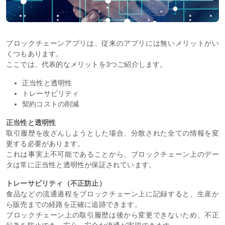
ブロックチェーンアプリは、従来のアプリには無いメリットがい
くつもあります。
ここでは、代表的なメリットを3つご紹介します。
正当性と透明性
トレーサビリティ
契約コストの削減
正当性と透明性
取引履歴を改ざんしようとした場合、分散された全ての情報を変
更する必要があります。
これは事実上不可能であることから、ブロックチェーン上のデー
タは常に正当性と透明性が保証されています。
トレーサビリティ（不正防止）
食品などの流通過程をブロックチェーン上に記録すると、生産か
ら販売までの経路を正確に追跡できます。
ブロックチェーン上の取引履歴は後から変更できないため、不正