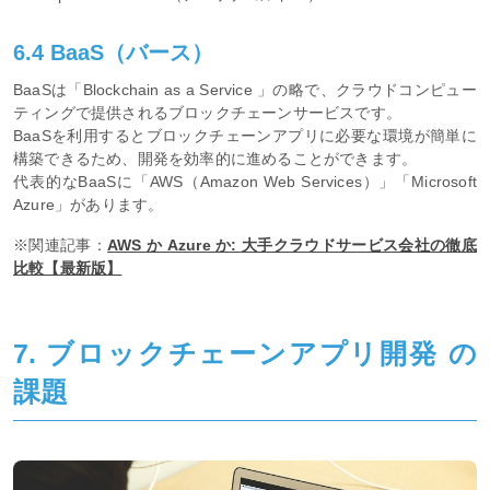
6.4 BaaS（バース）
BaaSは「Blockchain as a Service 」の略で、クラウドコンピュー
ティングで提供されるブロックチェーンサービスです。
BaaSを利用するとブロックチェーンアプリに必要な環境が簡単に
構築できるため、開発を効率的に進めることができます。
代表的なBaaSに「AWS（Amazon Web Services）」「Microsoft
Azure」があります。
※関連記事：
AWS か Azure か: 大手クラウドサービス会社の徹底
比較【最新版】
7. ブロックチェーンアプリ開発 の
課題