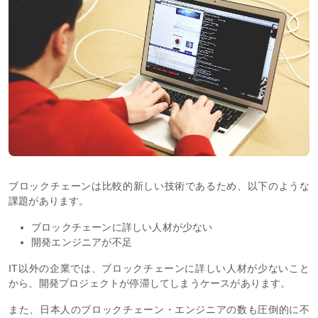
ブロックチェーンは比較的新しい技術であるため、以下のような
課題があります。
ブロックチェーンに詳しい人材が少ない
開発エンジニアが不足
IT以外の企業では、ブロックチェーンに詳しい人材が少ないこと
から、開発プロジェクトが停滞してしまうケースがあります。
また、日本人のブロックチェーン・エンジニアの数も圧倒的に不