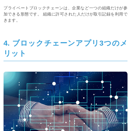
プライベートブロックチェーンは、企業など一つの組織だけが参
加できる形態です。 組織に許可された人だけが取引記録を利用で
きます。
4. ブロックチェーンアプリ3つのメ
リット