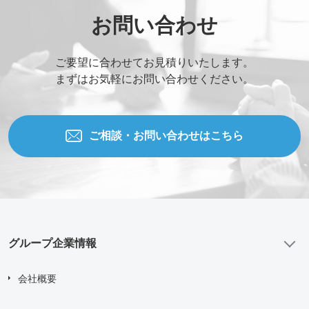
お問い合わせ
ご要望に合わせてお見積りいたします。
まずはお気軽にお問い合わせください。
ご相談・お問い合わせはこちら
グループ企業情報
会社概要