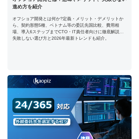
進め方を紹介
オフショア開発とは何か?定義・メリット・デメリットか
ら、契約形態5種、ベトナム等の委託先国比較、費用相
場、導入6ステップまでCTO・IT責任者向けに徹底解説。
失敗しない選び方と2026年最新トレンドも紹介。