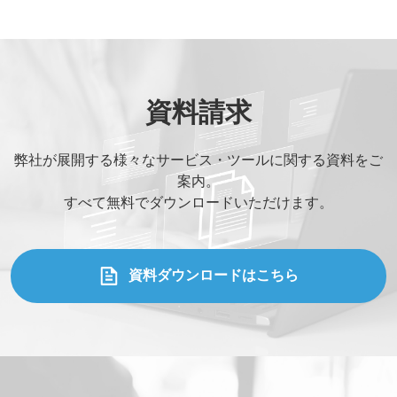
資料請求
弊社が展開する様々なサービス・ツールに関する資料をご
案内。
すべて無料でダウンロードいただけます。
資料ダウンロードはこちら