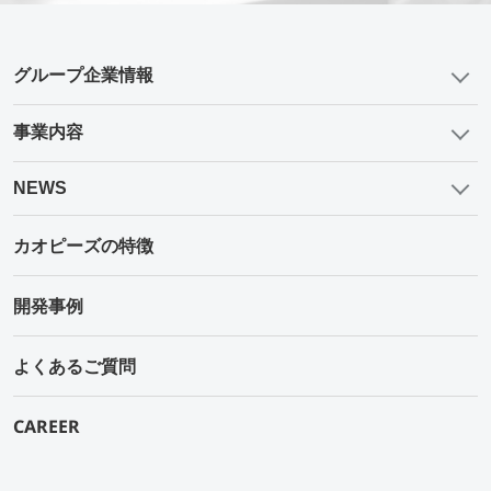
グループ企業情報
事業内容
NEWS
カオピーズの特徴
開発事例
よくあるご質問
CAREER