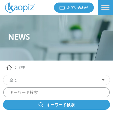
お問い合わせ
NEWS
記事
全て
キーワード検索