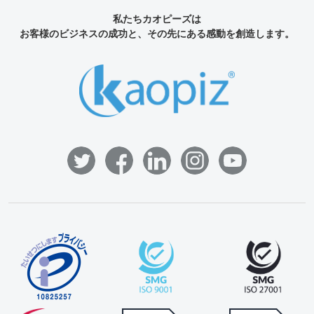
私たちカオピーズは
お客様のビジネスの成功と、その先にある感動を創造します。