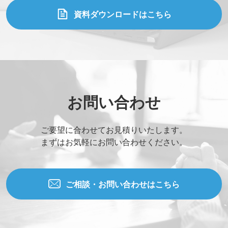
資料ダウンロードはこちら
お問い合わせ
ご要望に合わせてお見積りいたします。
まずはお気軽にお問い合わせください。
ご相談・お問い合わせはこちら