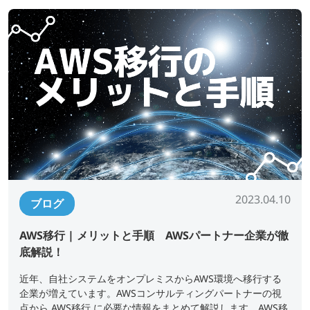
2023.04.10
ブログ
AWS移行 | メリットと手順 AWSパートナー企業が徹
底解説！
近年、自社システムをオンプレミスからAWS環境へ移行する
企業が増えています。AWSコンサルティングパートナーの視
点から AWS移行 に必要な情報をまとめて解説します。AWS移