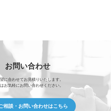
お問い合わせ
望に合わせてお見積りいたします。
はお気軽にお問い合わせください。
ご相談・お問い合わせはこちら