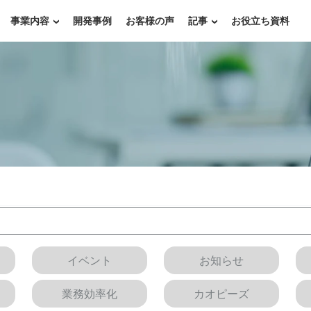
事業内容
開発事例
お客様の声
記事
お役立ち資料
イベント
お知らせ
業務効率化
カオピーズ