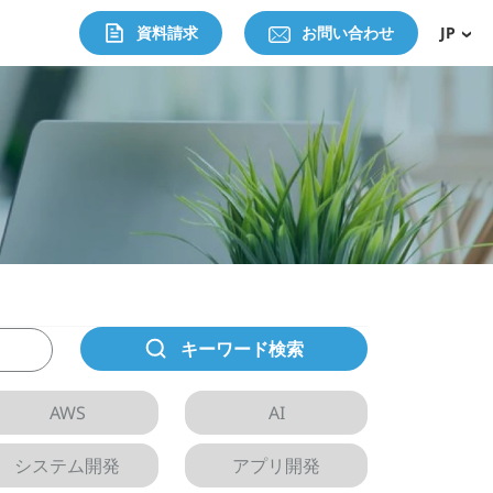
資料請求
お問い合わせ
JP
キーワード検索
AWS
AI
システム開発
アプリ開発