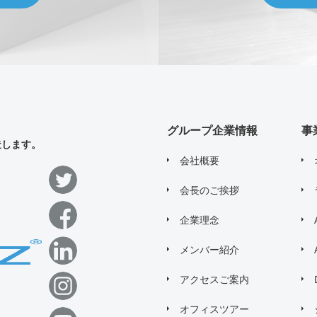
グループ企業情報
事
造します。
会社概要
会長のご挨拶
企業理念
メンバー紹介
アクセスご案内
オフィスツアー