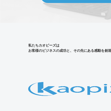
私たちカオピーズは
お客様のビジネスの成功と、その先にある感動を創